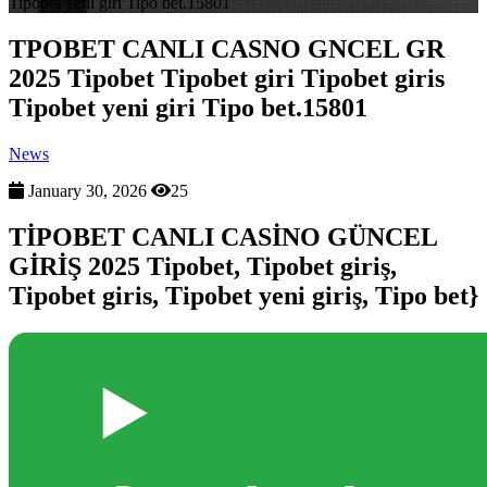
Tipobet yeni giri Tipo bet.15801
TPOBET CANLI CASNO GNCEL GR
2025 Tipobet Tipobet giri Tipobet giris
Tipobet yeni giri Tipo bet.15801
News
January 30, 2026
25
TİPOBET CANLI CASİNO GÜNCEL
GİRİŞ 2025 Tipobet, Tipobet giriş,
Tipobet giris, Tipobet yeni giriş, Tipo bet}
▶️