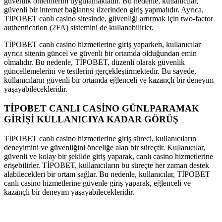
güvenlik önlemlerini uygulamaktadır. Bu nedenle, kullanıcılar,
güvenli bir internet bağlantısı üzerinden giriş yapmalıdır. Ayrıca,
TİPOBET canlı casino sitesinde, güvenliği artırmak için two-factor
authentication (2FA) sistemini de kullanabilirler.
TİPOBET canlı casino hizmetlerine giriş yaparken, kullanıcılar
ayrıca sitenin güncel ve güvenli bir ortamda olduğundan emin
olmalıdır. Bu nedenle, TİPOBET, düzenli olarak güvenlik
güncellemelerini ve testlerini gerçekleştirmektedir. Bu sayede,
kullanıcıların güvenli bir ortamda eğlenceli ve kazançlı bir deneyim
yaşayabilecekleridir.
TİPOBET CANLI CASİNO GÜNLPARAMAK
GİRİŞİ KULLANICIYA KADAR GÖRÜŞ
TİPOBET canlı casino hizmetlerine giriş süreci, kullanıcıların
deneyimini ve güvenliğini önceliğe alan bir süreçtir. Kullanıcılar,
güvenli ve kolay bir şekilde giriş yaparak, canlı casino hizmetlerine
erişebilirler. TİPOBET, kullanıcıların bu süreçte her zaman destek
alabilecekleri bir ortam sağlar. Bu nedenle, kullanıcılar, TİPOBET
canlı casino hizmetlerine güvenle giriş yaparak, eğlenceli ve
kazançlı bir deneyim yaşayabilecekleridir.
TİPOBET GİRİŞİ KADAR GÜZEL