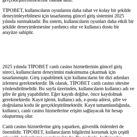
TİPOBET, kullanıcıların oyunlarını daha rahat ve kolay bir şekilde
deneyimleyebilmesi için tasarlanmış güncel giriş sistemini 2025
yılında sunmaktadır. Bu sistem, kullanıcıların oyunları daha etkili bir
şekilde deneyimlemesine yardımcı olur ve kullanıcı dostu bir
arayüze sahiptir.
TİPOBET CANLI CASİNO
GÜNLPARAMAK GİRİŞ 2025
2025 yılında TİPOBET canlı casino hizmetlerinin güncel giriş
süreci, kullanıcıların deneyimini maksimuma çıkarmak için
tasarlanmıştır. Giriş yapabilmek için kullanıcıların bir dizi adımları
izlemesi gerekmektedir. İlk olarak, TİPOBET canlı casino sitesine
yönlendirilmelidir. Bu sayfa üzerinden, kullanıcıların kullanıcı adı ve
şifre ile giriş yapabilirler. Eğer kayıtlı değilse, önce kaydolmak
gerekmektedir. Kayıt işlemi, kullanıcı adı, e-posta adresi, şifre ve
doğrulama kodu ile gerçekleştirilmektedir. Kayıt tamamlandığında,
kullanıcı, canlı casino hizmetlerine erişim sağlayacak bir hesap
oluşturmuş olur.
Canlı casino hizmetlerine giriş yaparken, güvenlik önlemleri de
önemlidir. TİPOBET, kullanıcıların bilgilerini korumak için çeşitli