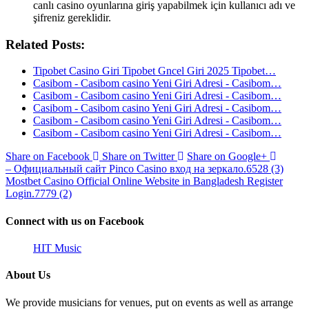
canlı casino oyunlarına giriş yapabilmek için kullanıcı adı ve
şifreniz gereklidir.
Related Posts:
Tipobet Casino Giri Tipobet Gncel Giri 2025 Tipobet…
Casibom - Casibom casino Yeni Giri Adresi - Casibom…
Casibom - Casibom casino Yeni Giri Adresi - Casibom…
Casibom - Casibom casino Yeni Giri Adresi - Casibom…
Casibom - Casibom casino Yeni Giri Adresi - Casibom…
Casibom - Casibom casino Yeni Giri Adresi - Casibom…
Share on Facebook
Share on Twitter
Share on Google+
– Официальный сайт Pinco Casino вход на зеркало.6528 (3)
Mostbet Casino Official Online Website in Bangladesh Register
Login.7779 (2)
Connect with us on Facebook
HIT Music
About Us
We provide musicians for venues, put on events as well as arrange