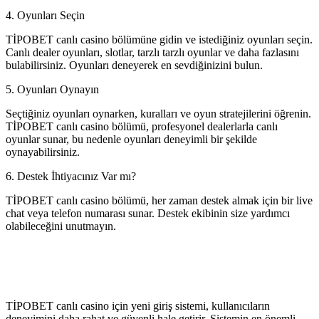
4. Oyunları Seçin
TİPOBET canlı casino bölümüne gidin ve istediğiniz oyunları seçin.
Canlı dealer oyunları, slotlar, tarzlı tarzlı oyunlar ve daha fazlasını
bulabilirsiniz. Oyunları deneyerek en sevdiğinizini bulun.
5. Oyunları Oynayın
Seçtiğiniz oyunları oynarken, kuralları ve oyun stratejilerini öğrenin.
TİPOBET canlı casino bölümü, profesyonel dealerlarla canlı
oyunlar sunar, bu nedenle oyunları deneyimli bir şekilde
oynayabilirsiniz.
6. Destek İhtiyacınız Var mı?
TİPOBET canlı casino bölümü, her zaman destek almak için bir live
chat veya telefon numarası sunar. Destek ekibinin size yardımcı
olabileceğini unutmayın.
TİPOBET GİRİŞİ: YENİ GİRİŞ
SİSTEMİNE ADIN
TİPOBET canlı casino için yeni giriş sistemi, kullanıcıların
deneyimini daha rahat ve güvenli hale getirir. Sistemin en önemli