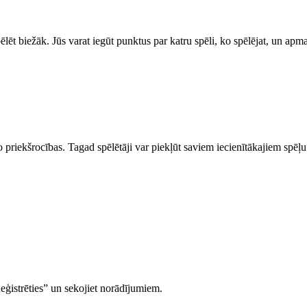
ēlēt biežāk. Jūs varat iegūt punktus par katru spēli, ko spēlējat, un a
priekšrocības. Tagad spēlētāji var piekļūt saviem iecienītākajiem spēļ
Reģistrēties” un sekojiet norādījumiem.