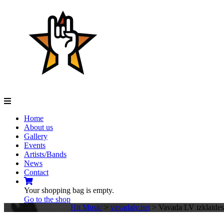
Navigation
Home
About us
Gallery
Events
Artists/Bands
News
Contact
Your shopping bag is empty.
Go to the shop
Hit Music
>
vavadalv.net
>
Vavada LV izklaides 