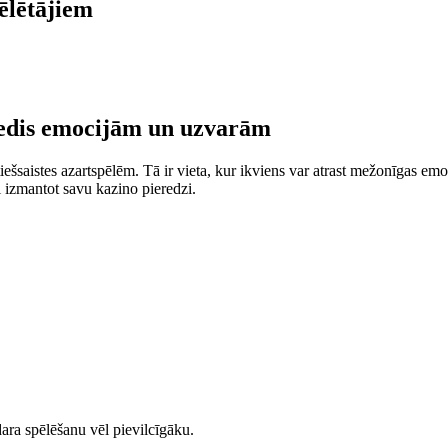
ēlētājiem
vedis emocijām un uzvarām
 tiešsaistes azartspēlēm. Tā ir vieta, kur ikviens var atrast mežonīgas emo
 izmantot savu kazino pieredzi.
ra spēlēšanu vēl pievilcīgāku.