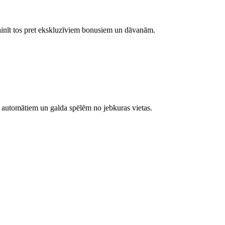
pmainīt tos pret ekskluzīviem bonusiem un dāvanām.
u automātiem un galda spēlēm no jebkuras vietas.