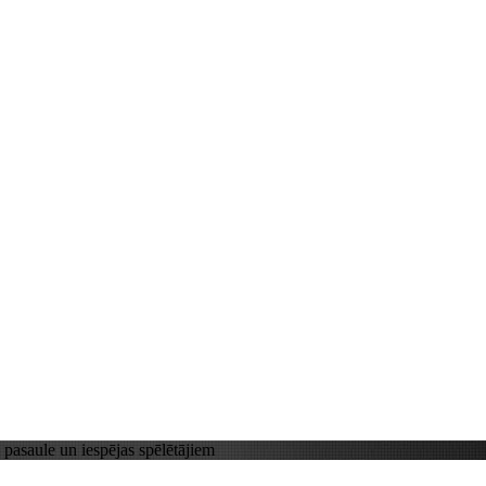
pasaule un iespējas spēlētājiem