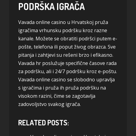
PODRŠKA IGRAČA
Vavada online casino u Hrvatskoj pruža
igračima vrhunsku podršku kroz razne
kanale. Možete se obratiti podršci putem e-
pošte, telefona ili poput živog obrazca. Sve
pitanja i zahtjevi su rešeni brzo i efikasno.
Vavada hr poslužuje specifične časove rada
za podršku, ali i 24/7 podršku kroz e-poštu.
Vavada online casino se slobodno upravlja
s igračima i pruža ih pruža podršku na
visokom razini, čime se zagotavlja
zadovoljstvo svakog igrača.
RELATED POSTS: