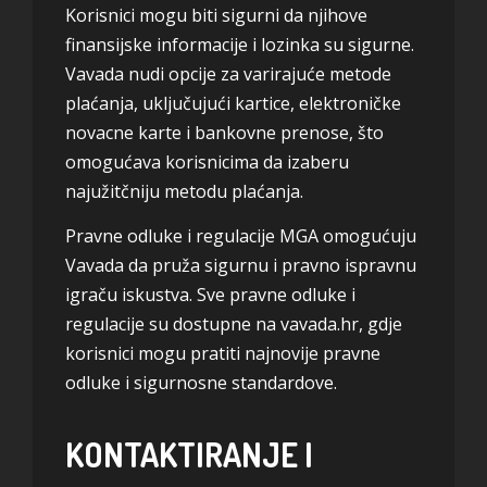
Korisnici mogu biti sigurni da njihove
finansijske informacije i lozinka su sigurne.
Vavada nudi opcije za varirajuće metode
plaćanja, uključujući kartice, elektroničke
novacne karte i bankovne prenose, što
omogućava korisnicima da izaberu
najužitčniju metodu plaćanja.
Pravne odluke i regulacije MGA omogućuju
Vavada da pruža sigurnu i pravno ispravnu
igraču iskustva. Sve pravne odluke i
regulacije su dostupne na vavada.hr, gdje
korisnici mogu pratiti najnovije pravne
odluke i sigurnosne standardove.
KONTAKTIRANJE I