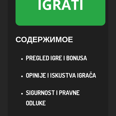
IGRATI
СОДЕРЖИМОЕ
PREGLED IGRE I BONUSA
OPINIJE I ISKUSTVA IGRAČA
SIGURNOST I PRAVNE
ODLUKE