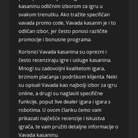
kasaninu odličnim izborom za igru u
svakom trenutku. Ako tražite specifičan
vavada promo code, Vavada kasanin je i to
odličan izbor, jer često ponosi različite
promocije i bonusne programa.
Korisnici Vavada kasanina su oprezni i
često recenziraju igre i usluge kasanina.
Mnogi su zadovoljni kvalitetom igara,
brzinom plaćanja i podrškom klijenta. Neki
su opisali Vavada kao najbolji izbor za igru
online, a drugi su naglasili specifične
funkcije, poput live dealer igara i igara s
robotima. U ovom članku ćemo vam
prikazati najčešće recenzije i iskustva
igrača, te vam pružiti detaljne informacije o
Vavada kasaninu.