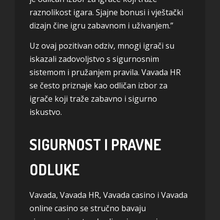
raznolikost igara. Sjajne bonusi i vještački
dizajn čine igru zabavnom i uživanjem.”
Uz ovaj pozitivan odziv, mnogi igrači su
iskazali zadovoljstvo s sigurnosnim
sistemom i pružanjem pravila. Vavada HR
se često priznaje kao odličan izbor za
igrače koji traže zabavno i sigurno
iskustvo.
SIGURNOST I PRAVNE
ODLUKE
Vavada, Vavada HR, Vavada casino i Vavada
online casino se stručno bavaju