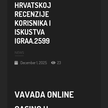
HRVATSKOJ
RECENZIJE
KORISNIKA I
ISKUSTVA
IGRAA.2599
NEWS
December 1, 2025
23
VAVADA ONLINE