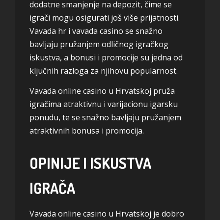
dodatne smanjenje na depozit, čime se
igrači mogu osigurati još više prijatnosti.
Vavada hr i vavada casino se snažno
bavljaju pružanjem odličnog igračkog
iskustva, a bonusi i promocije su jedna od
ključnih razloga za njihovu popularnost.
Vavada online casino u Hrvatskoj pruža
igračima atraktivnu i varijacionu igarsku
ponudu, te se snažno bavljaju pružanjem
atraktivnih bonusa i promocija.
OPINIJE I ISKUSTVA
IGRAČA
Vavada online casino u Hrvatskoj je dobro