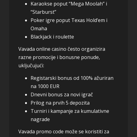
Karaokse poput “Mega Moolah” i
“Starburst”
Poker igre poput Texas Hold’em i
Omaha
Blackjack i roulette
Vavada online casino često organizira
razne promocije i bonusne ponude,
uključujući:
Registarski bonus od 100% ažuriran
na 1000 EUR
Dnevni bonus za novi igrač
Prilog na prvih 5 depozita
Turniri i kampanje za kumulativne
nagrade
Vavada promo code može se koristiti za