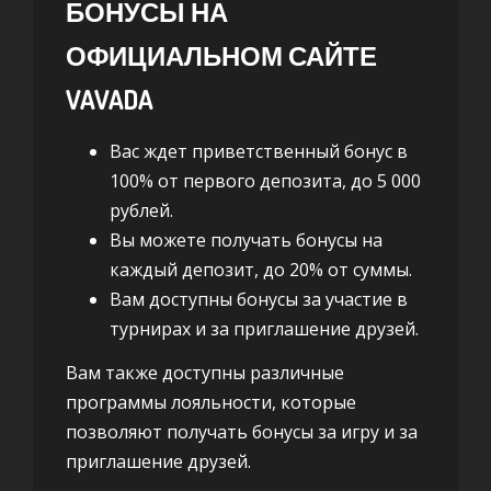
БОНУСЫ НА
ОФИЦИАЛЬНОМ САЙТЕ
VAVADA
Вас ждет приветственный бонус в
100% от первого депозита, до 5 000
рублей.
Вы можете получать бонусы на
каждый депозит, до 20% от суммы.
Вам доступны бонусы за участие в
турнирах и за приглашение друзей.
Вам также доступны различные
программы лояльности, которые
позволяют получать бонусы за игру и за
приглашение друзей.