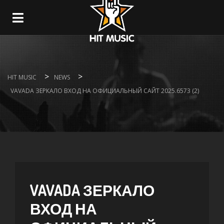
Navigation
>
>
HIT MUSIC
NEWS
VAVADA ЗЕРКАЛО ВХОД НА ОФИЦИАЛЬНЫЙ САЙТ 2025.6573 (2)
VAVADA ЗЕРКАЛО
ВХОД НА