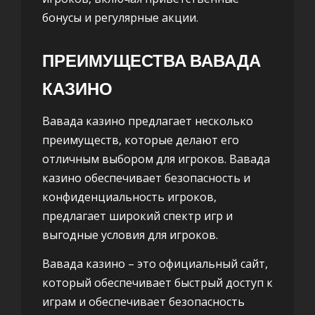
бонусы и регулярные акции.
ПРЕИМУЩЕСТВА ВАВАДА
КАЗИНО
Вавада казино предлагает несколько
преимуществ, которые делают его
отличным выбором для игроков. Вавада
казино обеспечивает безопасность и
конфиденциальность игроков,
предлагает широкий спектр игр и
выгодные условия для игроков.
Вавада казино – это официальный сайт,
который обеспечивает быстрый доступ к
играм и обеспечивает безопасность