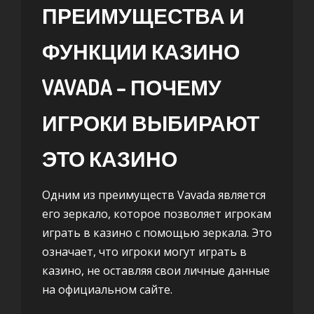
ПРЕИМУЩЕСТВА И
ФУНКЦИИ КАЗИНО
VAVADA – ПОЧЕМУ
ИГРОКИ ВЫБИРАЮТ
ЭТО КАЗИНО
Одним из преимуществ Vavada является
его зеркало, которое позволяет игрокам
играть в казино с помощью зеркала. Это
означает, что игроки могут играть в
казино, не оставляя свои личные данные
на официальном сайте.