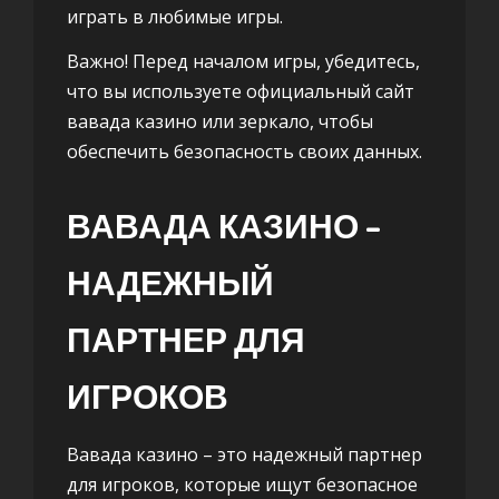
играть в любимые игры.
Важно! Перед началом игры, убедитесь,
что вы используете официальный сайт
вавада казино или зеркало, чтобы
обеспечить безопасность своих данных.
ВАВАДА КАЗИНО –
НАДЕЖНЫЙ
ПАРТНЕР ДЛЯ
ИГРОКОВ
Вавада казино – это надежный партнер
для игроков, которые ищут безопасное