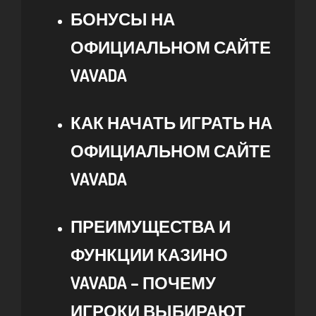
БОНУСЫ НА
ОФИЦИАЛЬНОМ САЙТЕ
VAVADA
КАК НАЧАТЬ ИГРАТЬ НА
ОФИЦИАЛЬНОМ САЙТЕ
VAVADA
ПРЕИМУЩЕСТВА И
ФУНКЦИИ КАЗИНО
VAVADA – ПОЧЕМУ
ИГРОКИ ВЫБИРАЮТ