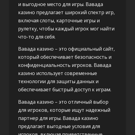
и выгодное место для игры. Вавада
казино предлагает широкий спектр игр,
включая слоты, карточные игры и
рулетку, чтобы каждый игрок мог найти
что-то для себя.
Вавада казино – это официальный сайт,
который обеспечивает безопасность и
конфиденциальность игроков. Вавада
казино использует современные
технологии для защиты данных и
обеспечивает быстрый доступ к играм.
Вавада казино – это отличный выбор
для игроков, которые ищут надежный
партнер для игры. Вавада казино
предлагает выгодные условия для
игроков, включая приветственные