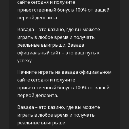
сайте сегодня и получите
приветственный бонус в 100% от вашей
первой депозита.
Вавада – это казино, где вы можете
играть в любое время и получать
реальные выигрыши. Вавада
официальный сайт – это ваш путь к
успеху.
Начните играть на вавада официальном
сайте сегодня и получите
приветственный бонус в 100% от вашей
первой депозита.
Вавада – это казино, где вы можете
играть в любое время и получать
реальные выигрыши.