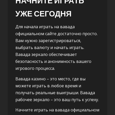
НАЧНИТЕ ИГРАТЬ
УЖЕ СЕГОДНЯ
Для начала играть на вавада
официальном сайте достаточно просто.
Вам нужно зарегистрироваться,
выбрать валюту и начать играть.
Вавада зеркало обеспечивает
безопасность и анонимность вашего
игрового процесса.
Вавада казино – это место, где вы
можете играть в любое время и
получать реальные выигрыши. Вавада
рабочее зеркало – это ваш путь к успеху.
Начните играть на вавада официальном