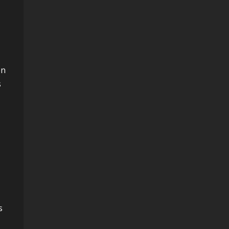
en
s
s