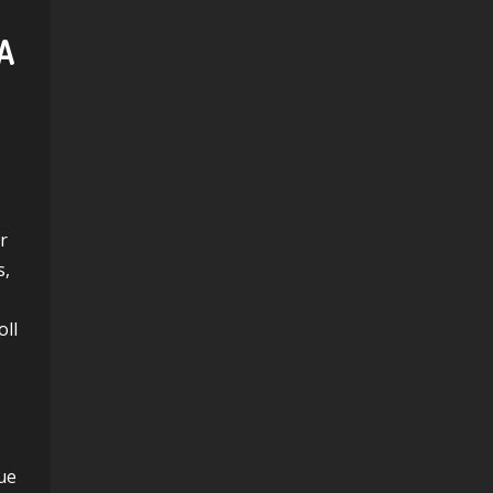
A
r
s,
oll
ue