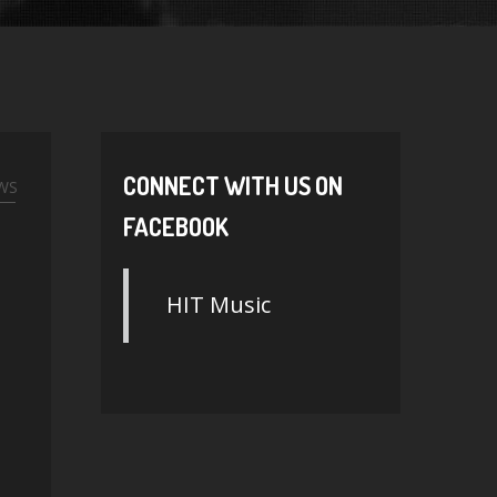
CONNECT WITH US ON
WS
FACEBOOK
HIT Music