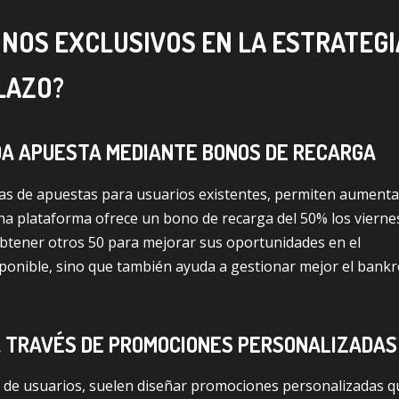
NOS EXCLUSIVOS EN LA ESTRATEGI
LAZO?
DA APUESTA MEDIANTE BONOS DE RECARGA
sas de apuestas para usuarios existentes, permiten aumenta
una plataforma ofrece un bono de recarga del 50% los vierne
btener otros 50 para mejorar sus oportunidades en el
sponible, sino que también ayuda a gestionar mejor el bankr
 A TRAVÉS DE PROMOCIONES PERSONALIZADAS
e de usuarios, suelen diseñar promociones personalizadas q