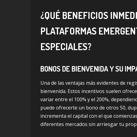
¿QUÉ BENEFICIOS INMED
PLATAFORMAS EMERGEN
ESPECIALES?
BONOS DE BIENVENIDA Y SU IMP
Una de las ventajas más evidentes de reg
bienvenida. Estos incentivos suelen ofrec
variar entre el 100% y el 200%, dependiend
puede ofrecerte un bono de otros 50, dupl
incrementa el capital con el que comienz
diferentes mercados sin arriesgar tu prop