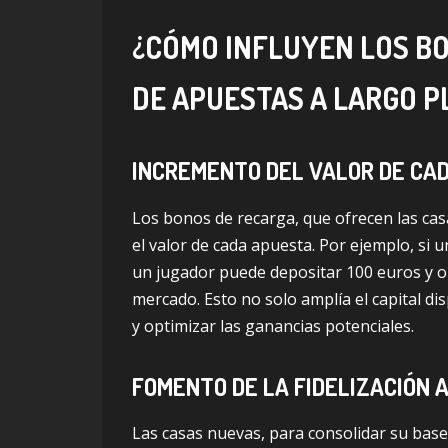
¿CÓMO INFLUYEN LOS BO
DE APUESTAS A LARGO P
INCREMENTO DEL VALOR DE CA
Los bonos de recarga, que ofrecen las ca
el valor de cada apuesta. Por ejemplo, si 
un jugador puede depositar 100 euros y o
mercado. Esto no solo amplía el capital di
y optimizar las ganancias potenciales.
FOMENTO DE LA FIDELIZACIÓN
Las casas nuevas, para consolidar su bas