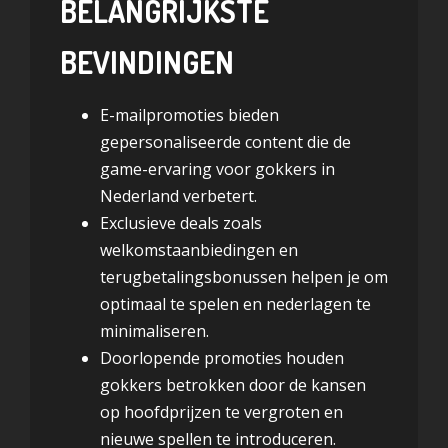
BELANGRIJKSTE
BEVINDINGEN
E-mailpromoties bieden
gepersonaliseerde content die de
game-ervaring voor gokkers in
Nederland verbetert.
Exclusieve deals zoals
welkomstaanbiedingen en
terugbetalingsbonussen helpen je om
optimaal te spelen en nederlagen te
minimaliseren.
Doorlopende promoties houden
gokkers betrokken door de kansen
op hoofdprijzen te vergroten en
nieuwe spellen te introduceren.