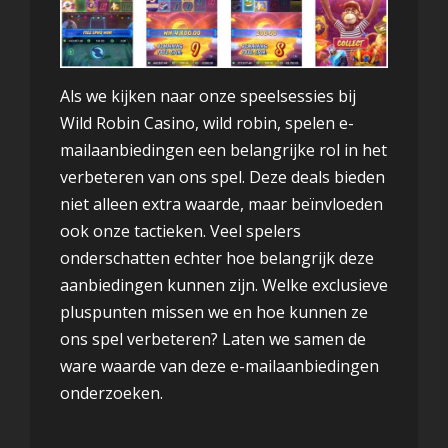
Als we kijken naar onze speelsessies bij
Wild Robin Casino,
wild robin
, spelen e-
mailaanbiedingen een belangrijke rol in het
verbeteren van ons spel. Deze deals bieden
niet alleen extra waarde, maar beïnvloeden
ook onze tactieken. Veel spelers
onderschatten echter hoe belangrijk deze
aanbiedingen kunnen zijn. Welke exclusieve
pluspunten missen we en hoe kunnen ze
ons spel verbeteren? Laten we samen de
ware waarde van deze e-mailaanbiedingen
onderzoeken.