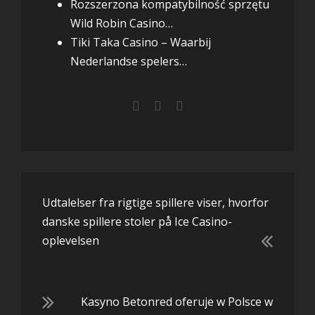
Rozszerzona kompatybilność sprzętu
Wild Robin Casino…
Tiki Taka Casino – Waarbij
Nederlandse spelers…
Udtalelser fra rigtige spillere viser, hvorfor
danske spillere stoler på Ice Casino-
oplevelsen
Kasyno Betonred oferuje w Polsce w