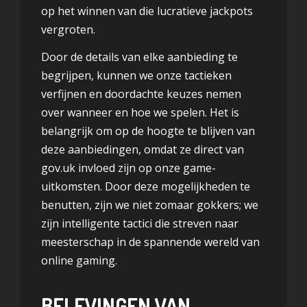
op het winnen van die lucratieve jackpots
vergroten.
Door de details van elke aanbieding te
begrijpen, kunnen we onze tactieken
verfijnen en doordachte keuzes nemen
over wanneer en hoe we spelen. Het is
belangrijk om op de hoogte te blijven van
deze aanbiedingen, omdat ze direct van
gov.uk
invloed zijn op onze game-
uitkomsten. Door deze mogelijkheden te
benutten, zijn we niet zomaar gokkers; we
zijn intelligente tactici die streven naar
meesterschap in de spannende wereld van
online gaming.
BELEVINGEN VAN