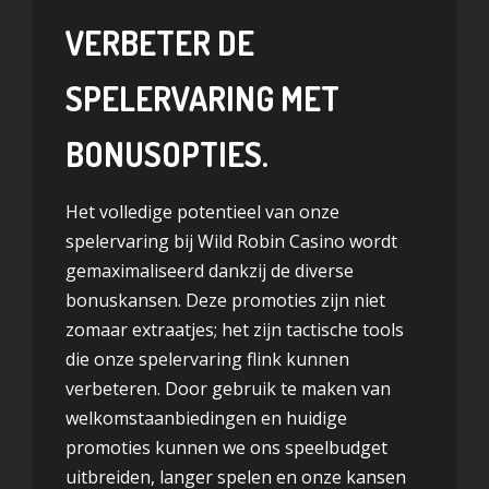
VERBETER DE
SPELERVARING MET
BONUSOPTIES.
Het volledige potentieel van onze
spelervaring bij Wild Robin Casino wordt
gemaximaliseerd dankzij de diverse
bonuskansen. Deze promoties zijn niet
zomaar extraatjes; het zijn tactische tools
die onze spelervaring flink kunnen
verbeteren. Door gebruik te maken van
welkomstaanbiedingen en huidige
promoties kunnen we ons speelbudget
uitbreiden, langer spelen en onze kansen