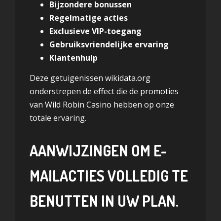
Bijzondere bonussen
Regelmatige acties
Exclusieve VIP-toegang
Gebruiksvriendelijke ervaring
Klantenhulp
Deze getuigenissen
wikidata.org
onderstrepen de effect die de promoties
van Wild Robin Casino hebben op onze
totale ervaring.
AANWIJZINGEN OM E-
MAILACTIES VOLLEDIG TE
BENUTTEN IN UW PLAN.