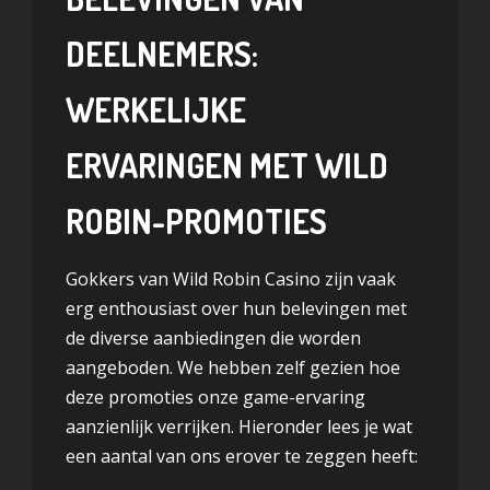
DEELNEMERS:
WERKELIJKE
ERVARINGEN MET WILD
ROBIN-PROMOTIES
Gokkers van Wild Robin Casino zijn vaak
erg enthousiast over hun belevingen met
de diverse aanbiedingen die worden
aangeboden. We hebben zelf gezien hoe
deze promoties onze game-ervaring
aanzienlijk verrijken. Hieronder lees je wat
een aantal van ons erover te zeggen heeft: