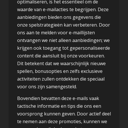
optimaliseren, is het essentieel om de
waarde van e-mailacties te begrijpen. Deze
aanbiedingen bieden ons gegevens die
onze spelstrategieën kan verbeteren. Door
ons aan te melden voor e-maillijsten
ontvangen we niet alleen aanbiedingen; we
krijgen ook toegang tot gepersonaliseerde
content die aansluit bij onze voorkeuren.
Dit betekent dat we waarschijnlijk nieuwe
spellen, bonusopties en zelfs exclusieve
activiteiten zullen ontdekken die speciaal
voor ons zijn samengesteld.
Bovendien bevatten deze e-mails vaak
tactische informatie en tips die ons een
voorsprong kunnen geven. Door actief deel
te nemen aan deze promoties, kunnen we