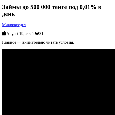
Займы до 500 000 тенге под 0,01% в
день
Микрокредит
August 19, 2025
31
Главное — внимательно читать условия.