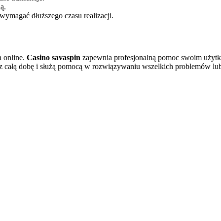
ą.
wymagać dłuższego czasu realizacji.
można liczyć na pomoc w razie problemów?
 online.
Casino savaspin
zapewnia profesjonalną pomoc swoim użytko
rzez całą dobę i służą pomocą w rozwiązywaniu wszelkich problemów lu