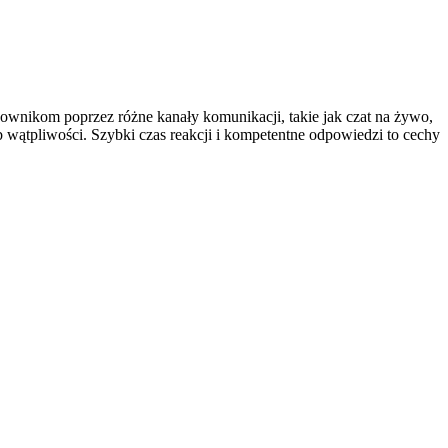
wnikom poprzez różne kanały komunikacji, takie jak czat na żywo,
b wątpliwości. Szybki czas reakcji i kompetentne odpowiedzi to cechy