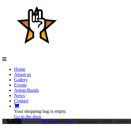
Navigation
Home
About us
Gallery
Events
Artists/Bands
News
Contact
Your shopping bag is empty.
Go to the shop
Hit Music
>
Post
>
Zaskakujące oferty i emocjo