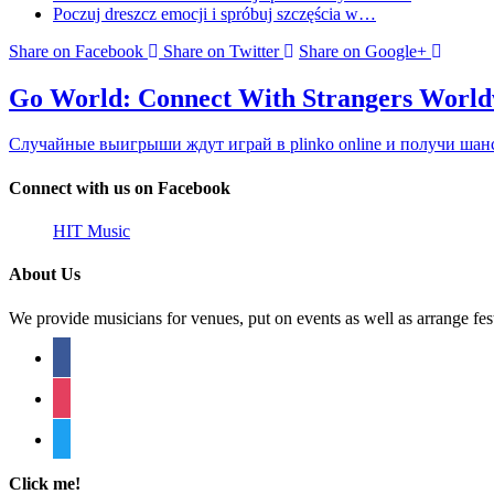
Poczuj dreszcz emocji i spróbuj szczęścia w…
Share on Facebook
Share on Twitter
Share on Google+
Go World: Connect With Strangers World
Случайные выигрыши ждут играй в plinko online и получи шан
Connect with us on Facebook
HIT Music
About Us
We provide musicians for venues, put on events as well as arrange fes
facebook
instagram
twitter
Click me!