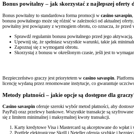
Bonus powitalny – jak skorzystać z najlepszej oferty
Bonus powitalny to standardowa forma promocji w
casino savaspin
,
bonusu powitalnego może się różnić w zależności od aktualnej ofert
powitalny jest powiązany z wymogiem obrotu, co oznacza, że przed 
Sprawdź regulamin bonusu powitalnego przed jego aktywacją.
Upewnij się, że spełniasz wszystkie warunki, takie jak minimal
Zapoznaj się z wymogami obrotu.
Skorzystaj z bonusu w określonym czasie, jeśli jest to wymaga
Bezpieczeństwo i licencjonowanie casino s
Bezpieczeństwo graczy jest priorytetem w
casino savaspin
. Platfor
licencję wydaną przez renomowane instytucje, co gwarantuje uczciwoś
Metody płatności – jakie opcje są dostępne dla graczy
Casino savaspin
oferuje szeroki wybór metod płatności, aby dostosow
PayPal) oraz przelewy bankowe. Wszystkie transakcje są szyfrowane
się z limitem minimalnej i maksymalnej kwoty transakcji.
Karty kredytowe Visa i Mastercard są akceptowane do wpłat i 
Portfele elektroniczne Skrill i Neteller oferują szybkie i bezpiec