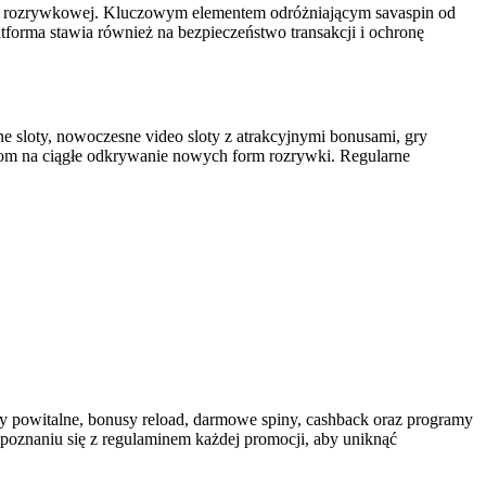
rcie rozrywkowej. Kluczowym elementem odróżniającym savaspin od
atforma stawia również na bezpieczeństwo transakcji i ochronę
e sloty, nowoczesne video sloty z atrakcyjnymi bonusami, gry
czom na ciągłe odkrywanie nowych form rozrywki. Regularne
y powitalne, bonusy reload, darmowe spiny, cashback oraz programy
apoznaniu się z regulaminem każdej promocji, aby uniknąć