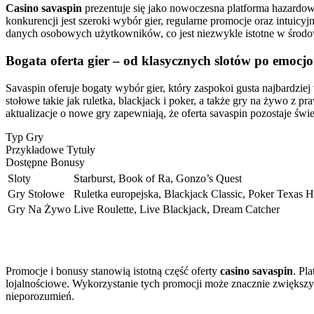
Casino savaspin
prezentuje się jako nowoczesna platforma hazardow
konkurencji jest szeroki wybór gier, regularne promocje oraz intuicy
danych osobowych użytkowników, co jest niezwykle istotne w środo
Bogata oferta gier – od klasycznych slotów po emocj
Savaspin oferuje bogaty wybór gier, który zaspokoi gusta najbardzi
stołowe takie jak ruletka, blackjack i poker, a także gry na żywo 
aktualizacje o nowe gry zapewniają, że oferta savaspin pozostaje świe
Typ Gry
Przykładowe Tytuły
Dostępne Bonusy
Sloty
Starburst, Book of Ra, Gonzo’s Quest
Gry Stołowe
Ruletka europejska, Blackjack Classic, Poker Texas 
Gry Na Żywo
Live Roulette, Live Blackjack, Dream Catcher
Promocje i bonusy w casino savaspin – jak
Promocje i bonusy stanowią istotną część oferty
casino savaspin
. Pl
lojalnościowe. Wykorzystanie tych promocji może znacznie zwiększyć
nieporozumień.