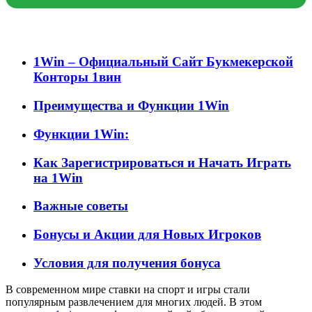
Содержимое
1Win – Официальный Сайт Букмекерской
Конторы 1вин
Преимущества и Функции 1Win
Функции 1Win:
Как Зарегистрироваться и Начать Играть
на 1Win
Важные советы
Бонусы и Акции для Новых Игроков
Условия для получения бонуса
В современном мире ставки на спорт и игры стали
популярным развлечением для многих людей. В этом