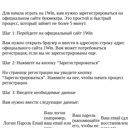
Играть на 1Win
Для начала играть на 1Win, вам нужно зарегистрироваться на
официальном сайте букмекера. Это простой и быстрый
процесс, который займет не более 5 минут.
Шаг 1: Перейдите на официальный сайт 1Win
Вам нужно открыть браузер и ввести в адресную строку адрес
официального сайта 1Win. Вам может потребоваться
регистрация, если вы не зарегистрированы еще.
Шаг 2: Нажмите на кнопку “Зарегистрироваться”
На странице регистрации вы увидите кнопку
“Зарегистрироваться”. Нажмите на нее, чтобы начать процесс
регистрации.
Шаг 3: Введите необходимые данные
Вам нужно ввести следующие данные:
Ваш логин
Ваш пароль
(например,
Ваш email (дл
(напоминайте
Логин
Пароль
Email
ваш email или
восстановлен
его, чтобы не