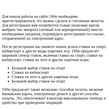
Букмекерской Конторы 1вин
Для начала работы на сайте 1Win необходимо
зарегистрироваться, что можно сделать в считанные минуты.
Для регистрации вам потребуется только несколько шагов:
выбрать тип аккаунта (личный или корпоративный), ввести
необходимые сведения, подтвердить регистрацию по ссылке,
отправленной на электронный адрес.
После регистрации вы сможете начать делать ставки на спорт,
киберспорт и другие виды азартных игр. 1Win предлагает
широкий спектр ставок, включая ставки на спорт, ставки на
киберспорт, ставки на лото и другие азартные игры.
Большой выбор ставок на спорт
Ставки на киберспорт
Ставки на лото и другие азартные игры
Большой выбор ставок на спорт
1Win предлагает также несколько способов оплаты, включая
банковские карты, электронные деньги и другие способы
оплаты. Это обеспечивает клиентам максимальную свободу и
удобство при проведении операций.