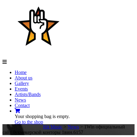
Navigation
Home
About us
Gallery
Events
Artists/Bands
News
Contact
Your shopping bag is empty.
Go to the shop
Hit Music
>
News
>
1Win официальный
сайт букмекерской конторы 1вин.6157