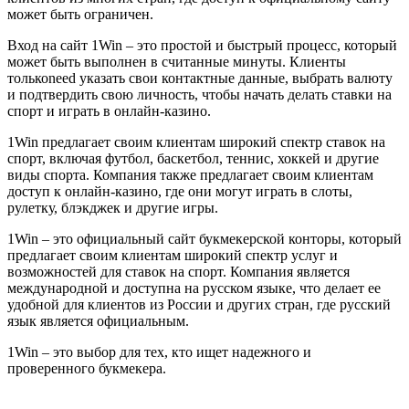
может быть ограничен.
Вход на сайт 1Win – это простой и быстрый процесс, который
может быть выполнен в считанные минуты. Клиенты
толькоneed указать свои контактные данные, выбрать валюту
и подтвердить свою личность, чтобы начать делать ставки на
спорт и играть в онлайн-казино.
1Win предлагает своим клиентам широкий спектр ставок на
спорт, включая футбол, баскетбол, теннис, хоккей и другие
виды спорта. Компания также предлагает своим клиентам
доступ к онлайн-казино, где они могут играть в слоты,
рулетку, блэкджек и другие игры.
1Win – это официальный сайт букмекерской конторы, который
предлагает своим клиентам широкий спектр услуг и
возможностей для ставок на спорт. Компания является
международной и доступна на русском языке, что делает ее
удобной для клиентов из России и других стран, где русский
язык является официальным.
1Win – это выбор для тех, кто ищет надежного и
проверенного букмекера.
1Win – Официальный Сайт