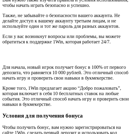
чтобы начать играть безопасно и успешно.
Также, не забывайте о безопасности вашего аккаунта. Не
делайте доступ к вашему аккаунту третьим лицам, и не
используйте один и тот же пароль для разных аккаунтов.
Если у вас возникнут вопросы или проблемы, вы можете
обратиться к поддержке 1Win, которая работает 24/7.
Бонусы и Акции для Новых Игроков
Для начала, новый игрок получает бонус в 100% от первого
депозита, что равняется 10 000 рублей. Это отличный способ
начать игру и проверить свои навыки в букмекерстве.
Кроме того, 1Win предлагает акцию “Добро пожаловать”,
которая включает в себя 10 бесплатных ставок на любые
события. Это отличный способ начать игру и проверить свои
навыки в букмекерстве.
Условия для получения бонуса
Чтобы получить бонус, вам нужно зарегистрироваться на
сайте 1Win, сделать первый депозит и использовать код