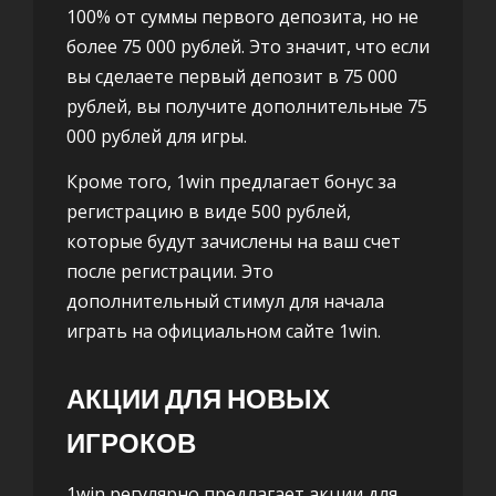
100% от суммы первого депозита, но не
более 75 000 рублей. Это значит, что если
вы сделаете первый депозит в 75 000
рублей, вы получите дополнительные 75
000 рублей для игры.
Кроме того, 1win предлагает бонус за
регистрацию в виде 500 рублей,
которые будут зачислены на ваш счет
после регистрации. Это
дополнительный стимул для начала
играть на официальном сайте 1win.
АКЦИИ ДЛЯ НОВЫХ
ИГРОКОВ
1win регулярно предлагает акции для