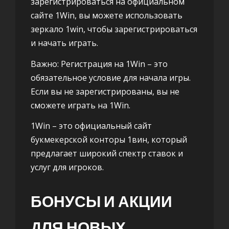
зарегистрироваться на официальном
сайте 1Win, вы можете использовать
зеркало 1win, чтобы зарегистрироваться
и начать играть.
Важно: Регистрация на 1Win – это
обязательное условие для начала игры.
Если вы не зарегистрированы, вы не
сможете играть на 1Win.
1Win – это официальный сайт
букмекерской конторы 1вин, который
предлагает широкий спектр ставок и
услуг для игроков.
БОНУСЫ И АКЦИИ
ДЛЯ НОВЫХ