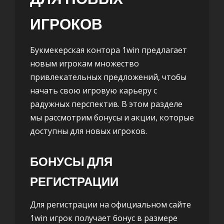
ИГРОКОВ
Букмекерская контора 1win предлагает
новым игрокам множество
привлекательных предложений, чтобы
начать свою игровую карьеру с
радужных перспектив. В этом разделе
мы рассмотрим бонусы и акции, которые
доступны для новых игроков.
БОНУСЫ ДЛЯ
РЕГИСТРАЦИИ
Для регистрации на официальном сайте
1win игрок получает бонус в размере