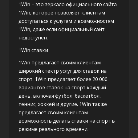
1Win – это зеркало официального сайта
1Win, которое позволяет клиентам
доступаться к услугам и возможностям
1Win, даже если официальный сайт
недоступен.
1Win ставки
1Win предлагает своим клиентам
широкий спектр услуг для ставок на
спорт. 1Win предлагает более 20 000
вариантов ставок на спорт каждый
день, включая футбол, баскетбол,
теннис, хоккей и другие. 1Win также
предлагает своим клиентам
возможность делать ставки на спорт в
режиме реального времени.