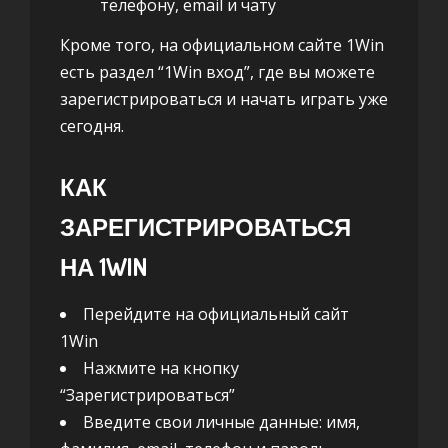
телефону, email и чату
Кроме того, на официальном сайте 1Win
есть раздел “1Win вход”, где вы можете
зарегистрироваться и начать играть уже
сегодня.
КАК
ЗАРЕГИСТРИРОВАТЬСЯ
НА 1WIN
Перейдите на официальный сайт
1Win
Нажмите на кнопку
“Зарегистрироваться”
Введите свои личные данные: имя,