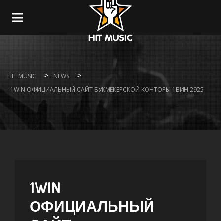
Navigation
>
>
HIT MUSIC
NEWS
1WIN ОФИЦИАЛЬНЫЙ САЙТ БУКМЕКЕРСКОЙ КОНТОРЫ 1ВИН.2925
1WIN
ОФИЦИАЛЬНЫЙ