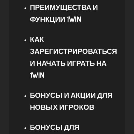
ПРЕИМУЩЕСТВА И
ФУНКЦИИ 1WIN
КАК
ЗАРЕГИСТРИРОВАТЬСЯ
И НАЧАТЬ ИГРАТЬ НА
1WIN
БОНУСЫ И АКЦИИ ДЛЯ
НОВЫХ ИГРОКОВ
БОНУСЫ ДЛЯ