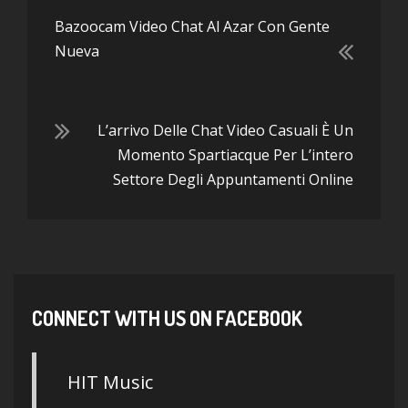
Bazoocam Video Chat Al Azar Con Gente
Nueva
L’arrivo Delle Chat Video Casuali È Un
Momento Spartiacque Per L’intero
Settore Degli Appuntamenti Online
CONNECT WITH US ON FACEBOOK
HIT Music