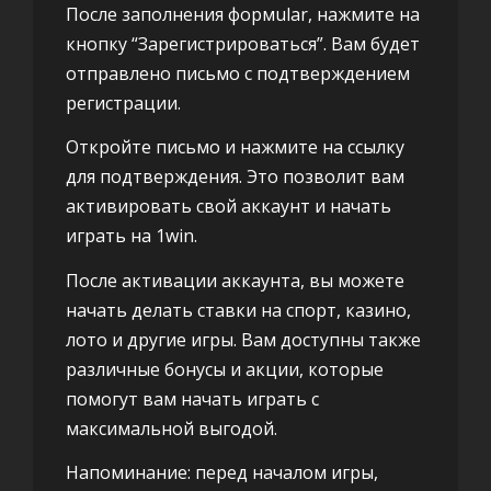
После заполнения формular, нажмите на
кнопку “Зарегистрироваться”. Вам будет
отправлено письмо с подтверждением
регистрации.
Откройте письмо и нажмите на ссылку
для подтверждения. Это позволит вам
активировать свой аккаунт и начать
играть на 1win.
После активации аккаунта, вы можете
начать делать ставки на спорт, казино,
лото и другие игры. Вам доступны также
различные бонусы и акции, которые
помогут вам начать играть с
максимальной выгодой.
Напоминание: перед началом игры,