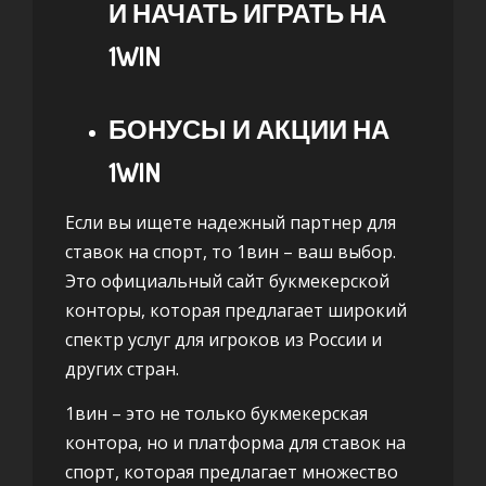
И НАЧАТЬ ИГРАТЬ НА
1WIN
БОНУСЫ И АКЦИИ НА
1WIN
Если вы ищете надежный партнер для
ставок на спорт, то 1вин – ваш выбор.
Это официальный сайт букмекерской
конторы, которая предлагает широкий
спектр услуг для игроков из России и
других стран.
1вин – это не только букмекерская
контора, но и платформа для ставок на
спорт, которая предлагает множество