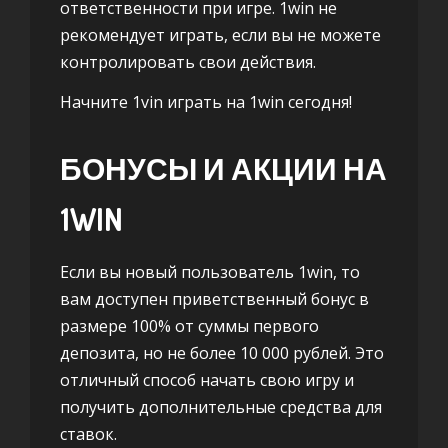
ответственности при игре. 1win не
рекомендует играть, если вы не можете
контролировать свои действия.
Начните
1vin
играть на 1win сегодня!
БОНУСЫ И АКЦИИ НА
1WIN
Если вы новый пользователь 1win, то
вам доступен приветственный бонус в
размере 100% от суммы первого
депозита, но не более 10 000 рублей. Это
отличный способ начать свою игру и
получить дополнительные средства для
ставок.