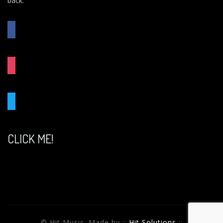
back.
FACEBOOK
INSTAGRAM
TWITTER
CLICK ME!
© Hit Music. Made by ::
Hit Solutions
::