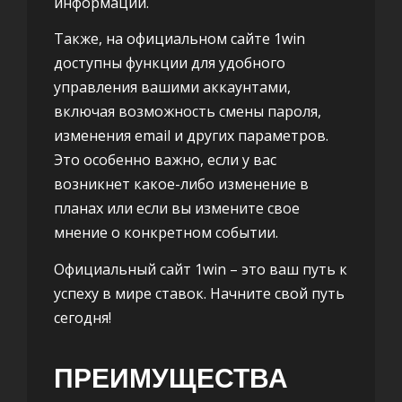
информации.
Также, на официальном сайте 1win
доступны функции для удобного
управления вашими аккаунтами,
включая возможность смены пароля,
изменения email и других параметров.
Это особенно важно, если у вас
возникнет какое-либо изменение в
планах или если вы измените свое
мнение о конкретном событии.
Официальный сайт 1win – это ваш путь к
успеху в мире ставок. Начните свой путь
сегодня!
ПРЕИМУЩЕСТВА