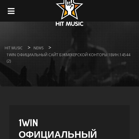
Navigation
>
>
HIT MUSIC
NEWS
1WIN ОФИЦИАЛЬНЫЙ САЙТ БУКМЕКЕРСКОЙ КОНТОРЫ 1ВИН.14544
(2)
1WIN
ОФИЦИАЛЬНЫЙ