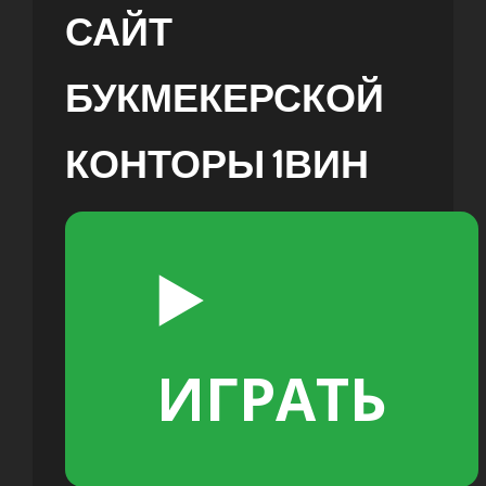
САЙТ
БУКМЕКЕРСКОЙ
КОНТОРЫ 1ВИН
▶️
ИГРАТЬ