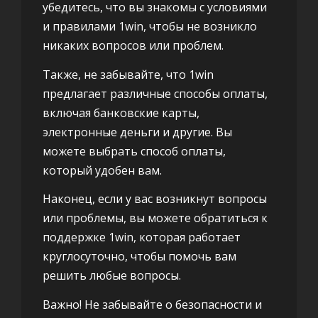
убедитесь, что вы знакомы с условиями
и правилами 1win, чтобы не возникло
никаких вопросов или проблем.
Также, не забывайте, что 1win
предлагает различные способы оплаты,
включая банковские карты,
электронные деньги и другие. Вы
можете выбрать способ оплаты,
который удобен вам.
Наконец, если у вас возникнут вопросы
или проблемы, вы можете обратиться к
поддержке 1win, которая работает
круглосуточно, чтобы помочь вам
решить любые вопросы.
Важно! Не забывайте о безопасности и