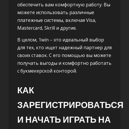
обеспечить вам комфортную работу. Вы
можете использовать различные
платежные системы, включая Visa,
Mastercard, Skrill и другие.
В целом, 1win – это идеальный выбор
для тех, кто ищет надежный партнер для
своих ставок. С его помощью вы можете
получать выгоды и комфортно работать
с букмекерской конторой.
КАК
ЗАРЕГИСТРИРОВАТЬСЯ
И НАЧАТЬ ИГРАТЬ НА