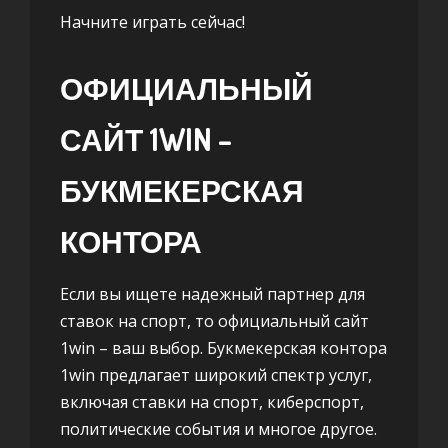
Начните играть сейчас!
ОФИЦИАЛЬНЫЙ
САЙТ 1WIN –
БУКМЕКЕРСКАЯ
КОНТОРА
Если вы ищете надежный партнер для
ставок на спорт, то официальный сайт
1win – ваш выбор. Букмекерская контора
1win предлагает широкий спектр услуг,
включая ставки на спорт, киберспорт,
политические события и многое другое.