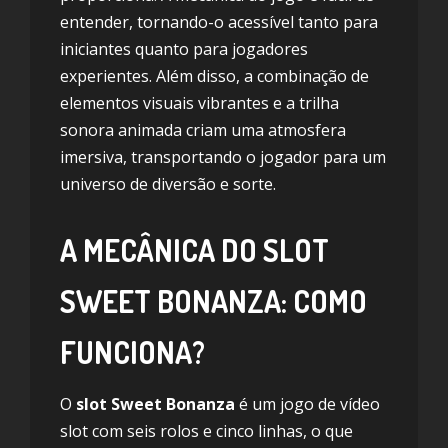
entender, tornando-o acessível tanto para
iniciantes quanto para jogadores
experientes. Além disso, a combinação de
elementos visuais vibrantes e a trilha
sonora animada criam uma atmosfera
imersiva, transportando o jogador para um
universo de diversão e sorte.
A MECÂNICA DO SLOT
SWEET BONANZA: COMO
FUNCIONA?
O
slot Sweet Bonanza
é um jogo de vídeo
slot com seis rolos e cinco linhas, o que