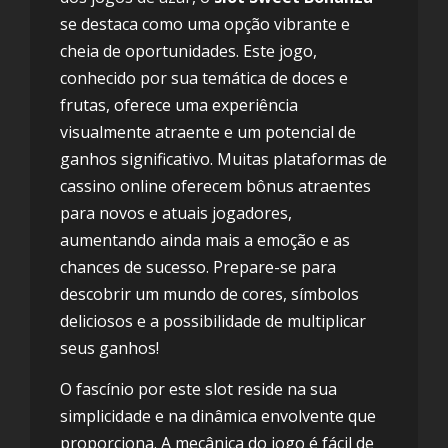
se destaca como uma opção vibrante e
cheia de oportunidades. Este jogo,
conhecido por sua temática de doces e
frutas, oferece uma experiência
visualmente atraente e um potencial de
ganhos significativo. Muitas plataformas de
cassino online oferecem bônus atraentes
para novos e atuais jogadores,
aumentando ainda mais a emoção e as
chances de sucesso. Prepare-se para
descobrir um mundo de cores, símbolos
deliciosos e a possibilidade de multiplicar
seus ganhos!
O fascínio por este slot reside na sua
simplicidade e na dinâmica envolvente que
proporciona. A mecânica do jogo é fácil de