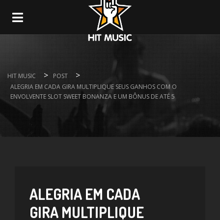
Navigation
>
>
HIT MUSIC
POST
ALEGRIA EM CADA GIRA MULTIPLIQUE SEUS GANHOS COM O
ENVOLVENTE SLOT SWEET BONANZA E UM BÔNUS DE ATÉ 5
ALEGRIA EM CADA
GIRA MULTIPLIQUE