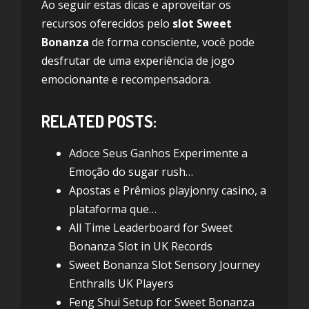
Ao seguir estas dicas e aproveitar os
recursos oferecidos pelo
slot Sweet
Bonanza
de forma consciente, você pode
desfrutar de uma experiência de jogo
emocionante e recompensadora.
RELATED POSTS:
Adoce Seus Ganhos Experimente a
Emoção do sugar rush…
Apostas e Prêmios playjonny casino, a
plataforma que…
All Time Leaderboard for Sweet
Bonanza Slot in UK Records
Sweet Bonanza Slot Sensory Journey
Enthralls UK Players
Feng Shui Setup for Sweet Bonanza