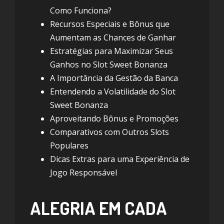
Como Funciona?
Recursos Especiais e Bônus que
Aumentam as Chances de Ganhar
Estratégias para Maximizar Seus
Ganhos no Slot Sweet Bonanza
A Importância da Gestão da Banca
Entendendo a Volatilidade do Slot
Sweet Bonanza
Aproveitando Bônus e Promoções
Comparativos com Outros Slots
Populares
Dicas Extras para uma Experiência de
Jogo Responsável
ALEGRIA EM CADA