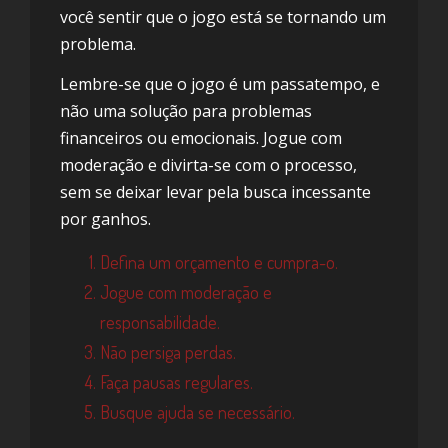
você sentir que o jogo está se tornando um
problema.
Lembre-se que o jogo é um passatempo, e
não uma solução para problemas
financeiros ou emocionais. Jogue com
moderação e divirta-se com o processo,
sem se deixar levar pela busca incessante
por ganhos.
Defina um orçamento e cumpra-o.
Jogue com moderação e
responsabilidade.
Não persiga perdas.
Faça pausas regulares.
Busque ajuda se necessário.