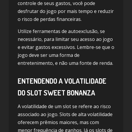
controle de seus gastos, você pode
desfrutar do jogo por mais tempo e reduzir
o risco de perdas financeiras.
Utilize ferramentas de autoexclusão, se
necessário, para limitar seu acesso ao jogo
e evitar gastos excessivos. Lembre-se que o
jogo deve ser uma forma de
entretenimento, e não uma fonte de renda.
ENTENDENDO A VOLATILIDADE
DO SLOT SWEET BONANZA
A volatilidade de um slot se refere ao risco
associado ao jogo. Slots de alta volatilidade
oferecem prêmios maiores, mas com
menor frequência de ganhos. Já os slots de