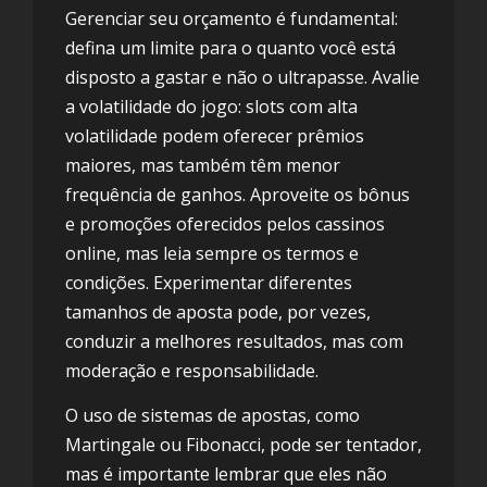
Gerenciar seu orçamento é fundamental:
defina um limite para o quanto você está
disposto a gastar e não o ultrapasse. Avalie
a volatilidade do jogo: slots com alta
volatilidade podem oferecer prêmios
maiores, mas também têm menor
frequência de ganhos. Aproveite os bônus
e promoções oferecidos pelos cassinos
online, mas leia sempre os termos e
condições. Experimentar diferentes
tamanhos de aposta pode, por vezes,
conduzir a melhores resultados, mas com
moderação e responsabilidade.
O uso de sistemas de apostas, como
Martingale ou Fibonacci, pode ser tentador,
mas é importante lembrar que eles não