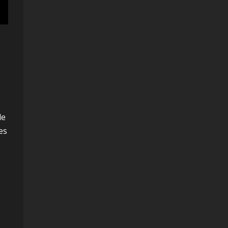
de
es