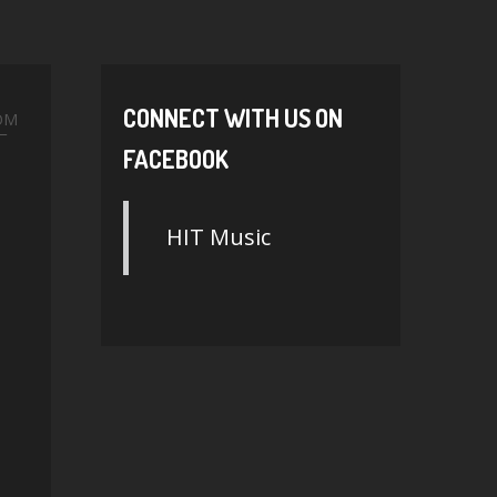
CONNECT WITH US ON
OM
FACEBOOK
HIT Music