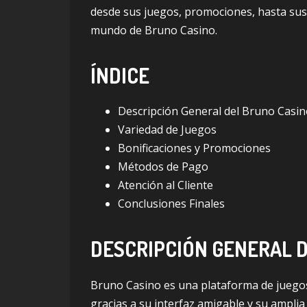
desde sus juegos, promociones, hasta su
mundo de Bruno Casino.
ÍNDICE
Descripción General del Bruno Casi
Variedad de Juegos
Bonificaciones y Promociones
Métodos de Pago
Atención al Cliente
Conclusiones Finales
DESCRIPCIÓN GENERAL 
Bruno Casino es una plataforma de juegos
gracias a su interfaz amigable y su ampl