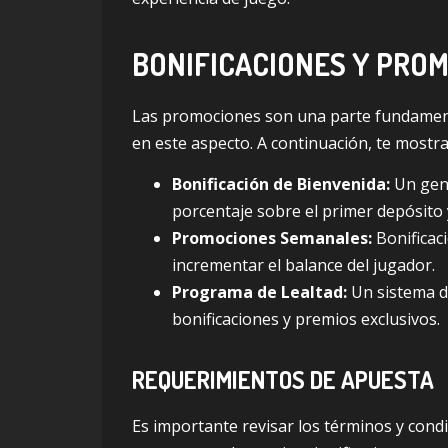
BONIFICACIONES Y PRO
Las promociones son una parte fundamenta
en este aspecto. A continuación, te mostra
Bonificación de Bienvenida:
Un gene
porcentaje sobre el primer depósito y
Promociones Semanales:
Bonificac
incrementar el balance del jugador.
Programa de Lealtad:
Un sistema d
bonificaciones y premios exclusivos.
REQUERIMIENTOS DE APUESTA
Es importante revisar los términos y cond