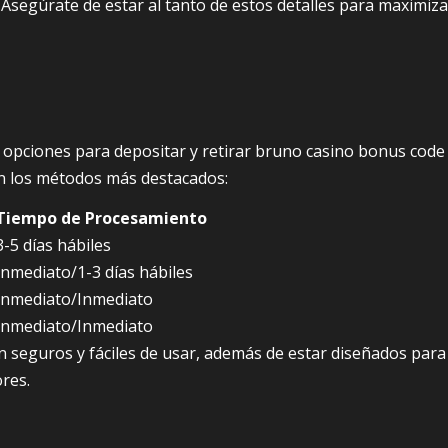
 Asegúrate de estar al tanto de estos detalles para maximiza
opciones para depositar y retirar
bruno casino bonus code
n los métodos más destacados:
Tiempo de Procesamiento
3-5 días hábiles
Inmediato/1-3 días hábiles
Inmediato/Inmediato
Inmediato/Inmediato
seguros y fáciles de usar, además de estar diseñados para
res.