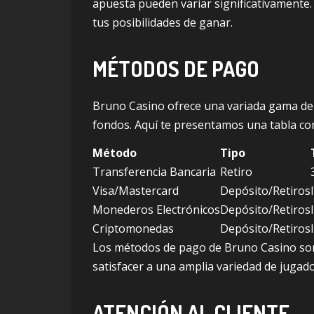
apuesta pueden variar significativamente.
tus posibilidades de ganar.
MÉTODOS DE PAGO
Bruno Casino ofrece una variada gama de 
fondos. Aquí te presentamos una tabla co
Método
Tipo
Transferencia Bancaria
Retiro
Visa/Mastercard
Depósito/Retiros
Monederos Electrónicos
Depósito/Retiros
Criptomonedas
Depósito/Retiros
Los métodos de pago de Bruno Casino son 
satisfacer a una amplia variedad de jugado
ATENCIÓN AL CLIENTE