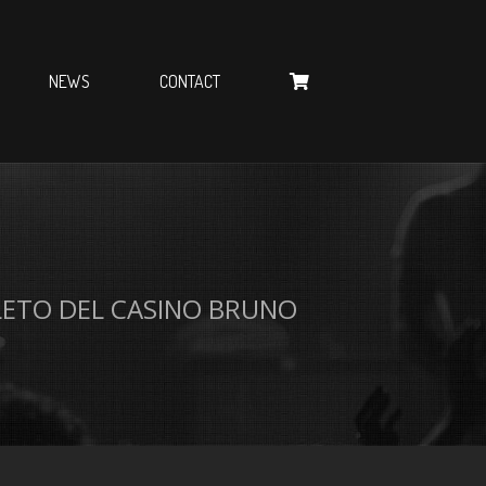
NEWS
CONTACT
LETO DEL CASINO BRUNO