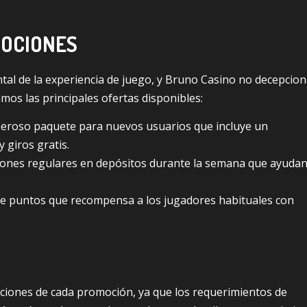
MOCIONES
l de la experiencia de juego, y Bruno Casino no decepcio
mos las principales ofertas disponibles:
roso paquete para nuevos usuarios que incluye un
 giros gratis.
iones regulares en depósitos durante la semana que ayudan
e puntos que recompensa a los jugadores habituales con
iciones de cada promoción, ya que los requerimientos de