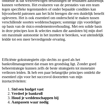
ontdekte ik dat weloverwogen beslissingen de resultaten aanzienlijk
kunnen verbeteren. Het evalueren van de prestaties van een team
tegen specifieke tegenstanders of onder bepaalde condities kan
bijvoorbeeld patronen aan het licht brengen die een duidelijk benefit
opleveren. Het is ook essentieel om onderscheid te maken tussen
verschillende soorten weddenschappen; sommige zijn voordeliger
op basis van de risico-rendementsverhouding. Met een solide basis
in deze principes kon ik selecties maken die aansloten bij mijn doel
om maximale autonomie in het inzetten te bereiken, wat uiteindelijk
leidde tot een meer bevredigende ervaring.
Het belang van bankrollmanagement
Efficiënte gokstrategieën zijn slechts zo goed als het
bankrollmanagement dat eraan ten grondslag ligt. Zonder goed
beheerstrategie kunnen zelfs de beste strategieën tot monetaire
verliezen leiden. Ik heb een paar belangrijke principes ontdekt die
essentieel zijn voor het succesvol doorzetten van mijn
inzetactiviteiten:
Stel een budget vast
Verdeel je bankroll
Houd je weddenschappen bij
Aanpassen waar nodig