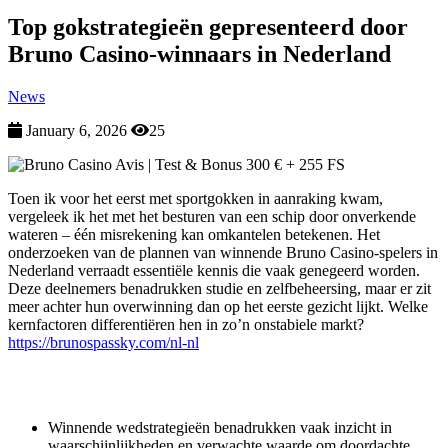
Top gokstrategieën gepresenteerd door
Bruno Casino-winnaars in Nederland
News
January 6, 2026
25
Toen ik voor het eerst met sportgokken in aanraking kwam,
vergeleek ik het met het besturen van een schip door onverkende
wateren – één misrekening kan omkantelen betekenen. Het
onderzoeken van de plannen van winnende Bruno Casino-spelers in
Nederland verraadt essentiële kennis die vaak genegeerd worden.
Deze deelnemers benadrukken studie en zelfbeheersing, maar er zit
meer achter hun overwinning dan op het eerste gezicht lijkt. Welke
kernfactoren differentiëren hen in zo’n onstabiele markt?
https://brunospassky.com/nl-nl
Kern bevindingen
Winnende wedstrategieën benadrukken vaak inzicht in
waarschijnlijkheden en verwachte waarde om doordachte