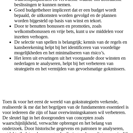
beslissingen te kunnen nemen.
Goed budgetbeheer impliceert dat er een budget wordt
bepaald, de uitkomsten worden gevolgd en de plannen
worden bijgesteld op basis van winst en tekort.
Door te benutten bonussen en promoties, zoals
welkomstbonussen en vrije bets, kunt u uw middelen voor
inzetten verhogen.
De selectie van spellen is belangrijk; kennis van de regels en
kansberekening helpt bij het identificeren van voordelige
mogelijkheden en het minimaliseren van risico’s.
Het leren uit ervaringen uit het voorgaande door winsten en
nederlagen te analyseren, helpt bij het verbeteren van
strategieën en het vermijden van gevoelsmatige gokmissers.
De basisprincipes van inzetstrategieën
begrijpen
Toen ik voor het eerst de wereld van gokstrategieën verkende,
realiseerde ik me dat het begrijpen van de fundamenten essentieel is
voor iedereen die zijn of haar overwinningskansen wil verbeteren.
De sleutel ligt in het doorgronden van concepten zoals
waarschijnlijkheid, verwachte opbrengst en het belang van
onderzoek. Door historische gegevens en patronen te analyseren,