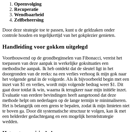
Opeenvolging
Recuperatie
Wendbaarheid
Zelfbeheersing
Door deze strategie toe te passen, kunt u de geldzaken onder
controle houden en tegelijkertijd van het gokplezier genieten.
Handleiding voor gokken uitgelegd
Voortbouwend op de grondbeginselen van Fibonacci, vereist het
toepassen van deze aanpak in werkelijke goksituaties een
methodische aanpak. Ik heb ontdekt dat de sleutel ligt in het
doorgronden van de reeks: na een verlies verhoog ik mijn gok naar
het volgende getal in de volgorde. Als ik bijvoorbeeld begin met een
inzet van $1 en verlies, wordt mijn volgende bedrag weer $1. Dit
gaat door totdat ik win, waarna ik terugkeer naar mijn initiële inzet.
Evaluatie van eerdere bevindingen heeft aangetoond dat deze
methode helpt om nederlagen op de lange termijn te minimaliseren.
Het is belangrijk om een grens te bepalen, zodat ik mijn limieten niet
te boven ga. Door dit systematische structuur te volgen, kan ik met
een helderder gedachtegang en een mogelijk herstelstrategie
wedden.