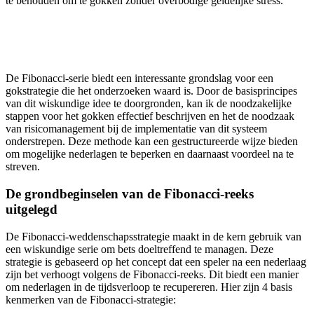
te behouden om te gokken zonder overbodige geldelijke stress.
Het toepassen van de Fibonacci-reeks bij
weddenschappen
De Fibonacci-serie biedt een interessante grondslag voor een
gokstrategie die het onderzoeken waard is. Door de basisprincipes
van dit wiskundige idee te doorgronden, kan ik de noodzakelijke
stappen voor het gokken effectief beschrijven en het de noodzaak
van risicomanagement bij de implementatie van dit systeem
onderstrepen. Deze methode kan een gestructureerde wijze bieden
om mogelijke nederlagen te beperken en daarnaast voordeel na te
streven.
De grondbeginselen van de Fibonacci-reeks
uitgelegd
De Fibonacci-weddenschapsstrategie maakt in de kern gebruik van
een wiskundige serie om bets doeltreffend te managen. Deze
strategie is gebaseerd op het concept dat een speler na een nederlaag
zijn bet verhoogt volgens de Fibonacci-reeks. Dit biedt een manier
om nederlagen in de tijdsverloop te recupereren. Hier zijn 4 basis
kenmerken van de Fibonacci-strategie: