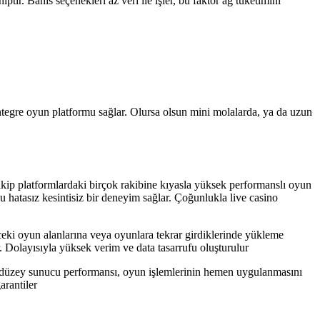
ptir. Bahis seçenekleri az veri ile işler, bu faktör ağ tüketimini
entegre oyun platformu sağlar. Olursa olsun mini molalarda, ya da uzun
 rakip platformlardaki birçok rakibine kıyasla yüksek performanslı oyun
u hatasız kesintisiz bir deneyim sağlar. Çoğunlukla live casino
önceki oyun alanlarına veya oyunlara tekrar girdiklerinde yükleme
r. Dolayısıyla yüksek verim ve data tasarrufu oluşturulur
 üst düzey sunucu performansı, oyun işlemlerinin hemen uygulanmasını
arantiler