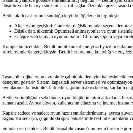
Rahatlık yalnızca görselle sınırlandırılmış değildir — Bettilt aynı zaman
düşürür ve de batarya süresini tasarruf sağlar. Özellikle gezi sırasında
Bettilt akıllı casino’nun sunduğu keyif bu öğelerle belirginleşir
Akıcı oyun geçişleri: Gamerlar değişik oyunlar seçenekler arası
Düşük data tüketimi: Optimizeli animasyonlar ve oyun sistemleri
Entegre web tarayıcı uyumu: Safari, Chrome, Opera veya Firefo
Komple bu özellikler, Bettilt mobil kumarhane’yi sırf yazılım bakımın
süreli oyunlarda gerçekleşsin, Bettilt her ortamda kolaylığı ve erişilebi
Serilik ve işlem gücü avantajları
Taşınabilir dijital oyun evreninde çabukluk, deneyim kalitesini etkile
deneyimi gösterir. Sistem, kapasiteli server sistemleri ve optimizasyo
oyunlarında bu üstünlük fark edilir; görüntü akışı keskin, kartların d
Bettilt verimliliğinin sebebinde, oyun bilgilerini otomatik olarak hazı
zamanı azalır. Ayrıca altyapı, kullanıcının cihazına ve internet hızına
Kapsite sadece ve sadece oyun hızını sınırlandırılmamış, ayrıca güveni
sağlar. Bu senaryo, çoğunlukla spor bahislerinde real-time oranların v
Sunulan veri tablosu, Bettilt taşınabilir casino’nun oyun türlerine gör