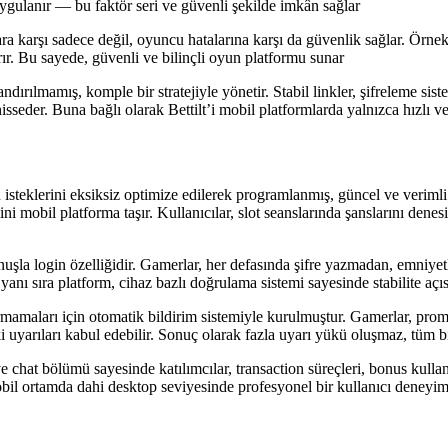
 uygulanır — bu faktör seri ve güvenli şekilde imkân sağlar
ra karşı sadece değil, oyuncu hatalarına karşı da güvenlik sağlar. Örnek
arır. Bu sayede, güvenli ve bilinçli oyun platformu sunar
ndırılmamış, komple bir stratejiyle yönetir. Stabil linkler, şifreleme sist
isseder. Buna bağlı olarak Bettilt’i mobil platformlarda yalnızca hızlı 
ın isteklerini eksiksiz optimize edilerek programlanmış, güncel ve verim
mobil platforma taşır. Kullanıcılar, slot seanslarında şanslarını denesi
uşla login özelliğidir. Gamerlar, her defasında şifre yazmadan, emniyetl
 yanı sıra platform, cihaz bazlı doğrulama sistemi sayesinde stabilite aç
çırmamaları için otomatik bildirim sistemiyle kurulmuştur. Gamerlar, pr
rideki uyarıları kabul edebilir. Sonuç olarak fazla uyarı yükü oluşmaz, tüm b
 chat bölümü sayesinde katılımcılar, transaction süreçleri, bonus kullanı
l ortamda dahi desktop seviyesinde profesyonel bir kullanıcı deneyim