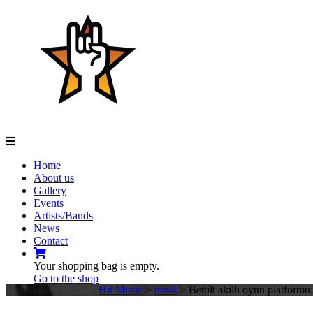
Navigation
Home
About us
Gallery
Events
Artists/Bands
News
Contact
Your shopping bag is empty.
Go to the shop
Hit Music
>
nov4
>
Bettilt akıllı oyun platformu