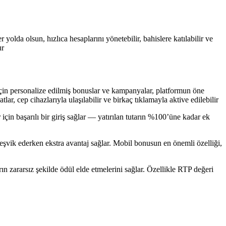
yolda olsun, hızlıca hesaplarını yönetebilir, bahislere katılabilir ve
ur
için personalize edilmiş bonuslar ve kampanyalar, platformun öne
lar, cep cihazlarıyla ulaşılabilir ve birkaç tıklamayla aktive edilebilir
 için başarılı bir giriş sağlar — yatırılan tutarın %100’üne kadar ek
teşvik ederken ekstra avantaj sağlar. Mobil bonusun en önemli özelliği,
arın zararsız şekilde ödül elde etmelerini sağlar. Özellikle RTP değeri