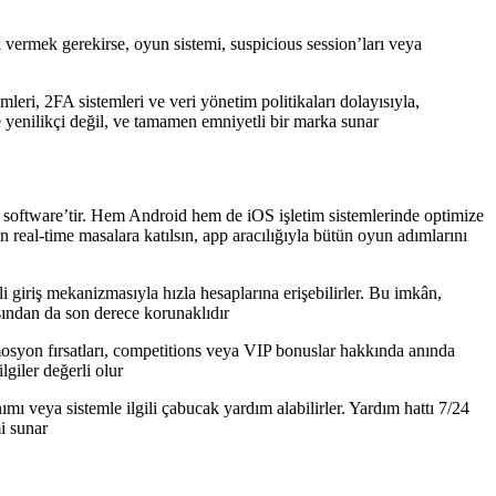
 vermek gerekirse, oyun sistemi, suspicious session’ları veya
emleri, 2FA sistemleri ve veri yönetim politikaları dolayısıyla,
ve yenilikçi değil, ve tamamen emniyetli bir marka sunar
li software’tir. Hem Android hem de iOS işletim sistemlerinde optimize
n real-time masalara katılsın, app aracılığıyla bütün oyun adımlarını
i giriş mekanizmasıyla hızla hesaplarına erişebilirler. Bu imkân,
ısından da son derece korunaklıdır
omosyon fırsatları, competitions veya VIP bonuslar hakkında anında
ilgiler değerli olur
mı veya sistemle ilgili çabucak yardım alabilirler. Yardım hattı 7/24
i sunar