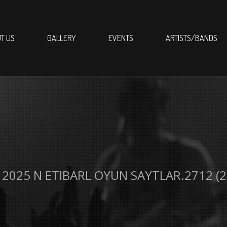
T US
GALLERY
EVENTS
ARTISTS/BANDS
2025 N ETIBARL OYUN SAYTLAR.2712 (2