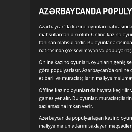
AZƏRBAYCANDA POPULY
Azərbaycan’da kazino oyunları nəticəsində 
məhsullardan biri olub. Online kazino oyunl
tanınan məhsullardır. Bu oyunlar arasında 
nəticəsində çox sevilməyən və populyarlaşan
Online kazino oyunları, oyunların geniş se
görə populyarlaşır. Azərbaycan’da online c
etibarlı və müraciətçilərin maliyyə məlumat
Offline kazino oyunları da həyata keçirilir
games yer alır. Bu oyunlar, müraciətçilərin
saxlamasına imkan verir.
Azərbaycan’da populyarlaşan kazino oyunla
maliyyə məlumatlarını saxlayan məqsədlənən