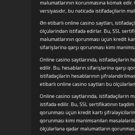
məlumatlarının korunmasına kömək edir. O
versiyasıdır, bu nəticədə istifadəçilərin m
Ən etibarlı online casino saytları, istifa
ölçülərindən istifadə edirlər. Bu, SSL sertif
məlumatlarının qorunması üçün kredit kartı ş
sifarişlərinə qarşı qorunması kimi mənims
Online casino saytlarında, istifadəçilərin
edilir. Bu, hesabların sifarişlərinə qarşı
istifadəçilərin hesablarının şifrələndiril
etibarlı online casino saytları bu ölçülər
Online casino saytlarında, istifadəçilərin
istifadə edilir. Bu, SSL sertifikatının təqdi
qorunması üçün kredit kartı şifrələyicilərini
qorunması kimi mənimsənilən məsələlərdən 
ölçülərlənə qədər məlumatların qorunmasın