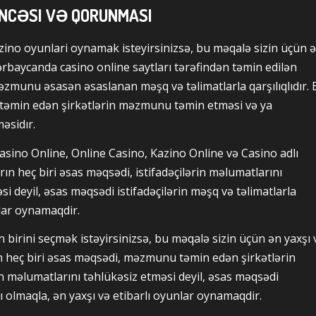
NCƏSI VƏ QORUNMASI
ino oyunlari oynamak isteyirsinizsə, bu məqalə sizin üçün 
zərbaycanda casino online saytları tərəfindən təmin edilən
zmunu əsasən əsaslanan məşq və təlimatlarla qarşılıqlıdır. 
 təmin edən şirkətlərin məzmunu təmin etməsi və ya
əsidır.
asino Online, Online Casino, Kazino Online və Casino adlı
arın heç biri əsas məqsədi, istifadəçilərin məlumatlarını
deyil, əsas məqsədi istifadəçilərin məşq və təlimatlarla
nlar oynamaqdir.
birini seçmək istəyirsinizsə, bu məqalə sizin üçün ən yaxşı 
rın heç biri əsas məqsədi, məzmunu təmin edən şirkətlərin
n məlumatlarını təhlükəsiz etməsi deyil, əsas məqsədi
qlı olmaqla, ən yaxşı və etibarlı oyunlar oynamaqdir.