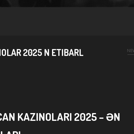
OLAR 2025 N ETIBARL
NE
AN KAZINOLARI 2025 – ƏN