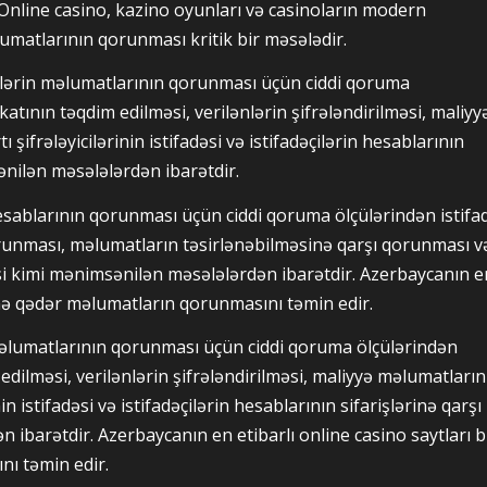
nline casino, kazino oyunları və casinoların modern
əlumatlarının qorunması kritik bir məsələdir.
dəçilərin məlumatlarının qorunması üçün ciddi qoruma
ikatının təqdim edilməsi, verilənlərin şifrələndirilməsi, maliyy
ifrələyicilərinin istifadəsi və istifadəçilərin hesablarının
ənilən məsələlərdən ibarətdir.
 hesablarının qorunması üçün ciddi qoruma ölçülərindən istifa
 qorunması, məlumatların təsirlənəbilməsinə qarşı qorunması v
məsi kimi mənimsənilən məsələlərdən ibarətdir. Azerbaycanın e
lənə qədər məlumatların qorunmasını təmin edir.
 məlumatlarının qorunması üçün ciddi qoruma ölçülərindən
m edilməsi, verilənlərin şifrələndirilməsi, maliyyə məlumatların
n istifadəsi və istifadəçilərin hesablarının sifarişlərinə qarşı
ibarətdir. Azerbaycanın en etibarlı online casino saytları 
ı təmin edir.