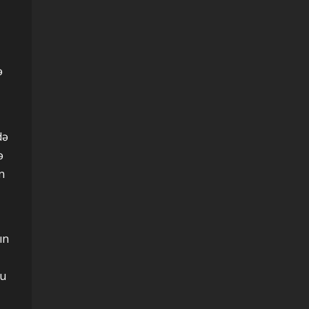
ə
də
ə
n
ın
bu