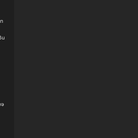
ən
Bu
və