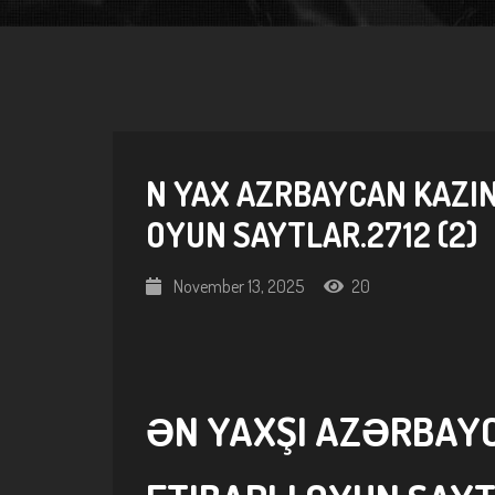
N YAX AZRBAYCAN KAZIN
OYUN SAYTLAR.2712 (2)
November 13, 2025
20
ƏN YAXŞI AZƏRBAYC