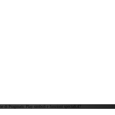
e di Pragmatic Play simboli e funzioni speciali.47