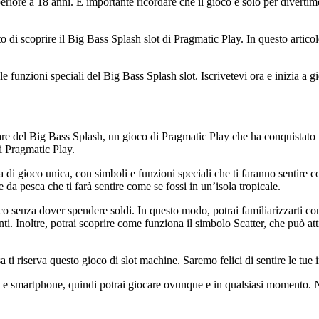
superiore a 18 anni. È importante ricordare che il gioco è solo per dive
o di scoprire il Big Bass Splash slot di Pragmatic Play. In questo articol
e funzioni speciali del Big Bass Splash slot. Iscrivetevi ora e inizia a g
Play: un’esperienza di gioco unica
are del Big Bass Splash, un gioco di Pragmatic Play che ha conquistato i
i Pragmatic Play.
 di gioco unica, con simboli e funzioni speciali che ti faranno sentire
da pesca che ti farà sentire come se fossi in un’isola tropicale.
 senza dover spendere soldi. In questo modo, potrai familiarizzarti con 
nti. Inoltre, potrai scoprire come funziona il simbolo Scatter, che può att
ti riserva questo gioco di slot machine. Saremo felici di sentire le tue 
et e smartphone, quindi potrai giocare ovunque e in qualsiasi momento. 