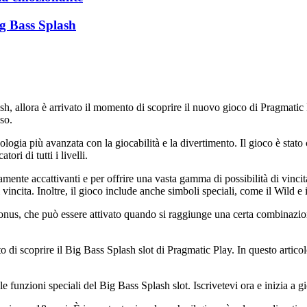
ig Bass Splash
h, allora è arrivato il momento di scoprire il nuovo gioco di Pragmatic 
so.
logia più avanzata con la giocabilità e la divertimento. Il gioco è stato
ri di tutti i livelli.
amente accattivanti e per offrire una vasta gamma di possibilità di vincita
 vincita. Inoltre, il gioco include anche simboli speciali, come il Wild e
bonus, che può essere attivato quando si raggiunge una certa combinazion
o di scoprire il Big Bass Splash slot di Pragmatic Play. In questo articol
e funzioni speciali del Big Bass Splash slot. Iscrivetevi ora e inizia a g