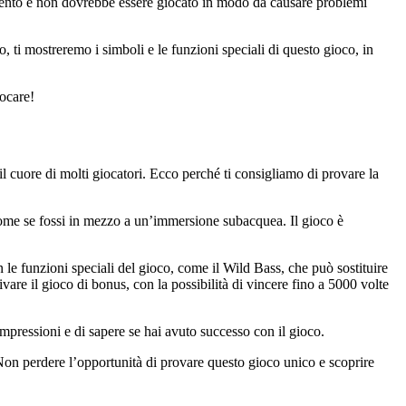
rtimento e non dovrebbe essere giocato in modo da causare problemi
o, ti mostreremo i simboli e le funzioni speciali di questo gioco, in
iocare!
l cuore di molti giocatori. Ecco perché ti consigliamo di provare la
 come se fossi in mezzo a un’immersione subacquea. Il gioco è
le funzioni speciali del gioco, come il Wild Bass, che può sostituire
ivare il gioco di bonus, con la possibilità di vincere fino a 5000 volte
impressioni e di sapere se hai avuto successo con il gioco.
Non perdere l’opportunità di provare questo gioco unico e scoprire