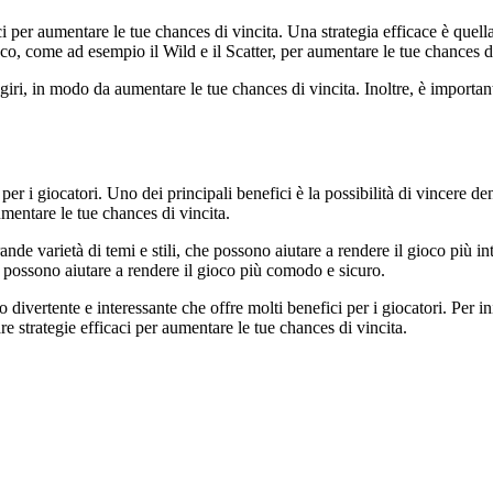
aci per aumentare le tue chances di vincita. Una strategia efficace è que
ioco, come ad esempio il Wild e il Scatter, per aumentare le tue chances di
i giri, in modo da aumentare le tue chances di vincita. Inoltre, è import
r i giocatori. Uno dei principali benefici è la possibilità di vincere den
umentare le tue chances di vincita.
de varietà di temi e stili, che possono aiutare a rendere il gioco più int
possono aiutare a rendere il gioco più comodo e sicuro.
o divertente e interessante che offre molti benefici per i giocatori. Pe
are strategie efficaci per aumentare le tue chances di vincita.