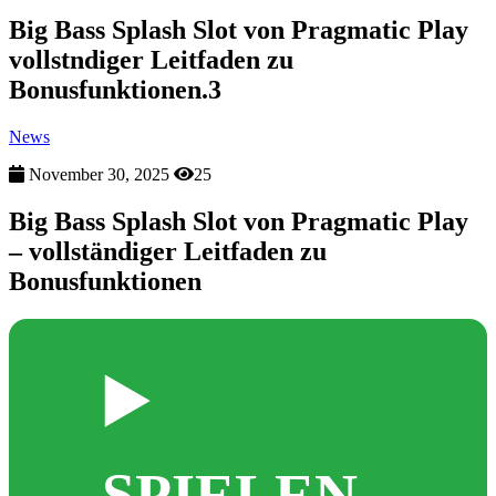
Big Bass Splash Slot von Pragmatic Play
vollstndiger Leitfaden zu
Bonusfunktionen.3
News
November 30, 2025
25
Big Bass Splash Slot von Pragmatic Play
– vollständiger Leitfaden zu
Bonusfunktionen
▶️
SPIELEN