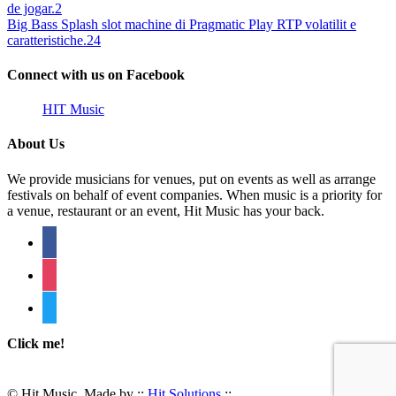
de jogar.2
Big Bass Splash slot machine di Pragmatic Play RTP volatilit e
caratteristiche.24
Connect with us on Facebook
HIT Music
About Us
We provide musicians for venues, put on events as well as arrange
festivals on behalf of event companies. When music is a priority for
a venue, restaurant or an event, Hit Music has your back.
facebook
instagram
twitter
Click me!
© Hit Music. Made by ::
Hit Solutions
::