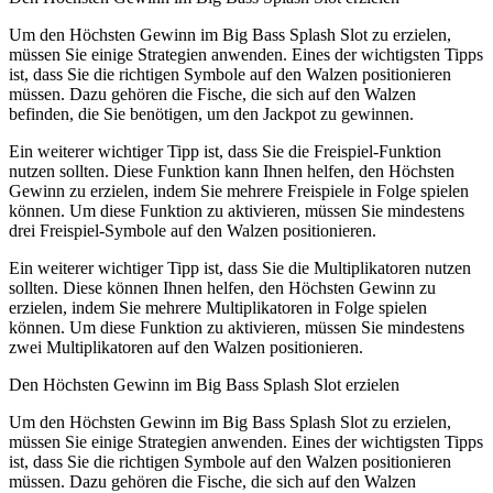
Um den Höchsten Gewinn im Big Bass Splash Slot zu erzielen,
müssen Sie einige Strategien anwenden. Eines der wichtigsten Tipps
ist, dass Sie die richtigen Symbole auf den Walzen positionieren
müssen. Dazu gehören die Fische, die sich auf den Walzen
befinden, die Sie benötigen, um den Jackpot zu gewinnen.
Ein weiterer wichtiger Tipp ist, dass Sie die Freispiel-Funktion
nutzen sollten. Diese Funktion kann Ihnen helfen, den Höchsten
Gewinn zu erzielen, indem Sie mehrere Freispiele in Folge spielen
können. Um diese Funktion zu aktivieren, müssen Sie mindestens
drei Freispiel-Symbole auf den Walzen positionieren.
Ein weiterer wichtiger Tipp ist, dass Sie die Multiplikatoren nutzen
sollten. Diese können Ihnen helfen, den Höchsten Gewinn zu
erzielen, indem Sie mehrere Multiplikatoren in Folge spielen
können. Um diese Funktion zu aktivieren, müssen Sie mindestens
zwei Multiplikatoren auf den Walzen positionieren.
Den Höchsten Gewinn im Big Bass Splash Slot erzielen
Um den Höchsten Gewinn im Big Bass Splash Slot zu erzielen,
müssen Sie einige Strategien anwenden. Eines der wichtigsten Tipps
ist, dass Sie die richtigen Symbole auf den Walzen positionieren
müssen. Dazu gehören die Fische, die sich auf den Walzen