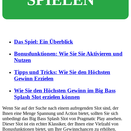
Содержимое
Das Spiel: Ein Überblick
Bonusfunktionen: Wie Sie Sie Aktivieren und
Nutzen
Tipps und Tricks: Wie Sie den Höchsten
Gewinn Erzielen
Wie Sie den Höchsten Gewinn im Big Bass
Splash Slot erzielen können
Wenn Sie auf der Suche nach einem aufregenden Slot sind, der
Ihnen eine Menge Spannung und Action bietet, sollten Sie sich
unbedingt das Big Bass Splash Slot von Pragmatic Play ansehen.
Dieser Slot ist ein echter Klassiker, der Ihnen eine Vielzahl von
Bonusfunktionen bietet, um Ihre Gewinnchancen zu erhöhen.