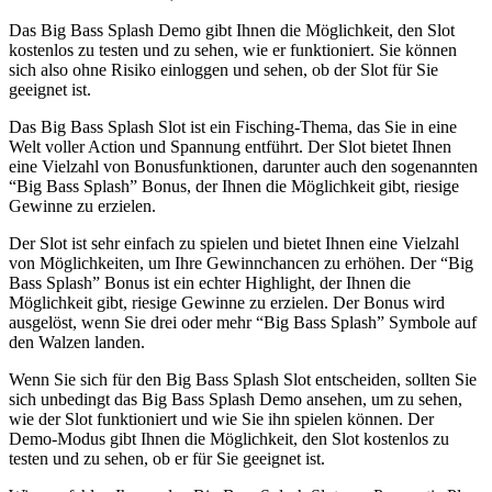
Das Big Bass Splash Demo gibt Ihnen die Möglichkeit, den Slot
kostenlos zu testen und zu sehen, wie er funktioniert. Sie können
sich also ohne Risiko einloggen und sehen, ob der Slot für Sie
geeignet ist.
Das Big Bass Splash Slot ist ein Fisching-Thema, das Sie in eine
Welt voller Action und Spannung entführt. Der Slot bietet Ihnen
eine Vielzahl von Bonusfunktionen, darunter auch den sogenannten
“Big Bass Splash” Bonus, der Ihnen die Möglichkeit gibt, riesige
Gewinne zu erzielen.
Der Slot ist sehr einfach zu spielen und bietet Ihnen eine Vielzahl
von Möglichkeiten, um Ihre Gewinnchancen zu erhöhen. Der “Big
Bass Splash” Bonus ist ein echter Highlight, der Ihnen die
Möglichkeit gibt, riesige Gewinne zu erzielen. Der Bonus wird
ausgelöst, wenn Sie drei oder mehr “Big Bass Splash” Symbole auf
den Walzen landen.
Wenn Sie sich für den Big Bass Splash Slot entscheiden, sollten Sie
sich unbedingt das Big Bass Splash Demo ansehen, um zu sehen,
wie der Slot funktioniert und wie Sie ihn spielen können. Der
Demo-Modus gibt Ihnen die Möglichkeit, den Slot kostenlos zu
testen und zu sehen, ob er für Sie geeignet ist.