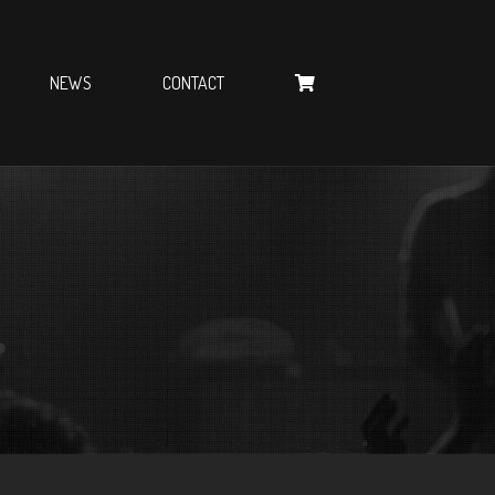
NEWS
CONTACT