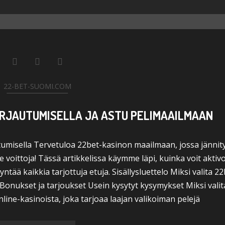
22-BET-SUOMI.COM
KIRJAUTUMISELLA JA ASTU PELIMAAILMAAN
umisella Tervetuloa 22bet-kasinon maailmaan, jossa jännity
e voittoja! Tässä artikkelissa käymme läpi, kuinka voit aktiv
ntää kaikkia tarjottuja etuja. Sisällysluettelo Miksi valita 2
 Bonukset ja tarjoukset Usein kysytyt kysymykset Miksi valit
nline-kasinoista, joka tarjoaa laajan valikoiman pelejä