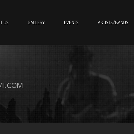
T US
GALLERY
EVENTS
ARTISTS/BANDS
MI.COM