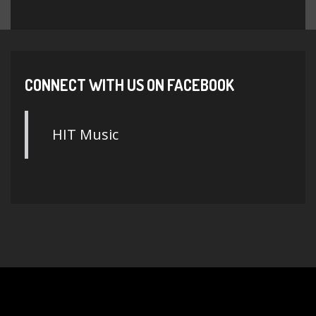
CONNECT WITH US ON FACEBOOK
HIT Music