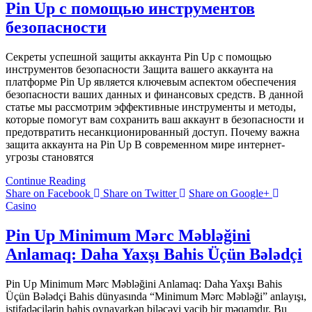
Pin Up с помощью инструментов
безопасности
Секреты успешной защиты аккаунта Pin Up с помощью
инструментов безопасности Защита вашего аккаунта на
платформе Pin Up является ключевым аспектом обеспечения
безопасности ваших данных и финансовых средств. В данной
статье мы рассмотрим эффективные инструменты и методы,
которые помогут вам сохранить ваш аккаунт в безопасности и
предотвратить несанкционированный доступ. Почему важна
защита аккаунта на Pin Up В современном мире интернет-
угрозы становятся
Continue Reading
Share on Facebook
Share on Twitter
Share on Google+
Casino
Pin Up Minimum Mərc Məbləğini
Anlamaq: Daha Yaxşı Bahis Üçün Bələdçi
Pin Up Minimum Mərc Məbləğini Anlamaq: Daha Yaxşı Bahis
Üçün Bələdçi Bahis dünyasında “Minimum Mərc Məbləği” anlayışı,
istifadəçilərin bahis oynayarkən biləcəyi vacib bir məqamdır. Bu