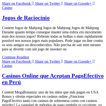
Share on Facebook
Share on Twitter
Share on Google+
Casino
Jogos de Raciocínio
Content Jogos de Mahjong Jogos de Mahjong Jogos de Mahjong
Durante quanto tempo consegue manter uma esfera em movimento
num dos nossos jogos? Rebente todas as bolhas o mais rapidamente
possível nos nossos jogos mais populares. Pode jogar on-line contra
os seus amigos ou desconhecidos. Não precisa de sair nem mesmo
para se divertir com um jogo de snooker ou
Continue Reading
Share on Facebook
Share on Twitter
Share on Google+
Casino
Casinos Online que Aceptan PagoEfectivo
en Perú
Content MegaBonanza: uno de los sitios que más pagan en USA
Bonos y ofertas especiales en casinos online ¿Funciona
PagoEfectivo tanto con casinos de sobremesa como con casinos
móviles? La variedad de métodos de pago también es excelente, ya