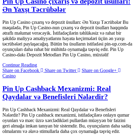
Pin Up Casino çıxarış və depozit üsulları:
Ən Yaxşı Təcrübələr
Pin Up Casino çıxarış və depozit üsulları: Ən Yaxşı Təcrübələr Bu
məqalədə, Pin Up Casino-nun çıxarış və depozit üsulları haqqında
ətraflı məlumat verəcəyik. İstifadəçilərin təhlükəsiz və rahat bir
şəkildə maliyyə əməliyyatlarını həyata keçirmələri üçün ən yaxşı
təcrübələri paylaşacağıq. Bütün bu üsulların istifadəsi pin-up.com-da
oyunçuları daha rahat bir mühitdə oynamağa təşviq edir. Pin Up
Casino-dakı Depozit Metodları Pin Up Casino, müxtəlif
Continue Reading
Share on Facebook
Share on Twitter
Share on Google+
Casino
Pin Up Cashback Mexanizmi: Real
Qaydalar və Benefisleri Nələrdir?
Pin Up Cashback Mexanizmi: Real Qaydalar və Benefisleri
Nələrdir? Pin Up cashback mexanizmi, istifadəçilərə onlayn qumar
oyunları və mərc üzrə xərclədikləri pullardan müəyyən bir faizini
geri almağa imkan tanıyan bir sistemdir. Bu, oyunçuların daha sadiq
olmalarını və əlavə stimullarla daha çox oynamağa təşviq edir.