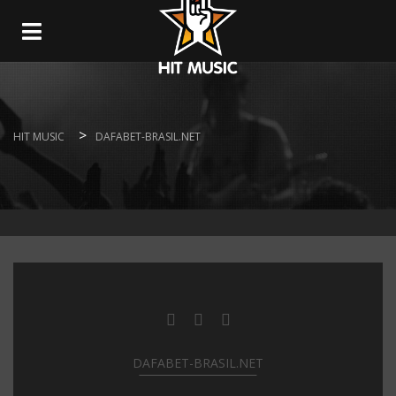
Navigation
>
HIT MUSIC
DAFABET-BRASIL.NET
DAFABET-BRASIL.NET