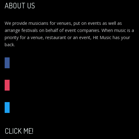
ABOUT US
We provide musicians for venues, put on events as well as
arrange festivals on behalf of event companies. When music is a
priority for a venue, restaurant or an event, Hit Music has your
back.
FACEBOOK
INSTAGRAM
TWITTER
CLICK ME!