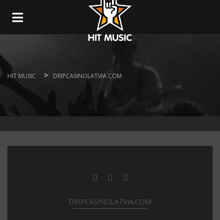
Navigation
>
HIT MUSIC
DRIPCASINOLATVIA.COM
DRIPCASINOLATVIA.COM