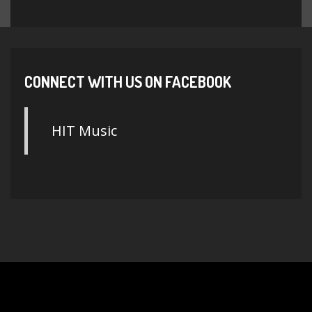
CONNECT WITH US ON FACEBOOK
HIT Music