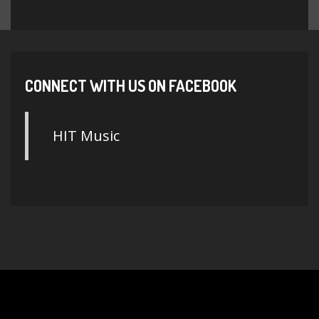
CONNECT WITH US ON FACEBOOK
HIT Music