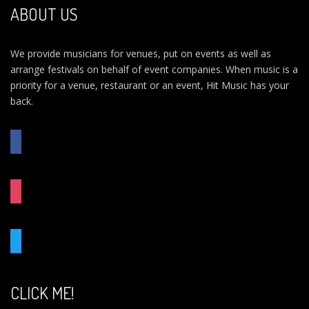
ABOUT US
We provide musicians for venues, put on events as well as
arrange festivals on behalf of event companies. When music is a
priority for a venue, restaurant or an event, Hit Music has your
back.
FACEBOOK
INSTAGRAM
TWITTER
CLICK ME!