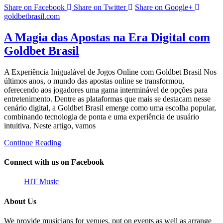
Share on Facebook
Share on Twitter
Share on Google+
goldbetbrasil.com
A Magia das Apostas na Era Digital com
Goldbet Brasil
A Experiência Inigualável de Jogos Online com Goldbet Brasil Nos
últimos anos, o mundo das apostas online se transformou,
oferecendo aos jogadores uma gama interminável de opções para
entretenimento. Dentre as plataformas que mais se destacam nesse
cenário digital, a Goldbet Brasil emerge como uma escolha popular,
combinando tecnologia de ponta e uma experiência de usuário
intuitiva. Neste artigo, vamos
Continue Reading
Connect with us on Facebook
HIT Music
About Us
We provide musicians for venues, put on events as well as arrange