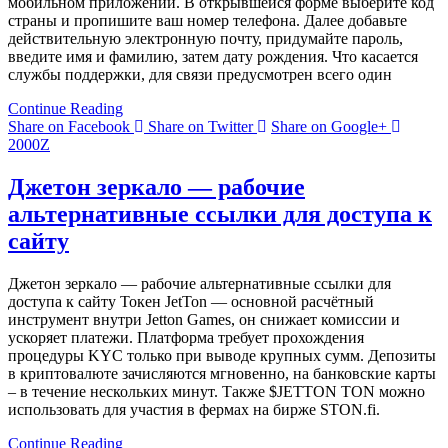
мобильном приложении. В открывшейся форме выберите код
страны и пропишите ваш номер телефона. Далее добавьте
действительную электронную почту, придумайте пароль,
введите имя и фамилию, затем дату рождения. Что касается
службы поддержки, для связи предусмотрен всего один
Continue Reading
Share on Facebook
Share on Twitter
Share on Google+
2000Z
Джетон зеркало — рабочие
альтернативные ссылки для доступа к
сайту
Джетон зеркало — рабочие альтернативные ссылки для
доступа к сайту Токен JetTon — основной расчётный
инструмент внутри Jetton Games, он снижает комиссии и
ускоряет платежи. Платформа требует прохождения
процедуры KYC только при выводе крупных сумм. Депозиты
в криптовалюте зачисляются мгновенно, на банковские карты
– в течение нескольких минут. Также $JETTON TON можно
использовать для участия в фермах на бирже STON.fi.
Continue Reading