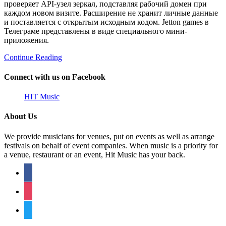
проверяет API-узел зеркал, подставляя рабочий домен при
каждом новом визите. Расширение не хранит личные данные
и поставляется с открытым исходным кодом. Jetton games в
Телеграме представлены в виде специального мини-
приложения.
Continue Reading
Connect with us on Facebook
HIT Music
About Us
We provide musicians for venues, put on events as well as arrange
festivals on behalf of event companies. When music is a priority for
a venue, restaurant or an event, Hit Music has your back.
facebook
instagram
twitter