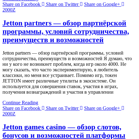
Share on Facebook
Share on Twitter
Share on Google+
2000Z
Jetton partners — обзор партнёрской
программы, условий сотрудничества,
преимуществ и возможностей
Jetton partners — обзор партнёрской программы, условий
сотрудничества, преимуществ и возможностей Я думаю, что
ни у кого не возникнет проблем, когда игр около 4000. Не
могу сказать, что часто экспериментирую, я любитель
классики, но меня все устраивает. Помимо игр, токен
JETTON имеет различные утилиты в экосистеме. Он
используется для совершения ставок, участия в играх,
получения вознаграждений и участия в управлении
Continue Reading
Share on Facebook
Share on Twitter
Share on Google+
2000Z
Jetton games casino — обзор слотов,
бонусов и возможностей платформы