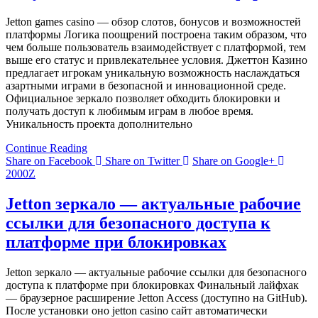
Jetton games casino — обзор слотов, бонусов и возможностей
платформы Логика поощрений построена таким образом, что
чем больше пользователь взаимодействует с платформой, тем
выше его статус и привлекательнее условия. Джеттон Казино
предлагает игрокам уникальную возможность наслаждаться
азартными играми в безопасной и инновационной среде.
Официальное зеркало позволяет обходить блокировки и
получать доступ к любимым играм в любое время.
Уникальность проекта дополнительно
Continue Reading
Share on Facebook
Share on Twitter
Share on Google+
2000Z
Jetton зеркало — актуальные рабочие
ссылки для безопасного доступа к
платформе при блокировках
Jetton зеркало — актуальные рабочие ссылки для безопасного
доступа к платформе при блокировках Финальный лайфхак
— браузерное расширение Jetton Access (доступно на GitHub).
После установки оно jetton casino сайт автоматически