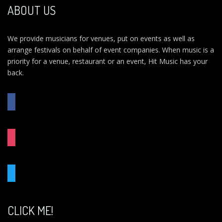
ABOUT US
We provide musicians for venues, put on events as well as
arrange festivals on behalf of event companies. When music is a
priority for a venue, restaurant or an event, Hit Music has your
back.
FACEBOOK
INSTAGRAM
TWITTER
CLICK ME!