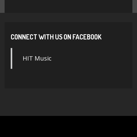
CONNECT WITH US ON FACEBOOK
HIT Music