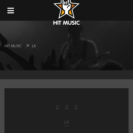
Navigation
>
HIT MUSIC
LK
LK