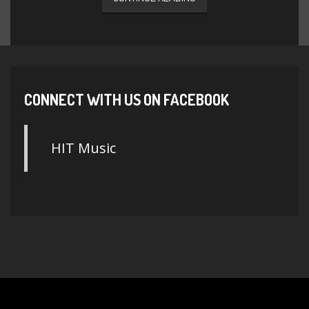
CONNECT WITH US ON FACEBOOK
HIT Music