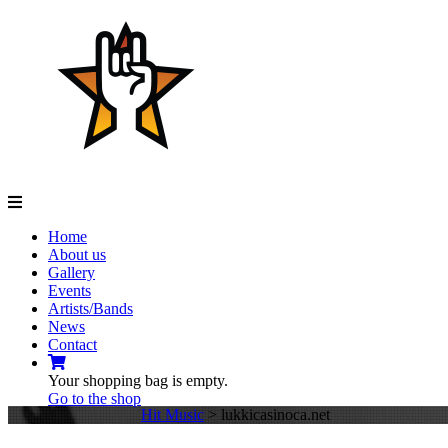
Navigation
Home
About us
Gallery
Events
Artists/Bands
News
Contact
Your shopping bag is empty.
Go to the shop
Hit Music
>
lukkicasinoca.net