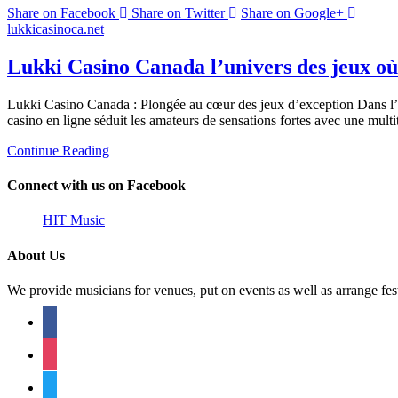
Share on Facebook
Share on Twitter
Share on Google+
lukkicasinoca.net
Lukki Casino Canada l’univers des jeux où
Lukki Casino Canada : Plongée au cœur des jeux d’exception Dans l’u
casino en ligne séduit les amateurs de sensations fortes avec une mult
Continue Reading
Connect with us on Facebook
HIT Music
About Us
We provide musicians for venues, put on events as well as arrange fes
facebook
instagram
twitter