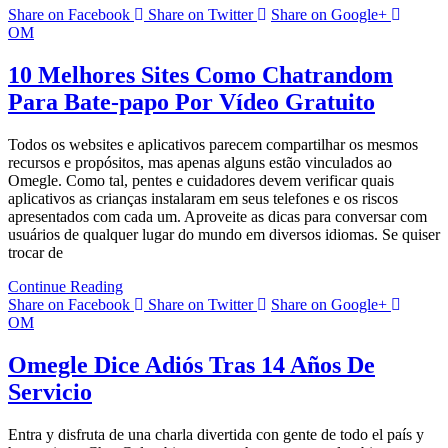
Share on Facebook
Share on Twitter
Share on Google+
OM
10 Melhores Sites Como Chatrandom
Para Bate-papo Por Vídeo Gratuito
Todos os websites e aplicativos parecem compartilhar os mesmos
recursos e propósitos, mas apenas alguns estão vinculados ao
Omegle. Como tal, pentes e cuidadores devem verificar quais
aplicativos as crianças instalaram em seus telefones e os riscos
apresentados com cada um. Aproveite as dicas para conversar com
usuários de qualquer lugar do mundo em diversos idiomas. Se quiser
trocar de
Continue Reading
Share on Facebook
Share on Twitter
Share on Google+
OM
Omegle Dice Adiós Tras 14 Años De
Servicio
Entra y disfruta de una charla divertida con gente de todo el país y