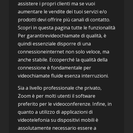
assistere i propri clienti ma se vuoi
aumentare le vendite dei tuoi servizi e/o
prodotti devi offrire più canali di contatto.
Scopri in questa pagina tutte le funzionalità
Per garantirevideochiamate di qualità, è
quindi essenziale disporre di una
connessioneinternet non solo veloce, ma
anche stabile. Eccoperché la qualità della
connessione è fondamentale per
videochiamate fluide esenza interruzioni.
Sia a livello professionale che privato,
Zoom è per molti utenti il software
preferito per le videoconferenze. Infine, in
quanto a utilizzo di applicazioni di
videotelefonia su dispositivi mobili è
assolutamente necessario essere a