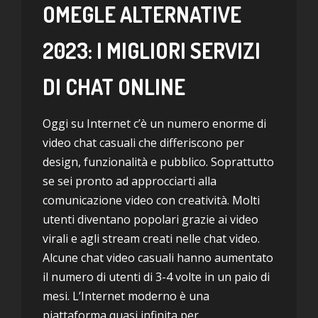
OMEGLE ALTERNATIVE
2023: I MIGLIORI SERVIZI
DI CHAT ONLINE
Oggi su Internet c’è un numero enorme di
video chat casuali che differiscono per
design, funzionalità e pubblico. Soprattutto
se sei pronto ad approcciarti alla
comunicazione video con creatività. Molti
utenti diventano popolari grazie ai video
virali e agli stream creati nelle chat video.
Alcune chat video casuali hanno aumentato
il numero di utenti di 3-4 volte in un paio di
mesi. L’Internet moderno è una
piattaforma quasi infinita per