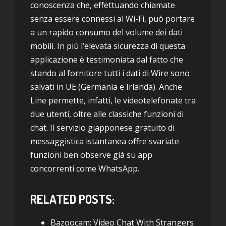
conoscenza che, effettuando chiamate
senza essere connessi al Wi-Fi, può portare
a un rapido consumo del volume dei dati
mobili. In più l’elevata sicurezza di questa
applicazione è testimoniata dal fatto che
stando al fornitore tutti i dati di Wire sono
salvati in UE (Germania e Irlanda). Anche
Line permette, infatti, le videotelefonate tra
due utenti, oltre alle classiche funzioni di
chat. Il servizio giapponese gratuito di
messaggistica istantanea offre svariate
funzioni ben observe già su app
concorrenti come WhatsApp.
RELATED POSTS:
Bazoocam: Video Chat With Strangers