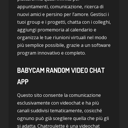
appuntamenti, comunicazione, ricerca di
nuovi amici e persino per l’amore. Gestisci i
tuoi group e i progetti, chatta con i colleghi,
aggiungi promemoria al calendario e
organizza le tue riunioni virtuali nel modo
più semplice possibile, grazie a un software
program innovativo e completo.
BABYCAM RANDOM VIDEO CHAT
APP
Questo sito consente la comunicazione
esclusivamente con videochat e ha più
canali suddivisi tematicamente, cosicché
ognuno può già scegliere quella che più gli
si adatta. Chatroulette è una videochat