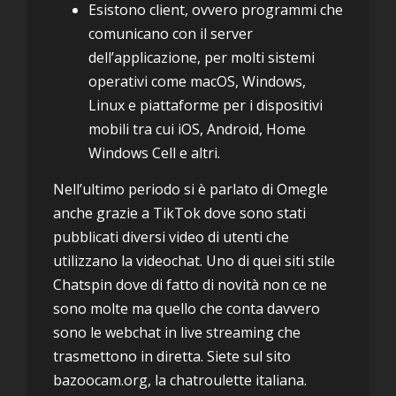
Esistono client, ovvero programmi che
comunicano con il server
dell’applicazione, per molti sistemi
operativi come macOS, Windows,
Linux e piattaforme per i dispositivi
mobili tra cui iOS, Android, Home
Windows Cell e altri.
Nell’ultimo periodo si è parlato di Omegle
anche grazie a TikTok dove sono stati
pubblicati diversi video di utenti che
utilizzano la videochat. Uno di quei siti stile
Chatspin dove di fatto di novità non ce ne
sono molte ma quello che conta davvero
sono le webchat in live streaming che
trasmettono in diretta. Siete sul sito
bazoocam.org, la chatroulette italiana.