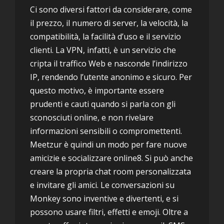
Ci sono diversi fattori da considerare, come
il prezzo, il numero di server, la velocità, la
compatibilità, la facilità d’uso e il servizio
clienti. La VPN, infatti, è un servizio che
cripta il traffico Web e nasconde l’indirizzo
IP, rendendo l’utente anonimo e sicuro. Per
questo motivo, è importante essere
prudenti e cauti quando si parla con gli
sconosciuti online, e non rivelare
informazioni sensibili o compromettenti.
Meetzur è quindi un modo per fare nuove
amicizie e socializzare online8. Si può anche
creare la propria chat room personalizzata
e invitare gli amici. Le conversazioni su
Monkey sono inventive e divertenti, e si
possono usare filtri, effetti e emoji. Oltre a