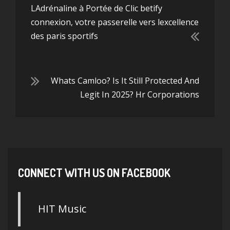
LAdrénaline à Portée de Clic betify
connexion, votre passerelle vers lexcellence
des paris sportifs
Whats Camloo? Is It Still Protected And
Legit In 2025? Hr Corporations
CONNECT WITH US ON FACEBOOK
HIT Music