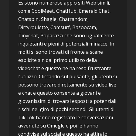
Esistono numerose app o siti Web simili,
come CoolMeet, ChatHub, Emerald Chat,
Chatspin, Shagle, Chatrandom,
Dirtyroulette, Camsurf, Bazoocam,
Tinychat, Poparazzi che sono ugualmente
inquietanti e pieni di potenziali minacce. In
molti si sono trovati di fronte a scene
esplicite sin dal primo utilizzo della
videochat e questo ne ha reso frustrante
l’utilizzo. Cliccando sul pulsante, gli utenti si
possono trovare direttamente su video live
e chat e questo consente a giovani e
giovanissimi di trovarsi esposti a potenziali
rischi nel giro di pochi secondi. Gli utenti di
TikTok hanno registrato le conversazioni
avvenute su Omegle e poi le hanno
condivise sul social e questo ha attirato