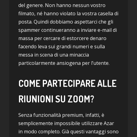
del genere. Non hanno nessun vostro
filmato, né hanno violato la vostra casella di
posta. Quindi dobbiamo aspettarci che gli
spammer continueranno a inviare e-mail di
massa per cercare di estorcere denaro
facendo leva sui grandi numeri e sulla
messa in scena di una minaccia
particolarmente ansiogena per l’utente.
COME PARTECIPARE ALLE
RIUNIONI SU ZOOM?
Senza funzionalità premium, infatti, è
semplicemente impossibile utilizzare Azar
in modo completo. Già questi vantaggi sono