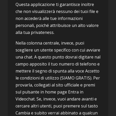
Questa applicazione ti garantisce inoltre
che non visualizzerà nessuno dei tuoi file e
non accederà alle tue informazioni
personali, poiché attribuisce un alto valore
alla tua privateness.
Nella colonna centrale, invece, puoi
scegliere un utente specifico con cui avviare
una chat. A questo punto dovrai digitare nal
campo apposito il tuo numero di telefono e
mettere il segno di spunta alla voce Accetto
le condizioni di utilizzo (SIAMO GRATIS). Per
provarla, collegati al sito ufficiale e premi
sul pulsante in home page Entra in
Videochat. Se, invece, vuoi andare avanti e
cercare altri utenti, puoi premere sul tasto
Cambia e subito verrai abbinato a qualcun