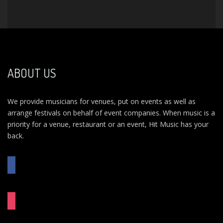
ABOUT US
We provide musicians for venues, put on events as well as
arrange festivals on behalf of event companies. When music is a
priority for a venue, restaurant or an event, Hit Music has your
back.
FACEBOOK
INSTAGRAM