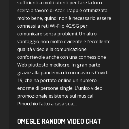
sufficienti a molti utenti per fare la loro
scelta a favore di Azar. L’app è ottimizzata
molto bene, quindi non è necessario essere
connessi a reti Wi-Fi o 4G/5G per
comunicare senza problemi. Un altro
vantaggio non molto evidente è l’eccellente
qualità video e la comunicazione
confortevole anche con una connessione
Web piuttosto mediocre. In gran parte
grazie alla pandemia di coronavirus Covid-
19, che ha portato online un numero
enorme di persone single. L’unico video
promozionale esistente sul musical
Pinocchio fatto a casa sua….
OMEGLE RANDOM VIDEO CHAT