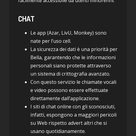
facilmente accessibile da utenti minorenni.
CHAT
Le app (Azar, LivU, Monkey) sono
nate per l’uso cell.
La sicurezza dei dati è una priorità per
Bella, garantendo che le informazioni
personali siano protette attraverso
un sistema di crittografia avanzato.
Con questo servizio le chiamate vocali
e video possono essere effettuate
direttamente dall’applicazione.
I siti di chat online con gli sconosciuti,
infatti, espongono a maggiori pericoli
su Web rispetto advert altri che si
usano quotidianamente.