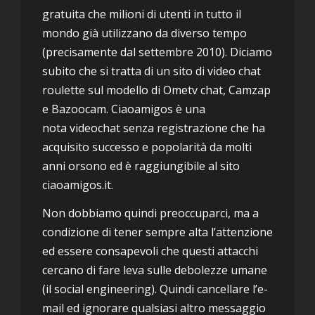
gratuita che milioni di utenti in tutto il
mondo già utilizzano da diverso tempo
(precisamente dal settembre 2010). Diciamo
subito che si tratta di un sito di video chat
roulette sul modello di Ometv chat, Camzap
e Bazoocam. Ciaoamigos è una
nota videochat senza registrazione che ha
acquisito successo e popolarità da molti
anni orsono ed è raggiungibile al sito
ciaoamigos.it.
Non dobbiamo quindi preoccuparci, ma a
condizione di tener sempre alta l’attenzione
ed essere consapevoli che questi attacchi
cercano di fare leva sulle debolezze umane
(il social engineering). Quindi cancellare l’e-
mail ed ignorare qualsiasi altro messaggio