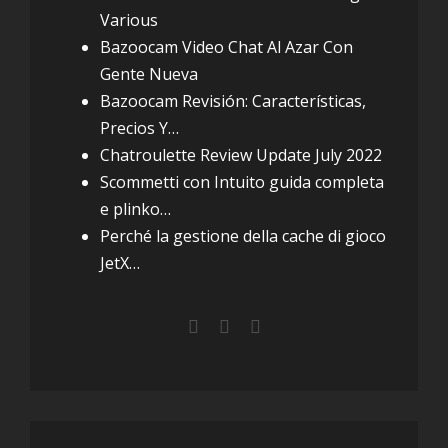
Various
Bazoocam Video Chat Al Azar Con
Gente Nueva
Bazoocam Revisión: Características,
Precios Y…
Chatroulette Review Update July 2022
Scommetti con Intuito guida completa
e plinko…
Perché la gestione della cache di gioco
JetX…