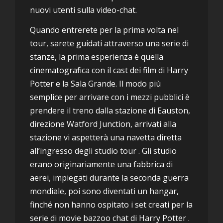
nuovi utenti sulla video-chat.
Quando entrerete per la prima volta nel
tour, sarete guidati attraverso una serie di
stanze, la prima esperienza è quella
cinematografica con il cast dei film di Harry
Potter e la Sala Grande. Il modo più
semplice per arrivare con i mezzi pubblici è
prendere il treno dalla stazione di Eauston,
direzione Watford Junction, arrivati alla
stazione vi aspetterà una navetta diretta
all’ingresso degli studio tour . Gli studio
erano originariamente una fabbrica di
aerei, impiegati durante la seconda guerra
mondiale, poi sono diventati un hangar,
finché non hanno ospitato i set creati per la
serie di movie
bazzoo chat
di Harry Potter .