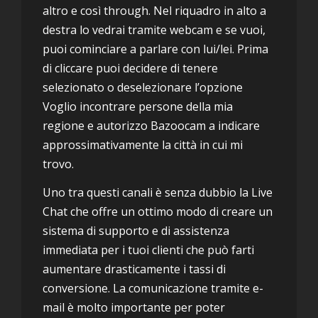
altro e così through. Nel riquadro in alto a
destra lo vedrai tramite webcam e se vuoi,
puoi cominciare a parlare con lui/lei. Prima
di cliccare puoi decidere di tenere
selezionato o deselezionare l’opzione
Voglio incontrare persone della mia
regione e autorizzo Bazoocam a indicare
approssimativamente la città in cui mi
trovo.
Uno tra questi canali è senza dubbio la Live
Chat che offre un ottimo modo di creare un
sistema di supporto e di assistenza
immediata per i tuoi clienti che può farti
aumentare drasticamente i tassi di
conversione. La comunicazione tramite e-
mail è molto importante per poter