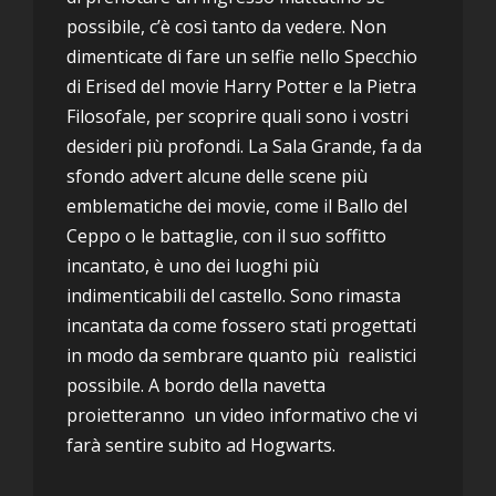
possibile, c’è così tanto da vedere. Non
dimenticate di fare un selfie nello Specchio
di Erised del movie Harry Potter e la Pietra
Filosofale, per scoprire quali sono i vostri
desideri più profondi. La Sala Grande, fa da
sfondo advert alcune delle scene più
emblematiche dei movie, come il Ballo del
Ceppo o le battaglie, con il suo soffitto
incantato, è uno dei luoghi più
indimenticabili del castello. Sono rimasta
incantata da come fossero stati progettati
in modo da sembrare quanto più realistici
possibile. A bordo della navetta
proietteranno un video informativo che vi
farà sentire subito ad Hogwarts.