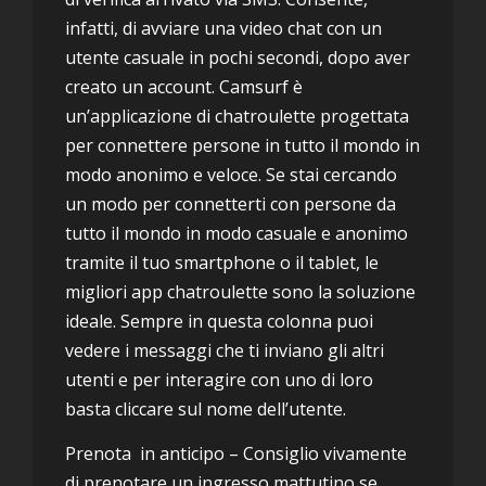
infatti, di avviare una video chat con un
utente casuale in pochi secondi, dopo aver
creato un account. Camsurf è
un’applicazione di chatroulette progettata
per connettere persone in tutto il mondo in
modo anonimo e veloce. Se stai cercando
un modo per connetterti con persone da
tutto il mondo in modo casuale e anonimo
tramite il tuo smartphone o il tablet, le
migliori app chatroulette sono la soluzione
ideale. Sempre in questa colonna puoi
vedere i messaggi che ti inviano gli altri
utenti e per interagire con uno di loro
basta cliccare sul nome dell’utente.
Prenota in anticipo – Consiglio vivamente
di prenotare un ingresso mattutino se