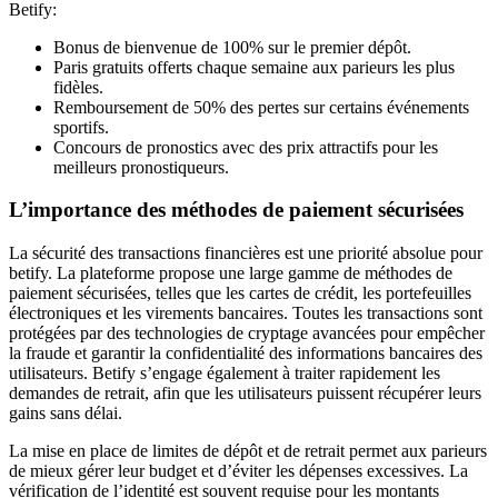
Betify:
Bonus de bienvenue de 100% sur le premier dépôt.
Paris gratuits offerts chaque semaine aux parieurs les plus
fidèles.
Remboursement de 50% des pertes sur certains événements
sportifs.
Concours de pronostics avec des prix attractifs pour les
meilleurs pronostiqueurs.
L’importance des méthodes de paiement sécurisées
La sécurité des transactions financières est une priorité absolue pour
betify. La plateforme propose une large gamme de méthodes de
paiement sécurisées, telles que les cartes de crédit, les portefeuilles
électroniques et les virements bancaires. Toutes les transactions sont
protégées par des technologies de cryptage avancées pour empêcher
la fraude et garantir la confidentialité des informations bancaires des
utilisateurs. Betify s’engage également à traiter rapidement les
demandes de retrait, afin que les utilisateurs puissent récupérer leurs
gains sans délai.
La mise en place de limites de dépôt et de retrait permet aux parieurs
de mieux gérer leur budget et d’éviter les dépenses excessives. La
vérification de l’identité est souvent requise pour les montants