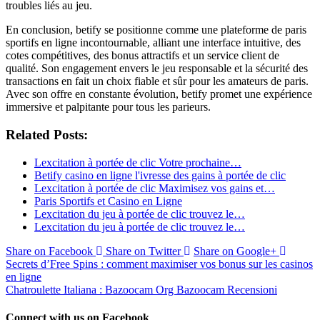
troubles liés au jeu.
En conclusion, betify se positionne comme une plateforme de paris
sportifs en ligne incontournable, alliant une interface intuitive, des
cotes compétitives, des bonus attractifs et un service client de
qualité. Son engagement envers le jeu responsable et la sécurité des
transactions en fait un choix fiable et sûr pour les amateurs de paris.
Avec son offre en constante évolution, betify promet une expérience
immersive et palpitante pour tous les parieurs.
Related Posts:
Lexcitation à portée de clic Votre prochaine…
Betify casino en ligne l'ivresse des gains à portée de clic
Lexcitation à portée de clic Maximisez vos gains et…
Paris Sportifs et Casino en Ligne
Lexcitation du jeu à portée de clic trouvez le…
Lexcitation du jeu à portée de clic trouvez le…
Share on Facebook
Share on Twitter
Share on Google+
Secrets d’Free Spins : comment maximiser vos bonus sur les casinos
en ligne
Chatroulette Italiana : Bazoocam Org Bazoocam Recensioni
Connect with us on Facebook