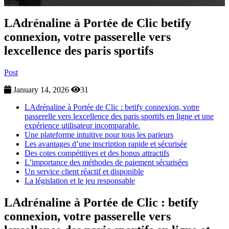
sportifs
LAdrénaline à Portée de Clic betify
connexion, votre passerelle vers
lexcellence des paris sportifs
Post
January 14, 2026
31
LAdrénaline à Portée de Clic : betify connexion, votre
passerelle vers lexcellence des paris sportifs en ligne et une
expérience utilisateur incomparable.
Une plateforme intuitive pour tous les parieurs
Les avantages d’une inscription rapide et sécurisée
Des cotes compétitives et des bonus attractifs
L’importance des méthodes de paiement sécurisées
Un service client réactif et disponible
La législation et le jeu responsable
LAdrénaline à Portée de Clic : betify
connexion, votre passerelle vers