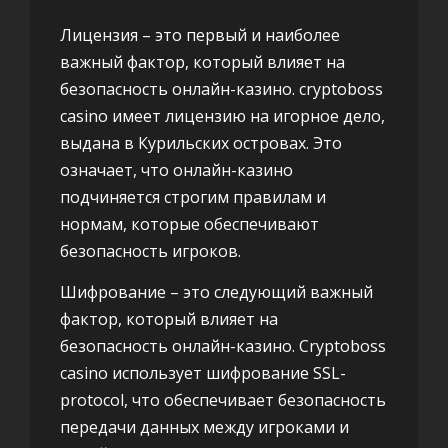
Лицензия – это первый и наиболее
важный фактор, который влияет на
безопасность онлайн-казино.
cryptoboss
casino
имеет лицензию на игорное дело,
выдана в Курильских островах. Это
означает, что онлайн-казино
подчиняется строгим правилам и
нормам, которые обеспечивают
безопасность игроков.
Шифрование – это следующий важный
фактор, который влияет на
безопасность онлайн-казино. Cryptoboss
casino использует шифрование SSL-
protocol, что обеспечивает безопасность
передачи данных между игроками и