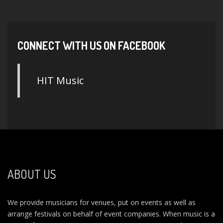
CONNECT WITH US ON FACEBOOK
HIT Music
ABOUT US
We provide musicians for venues, put on events as well as
arrange festivals on behalf of event companies. When music is a