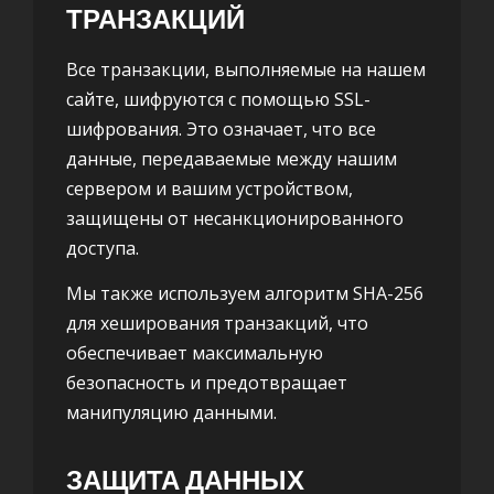
ТРАНЗАКЦИЙ
Все транзакции, выполняемые на нашем
сайте, шифруются с помощью SSL-
шифрования. Это означает, что все
данные, передаваемые между нашим
сервером и вашим устройством,
защищены от несанкционированного
доступа.
Мы также используем алгоритм SHA-256
для хеширования транзакций, что
обеспечивает максимальную
безопасность и предотвращает
манипуляцию данными.
ЗАЩИТА ДАННЫХ