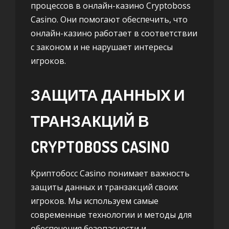
процессов в онлайн-казино Cryptoboss
Casino. Они помогают обеспечить, что
онлайн-казино работает в соответствии
с законом и не нарушает интересы
игроков.
ЗАЩИТА ДАННЫХ И
ТРАНЗАКЦИЙ В
CRYPTOBOSS CASINO
Криптобосс Casino понимает важность
защиты данных и транзакций своих
игроков. Мы используем самые
современные технологии и методы для
обеспечения безопасности и