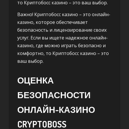
то Криптобосс казино – это ваш выбор.
Важно! Криптобосс казино – это онлайн-
казино, которое обеспечивает
безопасность и лицензирование своих
услуг. Если вы ищете надежное онлайн-
казино, где можно играть безопасно и
комфортно, то Криптобосс казино – это
ваш выбор.
ОЦЕНКА
БЕЗОПАСНОСТИ
ОНЛАЙН-КАЗИНО
CRYPTOBOSS