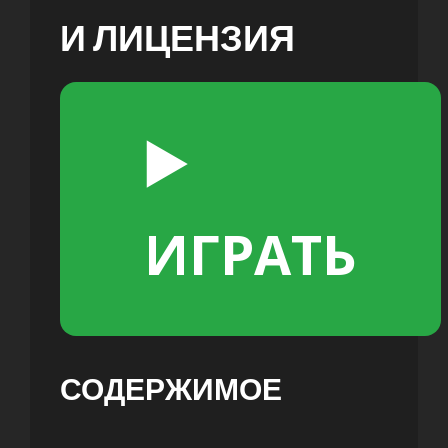
И ЛИЦЕНЗИЯ
▶️
ИГРАТЬ
СОДЕРЖИМОЕ