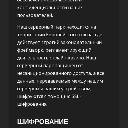
конфиденциальности наших
пользователей.
Наш серверный парк находится на
территории Европейского союза, где
действует строгий законодательный
фреймворк, регламентирующий
деятельность онлайн-казино. Наш
серверный парк защищен от
несанкционированного доступа, а все
данные, передаваемые между нашим
сервером и вашим устройством,
шифруются с помощью SSL-
шифрования.
ШИФРОВАНИЕ