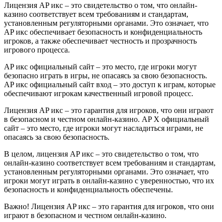
Лицензия AP икс – это свидетельство о том, что онлайн-
казино соответствует всем требованиям и стандартам,
установленным регуляторными органами. Это означает, что
AP икс обеспечивает безопасность и конфиденциальность
игроков, а также обеспечивает честность и прозрачность
игрового процесса.
AP икс официальный сайт – это место, где игроки могут
безопасно играть в игры, не опасаясь за свою безопасность.
AP икс официальный сайт вход – это доступ к играм, которые
обеспечивают игрокам качественный игровой процесс.
Лицензия AP икс – это гарантия для игроков, что они играют
в безопасном и честном онлайн-казино. AP X официальный
сайт – это место, где игроки могут насладиться играми, не
опасаясь за свою безопасность.
В целом, лицензия AP икс – это свидетельство о том, что
онлайн-казино соответствует всем требованиям и стандартам,
установленным регуляторными органами. Это означает, что
игроки могут играть в онлайн-казино с уверенностью, что их
безопасность и конфиденциальность обеспечены.
Важно! Лицензия AP икс – это гарантия для игроков, что они
играют в безопасном и честном онлайн-казино.