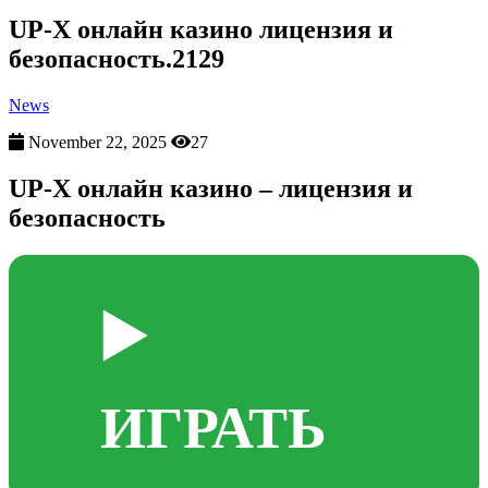
UP-X онлайн казино лицензия и
безопасность.2129
News
November 22, 2025
27
UP-X онлайн казино – лицензия и
безопасность
▶️
ИГРАТЬ