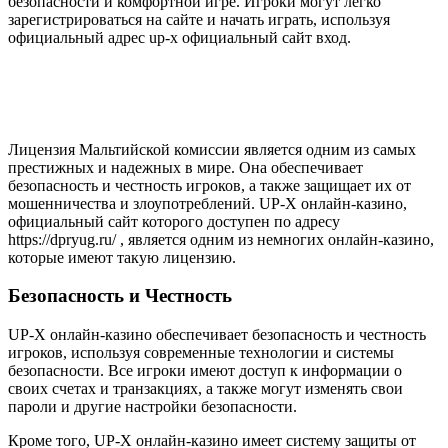
безопасности и комфортной игре. Игроки могут легко
зарегистрироваться на сайте и начать играть, используя
официальный адрес up-x официальный сайт вход.
UP-X Онлайн Казино: Лицензия и
Безопасность
Лицензия Мальтийской комиссии является одним из самых
престижных и надежных в мире. Она обеспечивает
безопасность и честность игроков, а также защищает их от
мошенничества и злоупотреблений. UP-X онлайн-казино,
официальный сайт которого доступен по адресу
https://dpryug.ru/ , является одним из немногих онлайн-казино,
которые имеют такую лицензию.
Безопасность и Честность
UP-X онлайн-казино обеспечивает безопасность и честность
игроков, используя современные технологии и системы
безопасности. Все игроки имеют доступ к информации о
своих счетах и транзакциях, а также могут изменять свои
пароли и другие настройки безопасности.
Кроме того, UP-X онлайн-казино имеет систему защиты от