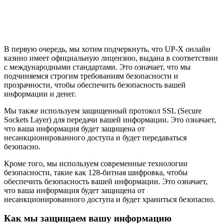
Безопасность: Защита Вашей
Информации и Денег
В первую очередь, мы хотим подчеркнуть, что UP-X онлайн
казино имеет официальную лицензию, выдана в соответствии
с международными стандартами. Это означает, что мы
подчиняемся строгим требованиям безопасности и
прозрачности, чтобы обеспечить безопасность вашей
информации и денег.
Мы также используем защищенный протокол SSL (Secure
Sockets Layer) для передачи вашей информации. Это означает,
что ваша информация будет защищена от
несанкционированного доступа и будет передаваться
безопасно.
Кроме того, мы используем современные технологии
безопасности, такие как 128-битная шифровка, чтобы
обеспечить безопасность вашей информации. Это означает,
что ваша информация будет защищена от
несанкционированного доступа и будет храниться безопасно.
Как мы защищаем вашу информацию