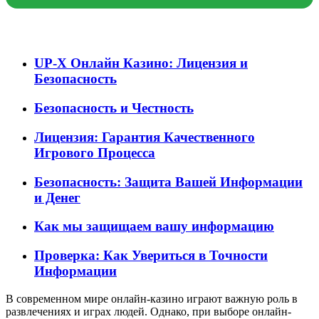
Содержимое
UP-X Онлайн Казино: Лицензия и
Безопасность
Безопасность и Честность
Лицензия: Гарантия Качественного
Игрового Процесса
Безопасность: Защита Вашей Информации
и Денег
Как мы защищаем вашу информацию
Проверка: Как Увериться в Точности
Информации
В современном мире онлайн-казино играют важную роль в
развлечениях и играх людей. Однако, при выборе онлайн-