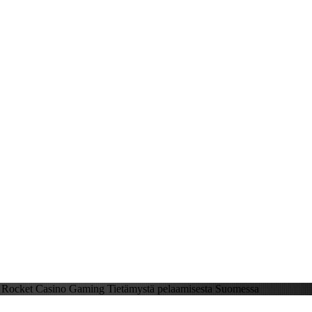
 Rocket Casino Gaming Tietämystä pelaamisesta Suomessa