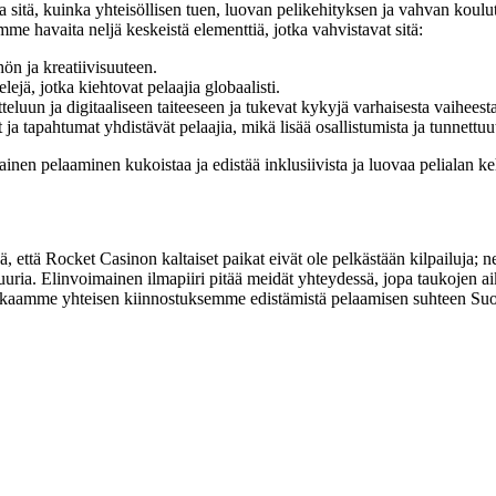
 sitä, kuinka yhteisöllisen tuen, luovan pelikehityksen ja vahvan koul
e havaita neljä keskeistä elementtiä, jotka vahvistavat sitä:
hön ja kreatiivisuuteen.
lejä, jotka kiehtovat pelaajia globaalisti.
eluun ja digitaaliseen taiteeseen ja tukevat kykyjä varhaisesta vaiheest
ja tapahtumat yhdistävät pelaajia, mikä lisää osallistumista ja tunnettuut
en pelaaminen kukoistaa ja edistää inklusiivista ja luovaa pelialan keh
että Rocket Casinon kaltaiset paikat eivät ole pelkästään kilpailuja; ne 
uuria. Elinvoimainen ilmapiiri pitää meidät yhteydessä, jopa taukojen ai
 jatkakaamme yhteisen kiinnostuksemme edistämistä pelaamisen suhteen S