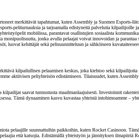
toneet merkittävät tapahtumat, kuten Assembly ja Suomen Esports-liiton
ts-peliturnauksia ja tarjoamalla edistyneitä palveluita kilpailijoille ja 
hteistyöpelit mobiilissa, parantavat osallistujien sosiaalista kommunikaat
ista monipuolisuutta, jonka avulla pelaajat voivat innovoidan ja parantaa 
söt, luovat kehittäjät sekä pelisuunnitteluun ja sähköiseen kuvataitees
tävä kilpailullisen pelaamisen keskus, joka kiehtoo sekä kilpailijoit
e aktiivisen peliyhteisön edistämiseen. Tilaisuudet, kuten Assembly ja
ilpailijat saavat tunnustusta maailmanlaajuisesti. Investoinnit rakente
utuksessa. Tämä dynaaminen kasvu kuvastaa yhteistä intohimoamme – yhte
en keskus
iota pelaajille suunnattuihin paikkoihin, kuten Rocket Casinoon. Tämä 
pelaajia että katsojia. Edistämällä yhteistyön ja jännityksen ilmapiiriä 