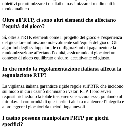
obiettivi per ottimizzare i risultati e massimizzare i rendimenti in
modo analitico.
Oltre all’RTP, ci sono altri elementi che affectano
l’equità del gioco?
Sì, oltre all’RTP, elementi come il progetto del gioco e l’esperienza
del giocatore influiscono notevolmente sull’equità del gioco. Gli
algoritmi degli sviluppatori, le configurazioni di pagamento e la
randomizzazione affectano l’equità, assicurando ai giocatori un
contesto di gioco equilibrato e sicuro, accattivante ed giusto.
In che modo la regolamentazione italiana affecta la
segnalazione RTP?
La vigilanza italiana garantisce rigide regole sull’RTP, che incidono
sul modo in cui i casinò dichiarano i valori RTP. I loro severi
requisiti richiedono la totale trasparenza e accuratezza, puntando al
fair play. Il conformità di questi criteri aiuta a mantenere l’integrità e
a proteggere i giocatori da metodi ingannevoli.
I casinò possono manipolare l’RTP per giochi
specifici?