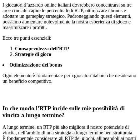
I giocatori d’azzardo online italiani dovrebbero concentrarsi su tre
aree cruciali: capire le percentuali di RTP, ottimizzare i bonus e
adottare un gameplay strategico. Padroneggiando questi elementi,
possiamo aumentare notevolmente la nostra esperienza di gioco e
massimizzare i profitti.
Ecco tre punti essenziali:
Consapevolezza dell’RTP
Strategie di gioco
Ottimizzazione dei bonus
Ogni elemento è fondamentale per i giocatori italiani che desiderano
un beneficio competitivo.
Quesiti comuni
In che modo l’RTP incide sulle mie possibilità di
vincita a lungo termine?
A lungo termine, un RTP più alto migliora il nostro potenziale di
vincita, nell’ambito di una strategia a lungo termine ben strutturata.
È fondamentale considerare gli RTP dei giochi, allineandoli ai nostri