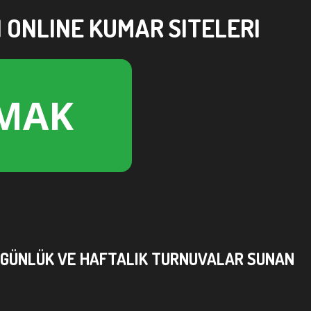
ONLINE KUMAR SITELERI
AMAK
– GÜNLÜK VE HAFTALIK TURNUVALAR SUNAN