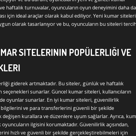
 ve haftalık turnuvalar, oyuncuların oyun deneyimini daha da
sı için ideal araçlar olarak kabul ediliyor. Yeni kumar siteleri
ygun olarak tasarlanıyor ve bu, oyuncuların bu siteleri terci
UMAR SITELERININ POPÜLERLIĞI VE
KLERI
liği giderek artmaktadır. Bu siteler, günlük ve haftalık
seçenekleri sunarlar. Güncel kumar siteleri, kullanıcıların
rde oyunlar sunarlar. En iyi kumar siteleri, güvenilirlik
bilgilerini ve para transferlerini güvenli bir şekilde
k değişen kurallara ve düzenlere uyum sağlarlar. Ayrıca, ku
 oyuncuların ilgisini korumaktadır. Güvenilirlik açısından,
rini hızlı ve güvenli bir şekilde gerçekleştirebilmeleri için