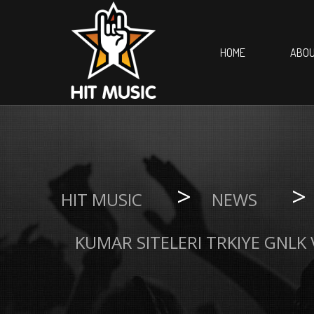
HOME
ABOU
>
>
HIT MUSIC
NEWS
KUMAR SITELERI TRKIYE GNLK