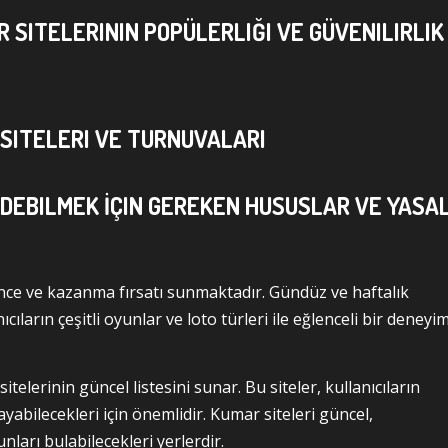
R SITELERININ POPÜLERLIĞI VE GÜVENILIRLIK
R SITELERI VE TURNUVALARI
DEBILMEK İÇIN GEREKEN HUSUSLAR VE YASA
ence ve kazanma fırsatı sunmaktadır. Gündüz ve haftalık
cıların çeşitli oyunlar ve loto türleri ile eğlenceli bir deneyi
telerinin güncel listesini sunar. Bu siteler, kullanıcıların
abilecekleri için önemlidir. Kumar siteleri güncel,
nları bulabilecekleri yerlerdir.