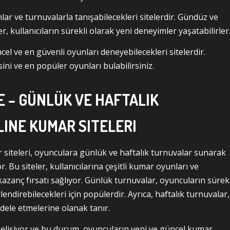
nlar ve turnuvalarla tanışabilecekleri sitelerdir. Gündüz ve
, kullanıcıların sürekli olarak yeni deneyimler yaşatabilirler
cel ve en güvenli oyunları deneyebilecekleri sitelerdir.
ini ve en popüler oyunları bulabilirsiniz.
E – GÜNLÜK VE HAFTALIK
INE KUMAR SITELERI
siteleri, oyunculara günlük ve haftalık turnuvalar sunarak
 Bu siteler, kullanıcılarına çeşitli kumar oyunları ve
zanç fırsatı sağlıyor. Günlük turnuvalar, oyuncuların sürekl
endirebilecekleri için popülerdir. Ayrıca, haftalık turnuvalar,
dele etmelerine olanak tanır.
e gelişiyor ve bu durum, oyuncuların yeni ve güncel kumar