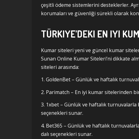
çeşitli ödeme sistemlerini desteklerler. Ayrıc
korumaları ve güvenliği sürekli olarak kont
TÜRKIYE’DEKI EN IYI KU
Kumar siteleri yeni ve güncel kumar sitele
Sunan Online Kumar Siteleri’ni dikkate al
siteleri arasında:
1. GoldenBet – Günlük ve haftalık turnuvalar
2. Parimatch – En iyi kumar sitelerinden bi
3. 1xbet – Günlük ve haftalık turnuvalarla b
seçenekleri sunar.
4. Bet365 – Günlük ve haftalık turnuvalarla
dalı seçenekleri sunar.