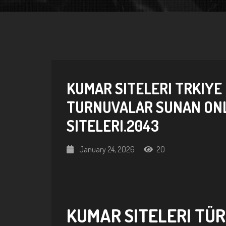
KUMAR SITELERI TRKIYE
TURNUVALAR SUNAN ON
SITELERI.2043
January 24, 2026
20
KUMAR SITELERI TÜR