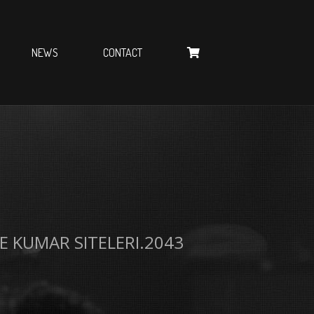
NEWS
CONTACT
E KUMAR SITELERI.2043