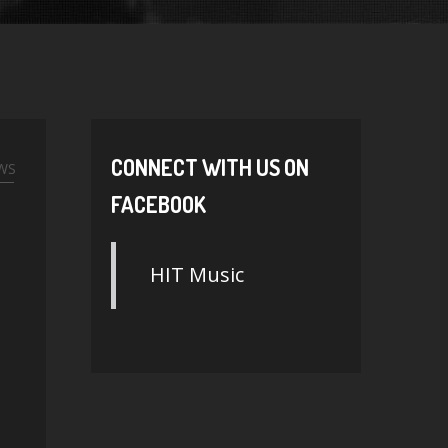
CONNECT WITH US ON
WS
FACEBOOK
HIT Music