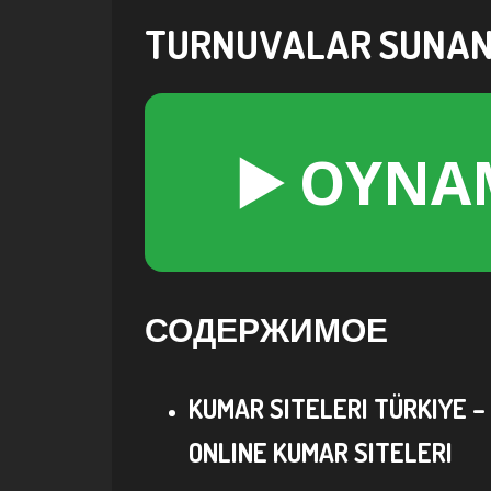
TURNUVALAR SUNAN 
▶️ OYN
СОДЕРЖИМОЕ
KUMAR SITELERI TÜRKIYE 
ONLINE KUMAR SITELERI