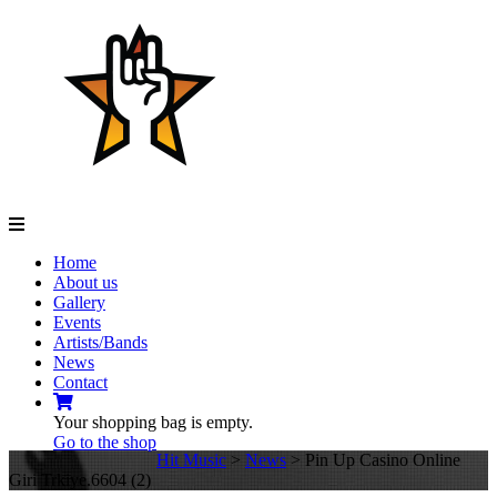
Navigation
Home
About us
Gallery
Events
Artists/Bands
News
Contact
Your shopping bag is empty.
Go to the shop
Hit Music
>
News
>
Pin Up Casino Online
Giri Trkiye.6604 (2)