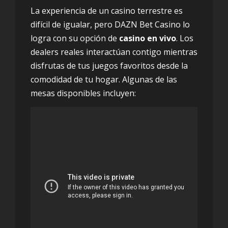
La experiencia de un casino terrestre es
difícil de igualar, pero DAZN Bet Casino lo
logra con su opción de
casino en vivo
. Los
dealers reales interactúan contigo mientras
disfrutas de tus juegos favoritos desde la
comodidad de tu hogar. Algunas de las
mesas disponibles incluyen: