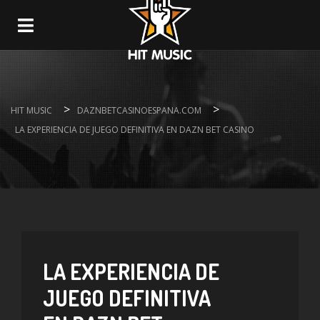
Navigation
>
>
HIT MUSIC
DAZNBETCASINOESPANA.COM
LA EXPERIENCIA DE JUEGO DEFINITIVA EN DAZN BET CASINO
LA EXPERIENCIA DE
JUEGO DEFINITIVA