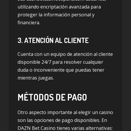
utilizando encriptación avanzada para
proteger la información personal y
financiera.
3. ATENCIÓN AL CLIENTE
Cuenta con un equipo de atención al cliente
disponible 24/7 para resolver cualquier
duda o inconveniente que puedas tener
mientras juegas.
MÉTODOS DE PAGO
Otro aspecto importante al elegir un casino
son las opciones de pago disponibles. En
DAZN Bet Casino tienes varias alternativas: