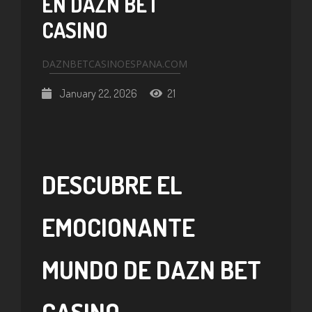
EN DAZN BET
CASINO
DAZNBETCASINOESPANA.COM
January 22, 2026
21
DESCUBRE EL
EMOCIONANTE
MUNDO DE DAZN BET