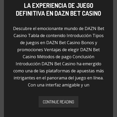
LA EXPERIENCIA DE JUEGO
DEFINITIVA EN DAZN BET CASINO
Descubre el emocionante mundo de DAZN Bet
Casino Tabla de contenido Introducción Tipos
de juegos en DAZN Bet Casino Bonos y
promociones Ventajas de elegir DAZN Bet
Casino Métodos de pago Conclusión
Introducción DAZN Bet Casino ha emergido
como una de las plataformas de apuestas más
intrigantes en el panorama del juego en línea.
Con una interfaz amigable y un
CONTINUE READING