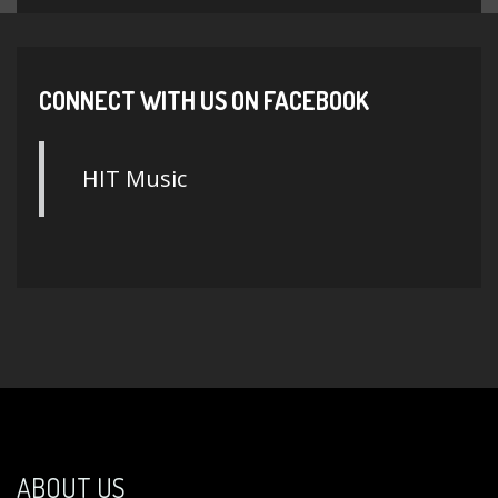
CONNECT WITH US ON FACEBOOK
HIT Music
ABOUT US