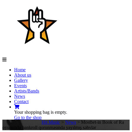
Navigation
Home
About us
Gallery
Events
Artists/Bands
News
Contact
Your shopping bag is empty.
Go to the shop
Hit Music
>
News
>
Mostbet-in Book of Ra
oyununda bankroll qorunmasında yayılmış səhvlər