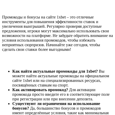
Заключение
Промокоды и бонусы на сайте 1xbet – это отличные
инструменты для повышения эффективности ставок и
увеличения выигрышей. Регулярно проверяя доступные
предложения, игроки могут максимально использовать свои
возможности на платформе. Не забудьте обратить внимание на
условия использования промокодов, чтобы избежать
неприятных сюрпризов. Начинайте уже сегодня, чтобы
сделать свои ставки более выгодными!
Часто задаваемые вопросы (FAQ)
Как найти актуальные промокоды для 1xbet?
Вы
можете найти актуальные промокоды на официальном
сайте 1xbet или на специализированных ресурсах,
посвящённых ставкам на спорт.
Как активировать промокод?
Для активации
промокода просто введите его в соответствующее поле
при регистрации или при внесении депозита.
Существуют ли ограничения на использование
бонусов?
Да, большинство бонусов и промокодов
имеют определённые условия, такие как минимальная