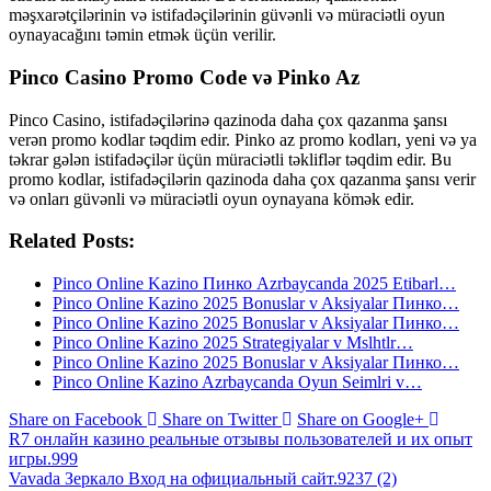
məşxarətçilərinin və istifadəçilərinin güvənli və müraciətli oyun
oynayacağını təmin etmək üçün verilir.
Pinco Casino Promo Code və Pinko Az
Pinco Casino, istifadəçilərinə qazinoda daha çox qazanma şansı
verən promo kodlar təqdim edir. Pinko az promo kodları, yeni və ya
təkrar gələn istifadəçilər üçün müraciətli təkliflər təqdim edir. Bu
promo kodlar, istifadəçilərin qazinoda daha çox qazanma şansı verir
və onları güvənli və müraciətli oyun oynayana kömək edir.
Related Posts:
Pinco Online Kazino Пинко Azrbaycanda 2025 Etibarl…
Pinco Online Kazino 2025 Bonuslar v Aksiyalar Пинко…
Pinco Online Kazino 2025 Bonuslar v Aksiyalar Пинко…
Pinco Online Kazino 2025 Strategiyalar v Mslhtlr…
Pinco Online Kazino 2025 Bonuslar v Aksiyalar Пинко…
Pinco Online Kazino Azrbaycanda Oyun Seimlri v…
Share on Facebook
Share on Twitter
Share on Google+
R7 онлайн казино реальные отзывы пользователей и их опыт
игры.999
Vavada Зеркало Вход на официальный сайт.9237 (2)