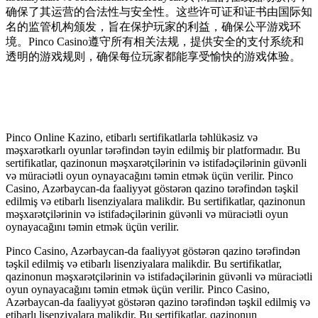
确保了其运营的合法性与安全性。这些许可证和证书由国际知
名的监管机构颁发，旨在保护玩家的利益，确保公平游戏环
境。Pinco Casino遵守所有相关法规，提供安全的支付系统和
透明的游戏规则，确保每位玩家都能享受愉快的游戏体验。
Pinco Online Kazino Sertifikatları
Haqqında
Pinco Online Kazino, etibarlı sertifikatlarla təhlükəsiz və
məşxarətkarlı oyunlar tərəfindən təyin edilmiş bir platformadır. Bu
sertifikatlar, qazinonun məşxarətçilərinin və istifadəçilərinin güvənli
və müraciətli oyun oynayacağını təmin etmək üçün verilir. Pinco
Casino, Azərbaycan-da faaliyyət göstərən qazino tərəfindən təşkil
edilmiş və etibarlı lisenziyalara malikdir. Bu sertifikatlar, qazinonun
məşxarətçilərinin və istifadəçilərinin güvənli və müraciətli oyun
oynayacağını təmin etmək üçün verilir.
Pinco Casino, Azərbaycan-da faaliyyət göstərən qazino tərəfindən
təşkil edilmiş və etibarlı lisenziyalara malikdir. Bu sertifikatlar,
qazinonun məşxarətçilərinin və istifadəçilərinin güvənli və müraciətli
oyun oynayacağını təmin etmək üçün verilir. Pinco Casino,
Azərbaycan-da faaliyyət göstərən qazino tərəfindən təşkil edilmiş və
etibarlı lisenziyalara malikdir. Bu sertifikatlar, qazinonun