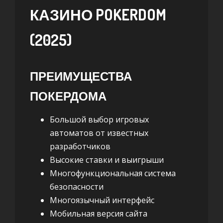
КАЗИНО POKERDOM
(2025)
ПРЕИМУЩЕСТВА
ПОКЕРДОМА
Большой выбор игровых
автоматов от известных
разработчиков
Высокие ставки и выигрыши
Многофункциональная система
безопасности
Многоязычный интерфейс
Мобильная версия сайта