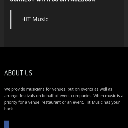
HIT Music
ABOUT US
We provide musicians for venues, put on events as well as
arrange festivals on behalf of event companies. When music is a
priority for a venue, restaurant or an event, Hit Music has your
back.
FACEBOOK