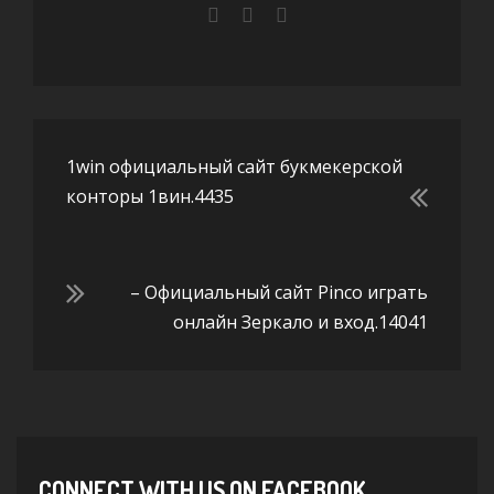
1win официальный сайт букмекерской
конторы 1вин.4435
– Официальный сайт Pinco играть
онлайн Зеркало и вход.14041
CONNECT WITH US ON FACEBOOK