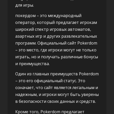
для игры.
покердом
– это международный
оператор, который предлагает игрокам
широкий спектр игровых автоматов,
азартных игр и других развлекательных
программ. Официальный сайт Pokerdom
– это место, где игроки могут не только
играть, но и получать различные бонусы
и преимущества.
Один из главных преимуществ Pokerdom
– это его официальный статус. Это
означает, что сайт является легальным и
надежным, и игроки могут быть уверены
в безопасности своих данных и средств.
Кроме того, Pokerdom предлагает