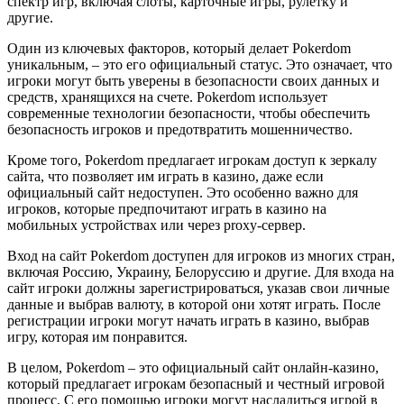
спектр игр, включая слоты, карточные игры, рулетку и
другие.
Один из ключевых факторов, который делает Pokerdom
уникальным, – это его официальный статус. Это означает, что
игроки могут быть уверены в безопасности своих данных и
средств, хранящихся на счете. Pokerdom использует
современные технологии безопасности, чтобы обеспечить
безопасность игроков и предотвратить мошенничество.
Кроме того, Pokerdom предлагает игрокам доступ к зеркалу
сайта, что позволяет им играть в казино, даже если
официальный сайт недоступен. Это особенно важно для
игроков, которые предпочитают играть в казино на
мобильных устройствах или через proxy-сервер.
Вход на сайт Pokerdom доступен для игроков из многих стран,
включая Россию, Украину, Белоруссию и другие. Для входа на
сайт игроки должны зарегистрироваться, указав свои личные
данные и выбрав валюту, в которой они хотят играть. После
регистрации игроки могут начать играть в казино, выбрав
игру, которая им понравится.
В целом, Pokerdom – это официальный сайт онлайн-казино,
который предлагает игрокам безопасный и честный игровой
процесс. С его помощью игроки могут насладиться игрой в