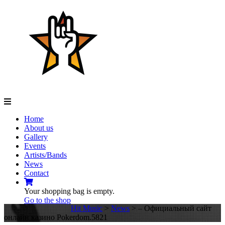
Navigation
Home
About us
Gallery
Events
Artists/Bands
News
Contact
Your shopping bag is empty.
Go to the shop
Hit Music
>
News
>
– Официальный сайт
онлайн казино Pokerdom.5821