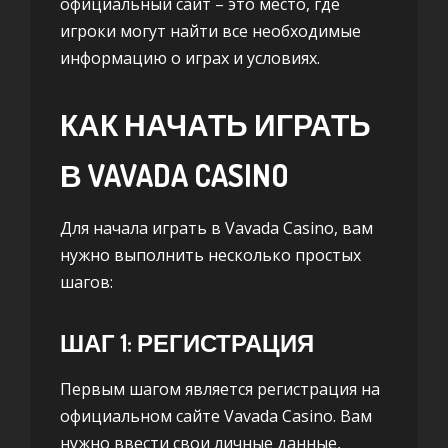
официальный сайт – это место, где
игроки могут найти все необходимые
информацию о играх и условиях.
КАК НАЧАТЬ ИГРАТЬ
В VAVADA CASINO
Для начала играть в Vavada Casino, вам
нужно выполнить несколько простых
шагов:
ШАГ 1: РЕГИСТРАЦИЯ
Первым шагом является регистрация на
официальном сайте Vavada Casino. Вам
нужно ввести свои личные данные,