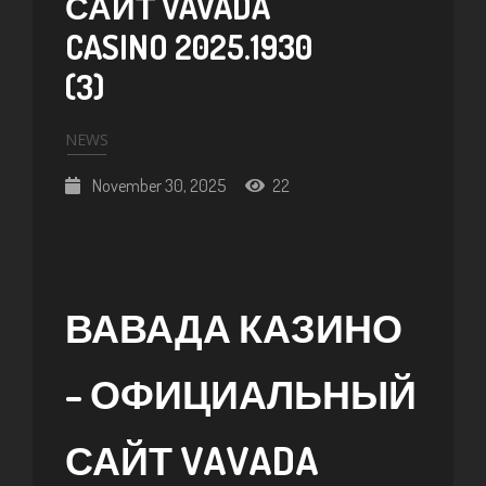
САЙТ VAVADA
CASINO 2025.1930
(3)
NEWS
November 30, 2025
22
ВАВАДА КАЗИНО
– ОФИЦИАЛЬНЫЙ
САЙТ VAVADA