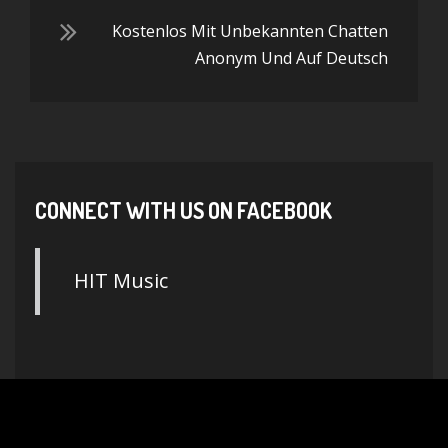
Kostenlos Mit Unbekannten Chatten
Anonym Und Auf Deutsch
CONNECT WITH US ON FACEBOOK
HIT Music