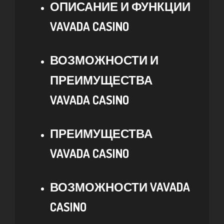
ОПИСАНИЕ И ФУНКЦИИ
VAVADA CASINO
ВОЗМОЖНОСТИ И
ПРЕИМУЩЕСТВА
VAVADA CASINO
ПРЕИМУЩЕСТВА
VAVADA CASINO
ВОЗМОЖНОСТИ VAVADA
CASINO