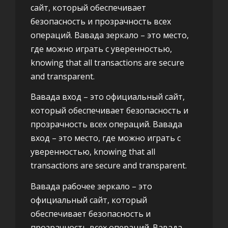
сайт, который обеспечивает
безопасность и прозрачность всех
операций. Вавада зеркало – это место,
где можно играть с уверенностью,
knowing that all transactions are secure
and transparent.
Вавада вход – это официальный сайт,
который обеспечивает безопасность и
прозрачность всех операций. Вавада
вход – это место, где можно играть с
уверенностью, knowing that all
transactions are secure and transparent.
Вавада рабочее зеркало – это
официальный сайт, который
обеспечивает безопасность и
прозрачность всех операций. Вавада