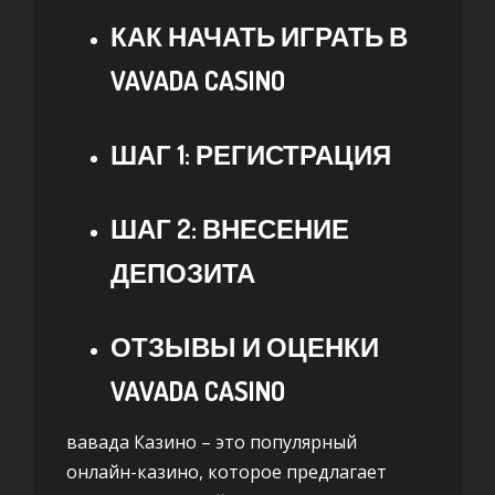
КАК НАЧАТЬ ИГРАТЬ В
VAVADA CASINO
ШАГ 1: РЕГИСТРАЦИЯ
ШАГ 2: ВНЕСЕНИЕ
ДЕПОЗИТА
ОТЗЫВЫ И ОЦЕНКИ
VAVADA CASINO
вавада
Казино – это популярный
онлайн-казино, которое предлагает