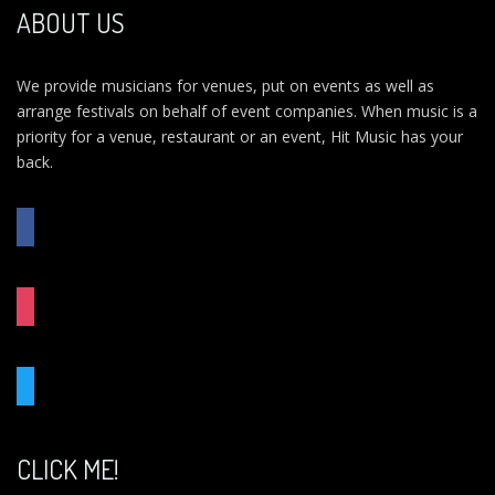
ABOUT US
We provide musicians for venues, put on events as well as
arrange festivals on behalf of event companies. When music is a
priority for a venue, restaurant or an event, Hit Music has your
back.
FACEBOOK
INSTAGRAM
TWITTER
CLICK ME!