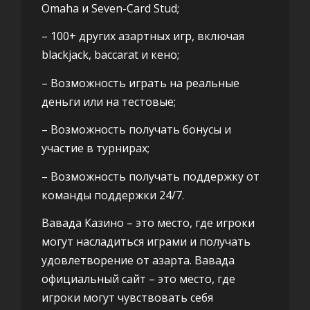
Omaha и Seven-Card Stud;
– 100+ других азартных игр, включая
blackjack, baccarat и кено;
– Возможность играть на реальные
деньги или на тестовые;
– Возможность получать бонусы и
участие в турнирах;
– Возможность получать поддержку от
команды поддержки 24/7.
Вавада Казино – это место, где игроки
могут насладиться играми и получать
удовлетворение от азарта. Вавада
официальный сайт – это место, где
игроки могут чувствовать себя