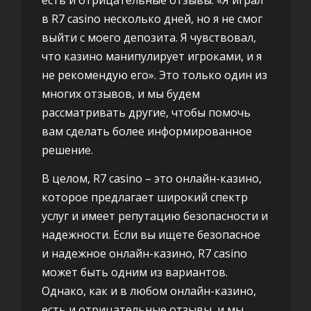
есть и отрицательные отзывы. «Я играл
в R7 casino несколько дней, но я не смог
выйти с моего депозита. Я чувствовал,
что казино манипулирует игроками, и я
не рекомендую его». Это только один из
многих отзывов, и мы будем
рассматривать другие, чтобы помочь
вам сделать более информированное
решение.
В целом, R7 casino – это онлайн-казино,
которое предлагает широкий спектр
услуг и имеет репутацию безопасности и
надежности. Если вы ищете безопасное
и надежное онлайн-казино, R7 casino
может быть одним из вариантов.
Однако, как и в любом онлайн-казино,
есть и отрицательные отзывы, и мы