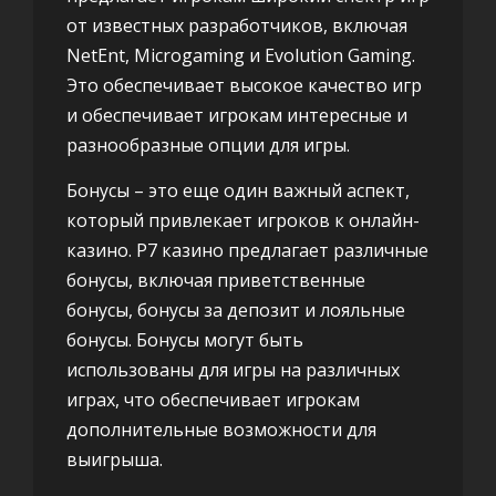
от известных разработчиков, включая
NetEnt, Microgaming и Evolution Gaming.
Это обеспечивает высокое качество игр
и обеспечивает игрокам интересные и
разнообразные опции для игры.
Бонусы – это еще один важный аспект,
который привлекает игроков к онлайн-
казино. Р7 казино предлагает различные
бонусы, включая приветственные
бонусы, бонусы за депозит и лояльные
бонусы. Бонусы могут быть
использованы для игры на различных
играх, что обеспечивает игрокам
дополнительные возможности для
выигрыша.