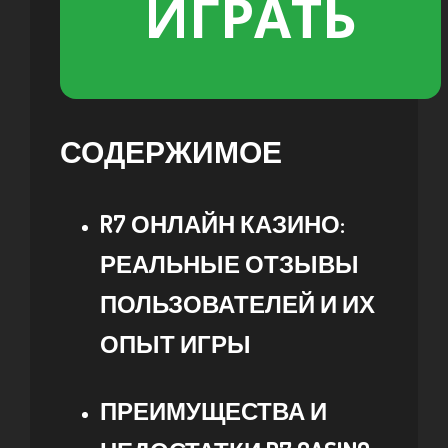
ИГРАТЬ
СОДЕРЖИМОЕ
R7 ОНЛАЙН КАЗИНО:
РЕАЛЬНЫЕ ОТЗЫВЫ
ПОЛЬЗОВАТЕЛЕЙ И ИХ
ОПЫТ ИГРЫ
ПРЕИМУЩЕСТВА И