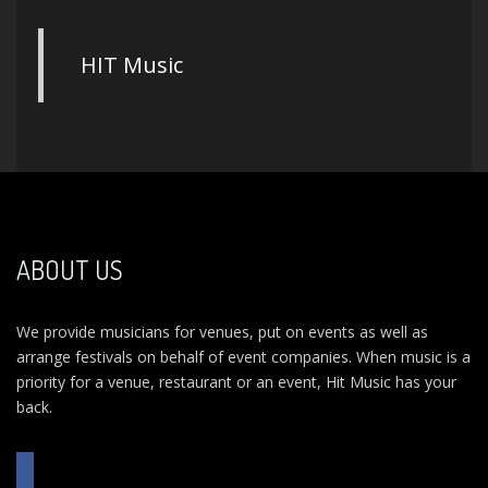
HIT Music
ABOUT US
We provide musicians for venues, put on events as well as
arrange festivals on behalf of event companies. When music is a
priority for a venue, restaurant or an event, Hit Music has your
back.
FACEBOOK