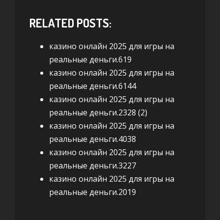
RELATED POSTS:
казино онлайн 2025 для игры на
реальные деньги.619
казино онлайн 2025 для игры на
реальные деньги.6144
казино онлайн 2025 для игры на
реальные деньги.2328 (2)
казино онлайн 2025 для игры на
реальные деньги.4038
казино онлайн 2025 для игры на
реальные деньги.3227
казино онлайн 2025 для игры на
реальные деньги.2019