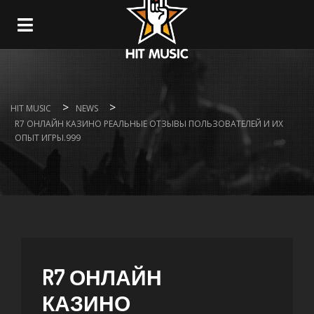
Navigation
>
>
HIT MUSIC
NEWS
R7 ОНЛАЙН КАЗИНО РЕАЛЬНЫЕ ОТЗЫВЫ ПОЛЬЗОВАТЕЛЕЙ И ИХ
ОПЫТ ИГРЫ.999
R7 ОНЛАЙН
КАЗИНО