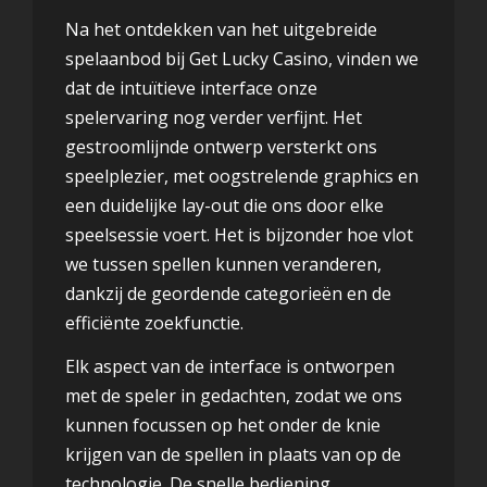
Na het ontdekken van het uitgebreide
spelaanbod bij Get Lucky Casino, vinden we
dat de intuïtieve interface onze
spelervaring nog verder verfijnt. Het
gestroomlijnde ontwerp versterkt ons
speelplezier, met oogstrelende graphics en
een duidelijke lay-out die ons door elke
speelsessie voert. Het is bijzonder hoe vlot
we tussen spellen kunnen veranderen,
dankzij de geordende categorieën en de
efficiënte zoekfunctie.
Elk aspect van de interface is ontworpen
met de speler in gedachten, zodat we ons
kunnen focussen op het onder de knie
krijgen van de spellen in plaats van op de
technologie. De snelle bediening