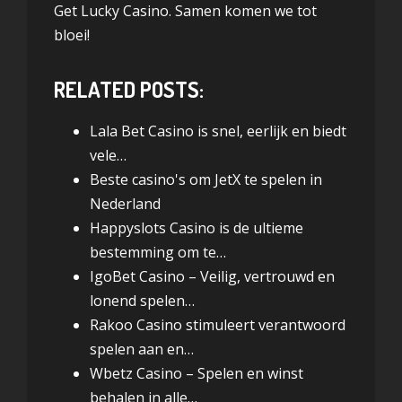
Get Lucky Casino. Samen komen we tot
bloei!
RELATED POSTS:
Lala Bet Casino is snel, eerlijk en biedt
vele…
Beste casino's om JetX te spelen in
Nederland
Happyslots Casino is de ultieme
bestemming om te…
IgoBet Casino – Veilig, vertrouwd en
lonend spelen…
Rakoo Casino stimuleert verantwoord
spelen aan en…
Wbetz Casino – Spelen en winst
behalen in alle…