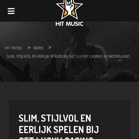
Navigation
>
>
HIT MUSIC
NEWS
SLIM, STIJLVOL EN EERLIJK SPELEN BIJ GET LUCKY CASINO IN NEDERLAND.
SLIM, STIJLVOL EN
EERLIJK SPELEN BIJ