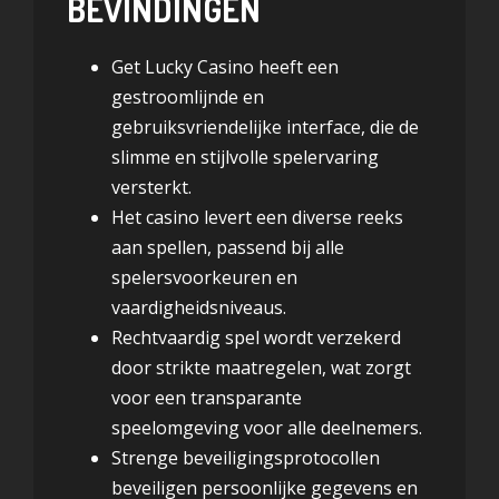
BEVINDINGEN
Get Lucky Casino heeft een
gestroomlijnde en
gebruiksvriendelijke interface, die de
slimme en stijlvolle spelervaring
versterkt.
Het casino levert een diverse reeks
aan spellen, passend bij alle
spelersvoorkeuren en
vaardigheidsniveaus.
Rechtvaardig spel wordt verzekerd
door strikte maatregelen, wat zorgt
voor een transparante
speelomgeving voor alle deelnemers.
Strenge beveiligingsprotocollen
beveiligen persoonlijke gegevens en