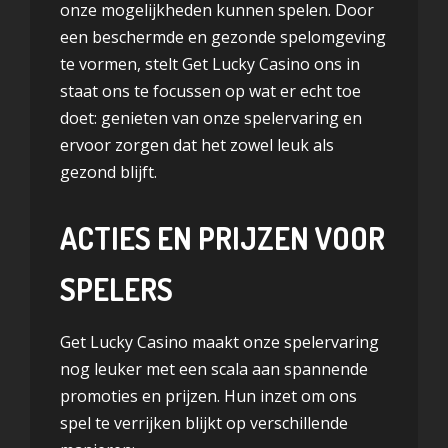
onze mogelijkheden kunnen spelen. Door
een beschermde en gezonde spelomgeving
te vormen, stelt Get Lucky Casino ons in
staat ons te focussen op wat er echt toe
doet: genieten van onze spelervaring en
ervoor zorgen dat het zowel leuk als
gezond blijft.
ACTIES EN PRIJZEN VOOR
SPELERS
Get Lucky Casino maakt onze spelervaring
nog leuker met een scala aan spannende
promoties en prijzen. Hun inzet om ons
spel te verrijken blijkt op verschillende