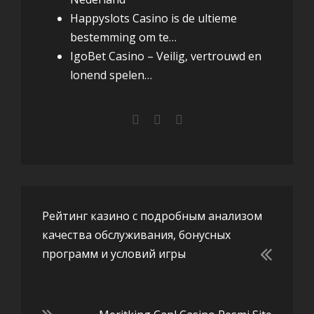
Happyslots Casino is de ultieme
bestemming om te…
IgoBet Casino – Veilig, vertrouwd en
lonend spelen…
Рейтинг казино с подробным анализом
качества обслуживания, бонусных
программ и условий игры