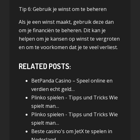
Tip 6: Gebruik je winst om te beheren
Als je een winst maakt, gebruik deze dan
om je financiën te beheren. Dit kan je
helpen om je kansen op winst te vergroten
en om te voorkomen dat je te veel verliest.
RELATED POSTS:
BetPanda Casino – Speel online en
verdien echt geld…
Plinko spielen - Tipps und Tricks Wie
spielt man…
Plinko spielen - Tipps und Tricks Wie
spielt man…
Beste casino's om JetX te spelen in
Nederland