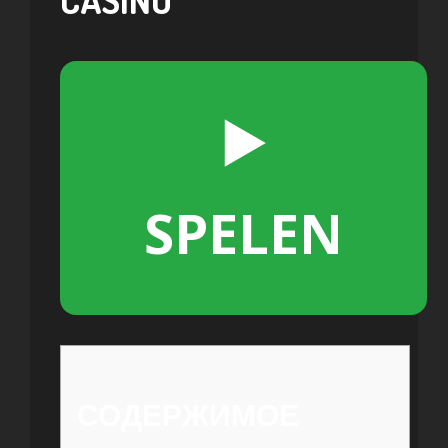
CASINO
▶️
SPELEN
СОДЕРЖИМОЕ