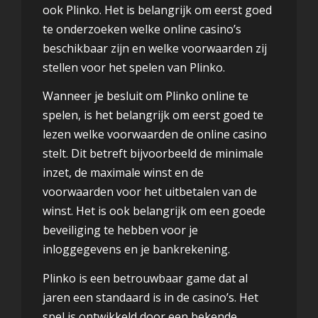
ook Plinko. Het is belangrijk om eerst goed
te onderzoeken welke online casino’s
beschikbaar zijn en welke voorwaarden zij
stellen voor het spelen van Plinko.
Wanneer je besluit om Plinko online te
spelen, is het belangrijk om eerst goed te
lezen welke voorwaarden de online casino
stelt. Dit betreft bijvoorbeeld de minimale
inzet, de maximale winst en de
voorwaarden voor het uitbetalen van de
winst. Het is ook belangrijk om een goede
beveiliging te hebben voor je
inloggegevens en je bankrekening.
Plinko is een betrouwbaar game dat al
jaren een standaard is in de casino’s. Het
spel is ontwikkeld door een bekende