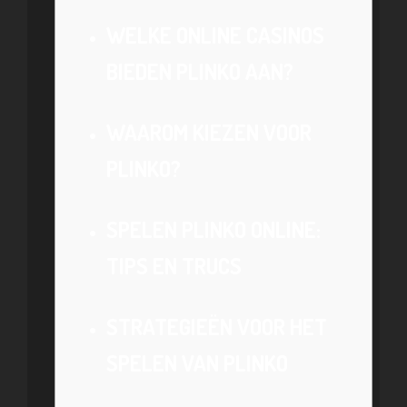
WELKE ONLINE CASINOS
BIEDEN PLINKO AAN?
WAAROM KIEZEN VOOR
PLINKO?
SPELEN PLINKO ONLINE:
TIPS EN TRUCS
STRATEGIEËN VOOR HET
SPELEN VAN PLINKO