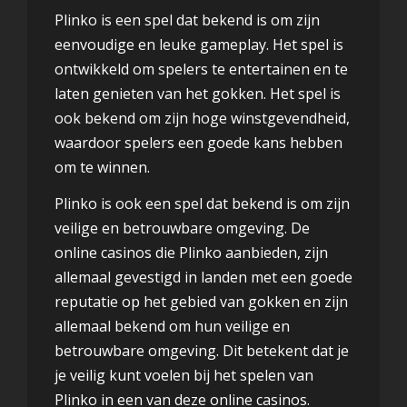
Plinko is een spel dat bekend is om zijn
eenvoudige en leuke gameplay. Het spel is
ontwikkeld om spelers te entertainen en te
laten genieten van het gokken. Het spel is
ook bekend om zijn hoge winstgevendheid,
waardoor spelers een goede kans hebben
om te winnen.
Plinko is ook een spel dat bekend is om zijn
veilige en betrouwbare omgeving. De
online casinos die Plinko aanbieden, zijn
allemaal gevestigd in landen met een goede
reputatie op het gebied van gokken en zijn
allemaal bekend om hun veilige en
betrouwbare omgeving. Dit betekent dat je
je veilig kunt voelen bij het spelen van
Plinko in een van deze online casinos.