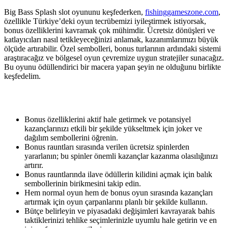
Big Bass Splash slot oyununu keşfederken,
fishinggameszone.com
,
özellikle Türkiye’deki oyun tecrübemizi iyileştirmek istiyorsak,
bonus özelliklerini kavramak çok mühimdir. Ücretsiz dönüşleri ve
katlayıcıları nasıl tetikleyeceğinizi anlamak, kazanımlarımızı büyük
ölçüde artırabilir. Özel sembolleri, bonus turlarının ardındaki sistemi
araştıracağız ve bölgesel oyun çevremize uygun stratejiler sunacağız.
Bu oyunu ödüllendirici bir macera yapan şeyin ne olduğunu birlikte
keşfedelim.
Kritik Noktalar
Bonus özelliklerini aktif hale getirmek ve potansiyel
kazançlarınızı etkili bir şekilde yükseltmek için joker ve
dağılım sembollerini öğrenin.
Bonus rauntları sırasında verilen ücretsiz spinlerden
yararlanın; bu spinler önemli kazançlar kazanma olasılığınızı
artırır.
Bonus rauntlarında ilave ödüllerin kilidini açmak için balık
sembollerinin birikmesini takip edin.
Hem normal oyun hem de bonus oyun sırasında kazançları
artırmak için oyun çarpanlarını planlı bir şekilde kullanın.
Bütçe belirleyin ve piyasadaki değişimleri kavrayarak bahis
taktiklerinizi tehlike seçimlerinizle uyumlu hale getirin ve en