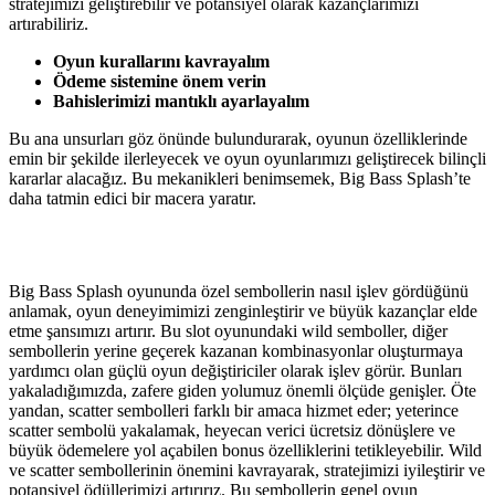
stratejimizi geliştirebilir ve potansiyel olarak kazançlarımızı
artırabiliriz.
Oyun kurallarını kavrayalım
Ödeme sistemine önem verin
Bahislerimizi mantıklı ayarlayalım
Bu ana unsurları göz önünde bulundurarak, oyunun özelliklerinde
emin bir şekilde ilerleyecek ve oyun oyunlarımızı geliştirecek bilinçli
kararlar alacağız. Bu mekanikleri benimsemek, Big Bass Splash’te
daha tatmin edici bir macera yaratır.
Özel Semboller ve Anlamları
Big Bass Splash oyununda özel sembollerin nasıl işlev gördüğünü
anlamak, oyun deneyimimizi zenginleştirir ve büyük kazançlar elde
etme şansımızı artırır. Bu slot oyunundaki wild semboller, diğer
sembollerin yerine geçerek kazanan kombinasyonlar oluşturmaya
yardımcı olan güçlü oyun değiştiriciler olarak işlev görür. Bunları
yakaladığımızda, zafere giden yolumuz önemli ölçüde genişler. Öte
yandan, scatter sembolleri farklı bir amaca hizmet eder; yeterince
scatter sembolü yakalamak, heyecan verici ücretsiz dönüşlere ve
büyük ödemelere yol açabilen bonus özelliklerini tetikleyebilir. Wild
ve scatter sembollerinin önemini kavrayarak, stratejimizi iyileştirir ve
potansiyel ödüllerimizi artırırız. Bu sembollerin genel oyun