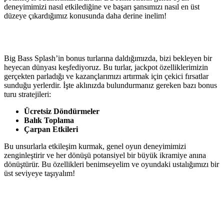
deneyimimizi nasıl etkilediğine ve başarı şansımızı nasıl en üst
düzeye çıkardığımız konusunda daha derine inelim!
Bonus Turlarını Keşfetmek
Big Bass Splash’in bonus turlarına daldığımızda, bizi bekleyen bir
heyecan dünyası keşfediyoruz. Bu turlar, jackpot özelliklerimizin
gerçekten parladığı ve kazançlarımızı artırmak için çekici fırsatlar
sunduğu yerlerdir. İşte aklınızda bulundurmanız gereken bazı bonus
turu stratejileri:
Ücretsiz Döndürmeler
Balık Toplama
Çarpan Etkileri
Bu unsurlarla etkileşim kurmak, genel oyun deneyimimizi
zenginleştirir ve her dönüşü potansiyel bir büyük ikramiye anına
dönüştürür. Bu özellikleri benimseyelim ve oyundaki ustalığımızı bir
üst seviyeye taşıyalım!
Kazançları En Üst Düzeye Çıkarma
Stratejileri