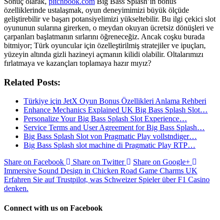
Sonuç olarak,
pitchbook.com
Big Bass Splash’in bonus
özelliklerinde ustalaşmak, oyun deneyimimizi büyük ölçüde
geliştirebilir ve başarı potansiyelimizi yükseltebilir. Bu ilgi çekici slot
oyununun sularına girerken, o meydan okuyan ücretsiz dönüşleri ve
çarpanları başlatmanın sırlarını öğreneceğiz. Ancak coşku burada
bitmiyor; Türk oyuncular için özelleştirilmiş stratejiler ve ipuçları,
yüzeyin altında gizli hazineyi açmanın kilidi olabilir. Oltalarımızı
fırlatmaya ve kazançları toplamaya hazır mıyız?
Related Posts:
Türkiye için JetX Oyun Bonus Özellikleri Anlama Rehberi
Enhance Mechanics Explained UK Big Bass Splash Slot…
Personalize Your Big Bass Splash Slot Experience…
Service Terms and User Agreement for Big Bass Splash…
Big Bass Splash Slot von Pragmatic Play vollstndiger…
Big Bass Splash slot machine di Pragmatic Play RTP…
Share on Facebook
Share on Twitter
Share on Google+
Immersive Sound Design in Chicken Road Game Charms UK
Erfahren Sie auf Trustpilot, was Schweizer Spieler über F1 Casino
denken.
Connect with us on Facebook